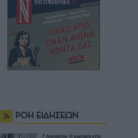
ΡΟΗ ΕΙΔΗΣΕΩΝ
7 Αυγούστου: Η μαρτυρία ενός