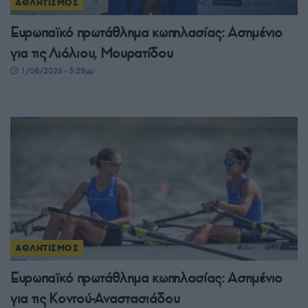
ΑΘΛΗΤΙΣΜΟΣ
Ευρωπαϊκό πρωτάθλημα κωπηλασίας: Ασημένιο
για τις Λιόλιου, Μουρατίδου
1/08/2026 - 5:28μμ
ΑΘΛΗΤΙΣΜΟΣ
Ευρωπαϊκό πρωτάθλημα κωπηλασίας: Ασημένιο
για τις Κοντού-Αναστασιάδου