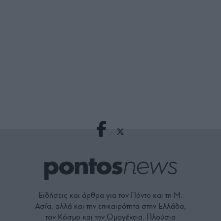
Ειδήσεις και άρθρα για τον Πόντο και τη Μ.
Ασία, αλλά και την επικαιρότητα στην Ελλάδα,
τον Κόσμο και την Ομογένεια. Πλούσια