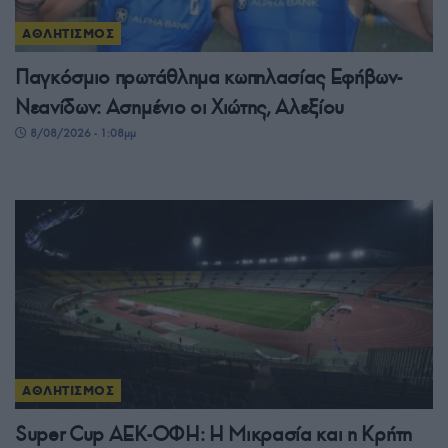
ΑΘΛΗΤΙΣΜΟΣ
Παγκόσμιο πρωτάθλημα κωπηλασίας Εφήβων-
Νεανίδων: Ασημένιο οι Χιώτης, Αλεξίου
8/08/2026 - 1:08μμ
ΑΘΛΗΤΙΣΜΟΣ
Super Cup ΑΕΚ-ΟΦΗ: Η Μικρασία και η Κρήτη