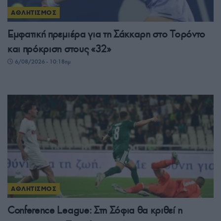
ΑΘΛΗΤΙΣΜΟΣ
Εμφατική πρεμιέρα για τη Σάκκαρη στο Τορόντο
και πρόκριση στους «32»
6/08/2026 - 10:18πμ
ΑΘΛΗΤΙΣΜΟΣ
Conference League: Στη Σόφια θα κριθεί η