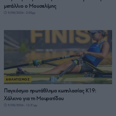
μετάλλιο ο Μουσελίμης
9/08/2026 - 2:00μμ
ΑΘΛΗΤΙΣΜΟΣ
Παγκόσμιο πρωτάθλημα κωπηλασίας Κ19:
Χάλκινο για τη Μουρατίδου
9/08/2026 - 12:31μμ