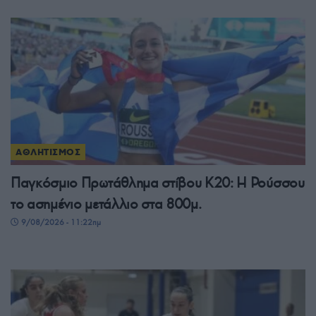
ΑΘΛΗΤΙΣΜΟΣ
Παγκόσμιο Πρωτάθλημα στίβου Κ20: Η Ρούσσου
το ασημένιο μετάλλιο στα 800μ.
9/08/2026 - 11:22πμ