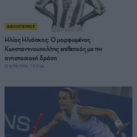
ΑΘΛΗΤΙΣΜΟΣ
Ηλίας Ηλιάσκος: Ο μορφωμένος
Κωνσταντινουπολίτης επιθετικός με την
αντιστασιακή δράση
6/08/2026 - 12:21μμ