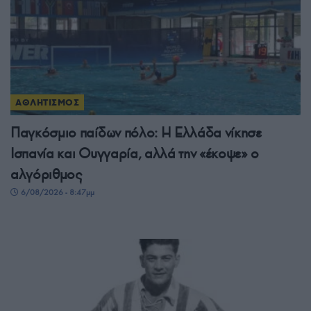
ΑΘΛΗΤΙΣΜΟΣ
Παγκόσμιο παίδων πόλο: Η Ελλάδα νίκησε
Ισπανία και Ουγγαρία, αλλά την «έκοψε» ο
αλγόριθμος
6/08/2026 - 8:47μμ