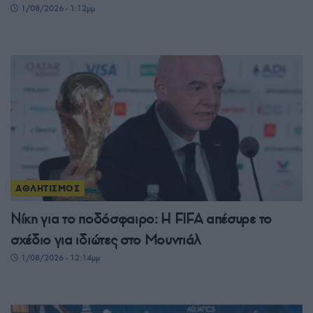
1/08/2026 - 1:12μμ
ΑΘΛΗΤΙΣΜΟΣ
Νίκη για το ποδόσφαιρο: Η FIFA απέσυρε το
σχέδιο για ιδιώτες στο Μουντιάλ
1/08/2026 - 12:14μμ