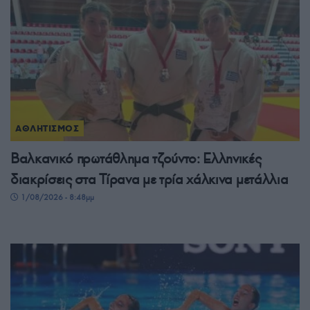
ΑΘΛΗΤΙΣΜΟΣ
Βαλκανικό πρωτάθλημα τζούντο: Ελληνικές
διακρίσεις στα Τίρανα με τρία χάλκινα μετάλλια
1/08/2026 - 8:48μμ