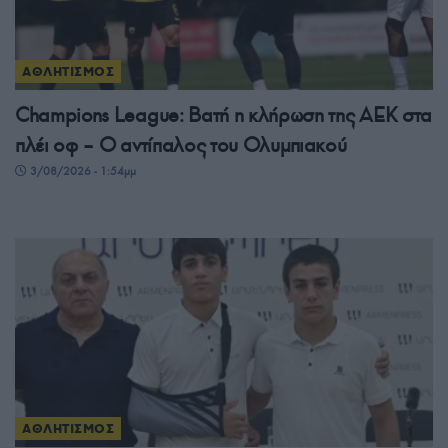
ΑΘΛΗΤΙΣΜΟΣ
Champions League: Βατή η κλήρωση της ΑΕΚ στα
πλέι οφ – Ο αντίπαλος του Ολυμπιακού
3/08/2026 - 1:54μμ
ΑΘΛΗΤΙΣΜΟΣ