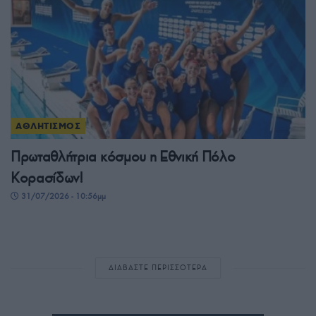
ΑΘΛΗΤΙΣΜΟΣ
Πρωταθλήτρια κόσμου η Εθνική Πόλο
Κορασίδων!
31/07/2026 - 10:56μμ
ΔΙΑΒΑΣΤΕ ΠΕΡΙΣΣΟΤΕΡΑ