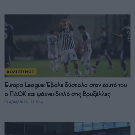
ΑΘΛΗΤΙΣΜΟΣ
Europa League: Έβαλε δύσκολα στον εαυτό του
ο ΠΑΟΚ και ψάχνει διπλό στις Βρυξέλλες
6/08/2026 - 11:10μμ