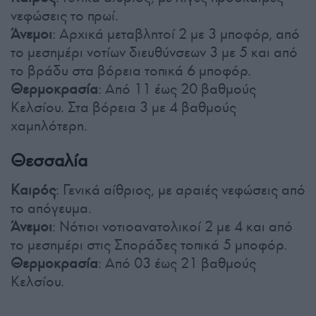
νεφώσεις το πρωί.
Άνεμοι
: Αρχικά μεταβλητοί 2 με 3 μποφόρ, από
το μεσημέρι νοτίων διευθύνσεων 3 με 5 και από
το βράδυ στα βόρεια τοπικά 6 μποφόρ.
Θερμοκρασία
: Από 11 έως 20 βαθμούς
Κελσίου. Στα βόρεια 3 με 4 βαθμούς
χαμηλότερη.
Θεσσαλία
Καιρός
: Γενικά αίθριος, με αραιές νεφώσεις από
το απόγευμα.
Άνεμοι
: Νότιοι νοτιοανατολικοί 2 με 4 και από
το μεσημέρι στις Σποράδες τοπικά 5 μποφόρ.
Θερμοκρασία
: Από 03 έως 21 βαθμούς
Κελσίου.