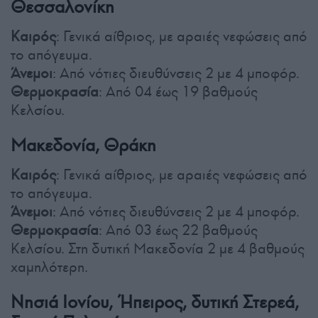
Θεσσαλονίκη
Καιρός
: Γενικά αίθριος, με αραιές νεφώσεις από
το απόγευμα.
Άνεμοι
: Από νότιες διευθύνσεις 2 με 4 μποφόρ.
Θερμοκρασία
: Από 04 έως 19 βαθμούς
Κελσίου.
Μακεδονία, Θράκη
Καιρός
: Γενικά αίθριος, με αραιές νεφώσεις από
το απόγευμα.
Άνεμοι
: Από νότιες διευθύνσεις 2 με 4 μποφόρ.
Θερμοκρασία
: Από 03 έως 22 βαθμούς
Κελσίου. Στη δυτική Μακεδονία 2 με 4 βαθμούς
χαμηλότερη.
Νησιά Ιονίου, Ήπειρος, δυτική Στερεά,