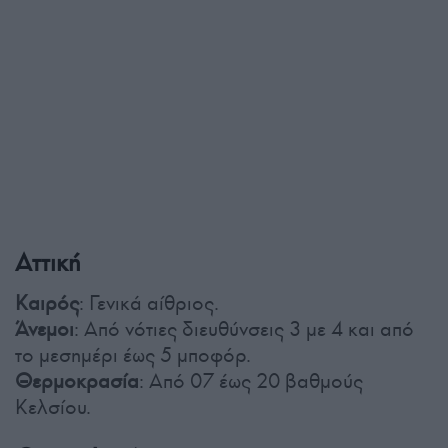
Αττική
Καιρός
: Γενικά αίθριος.
Άνεμοι
: Από νότιες διευθύνσεις 3 με 4 και από
το μεσημέρι έως 5 μποφόρ.
Θερμοκρασία
: Από 07 έως 20 βαθμούς
Κελσίου.