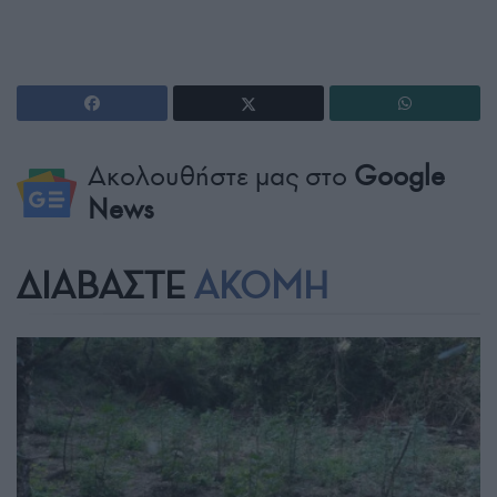
Ακολουθήστε μας στο
Google
News
ΔΙΑΒΑΣΤΕ
ΑΚΟΜΗ