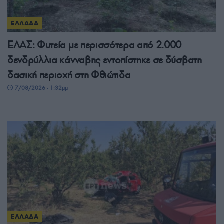
ΕΛΛΑΔΑ
ΕΛΑΣ: Φυτεία με περισσότερα από 2.000
δενδρύλλια κάνναβης εντοπίστηκε σε δύσβατη
δασική περιοχή στη Φθιώτιδα
7/08/2026 - 1:32μμ
ΕΛΛΑΔΑ