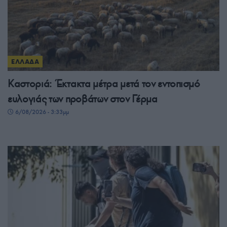
ΕΛΛΑΔΑ
Καστοριά: Έκτακτα μέτρα μετά τον εντοπισμό
ευλογιάς των προβάτων στον Γέρμα
6/08/2026 - 3:33μμ