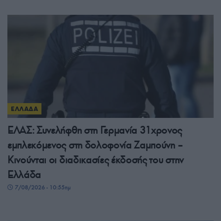
ΕΛΛΑΔΑ
ΕΛΑΣ: Συνελήφθη στη Γερμανία 31χρονος
εμπλεκόμενος στη δολοφονία Ζαμπούνη –
Κινούνται οι διαδικασίες έκδοσής του στην
Ελλάδα
7/08/2026 - 10:55πμ