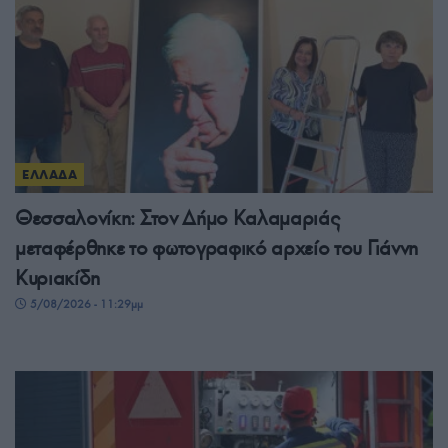
ΕΛΛΑΔΑ
Θεσσαλονίκη: Στον Δήμο Καλαμαριάς
μεταφέρθηκε το φωτογραφικό αρχείο του Γιάννη
Κυριακίδη
5/08/2026 - 11:29μμ