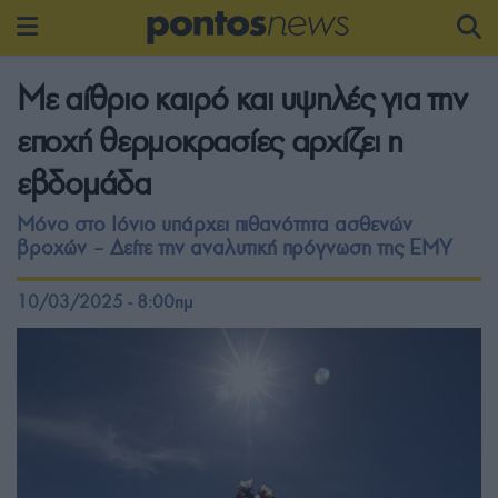
Με αίθριο καιρό και υψηλές για την
εποχή θερμοκρασίες αρχίζει η
εβδομάδα
Μόνο στο Ιόνιο υπάρχει πιθανότητα ασθενών
βροχών – Δείτε την αναλυτική πρόγνωση της ΕΜΥ
10/03/2025 - 8:00πμ