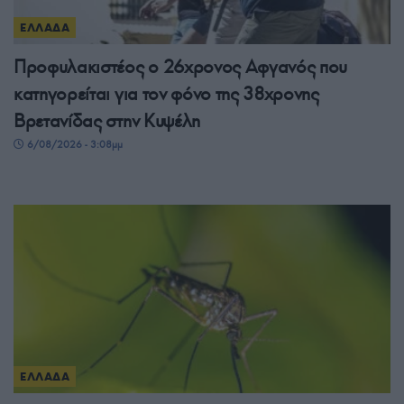
ΕΛΛΑΔΑ
Προφυλακιστέος ο 26χρονος Αφγανός που
κατηγορείται για τον φόνο της 38χρονης
Βρετανίδας στην Κυψέλη
6/08/2026 - 3:08μμ
ΕΛΛΑΔΑ