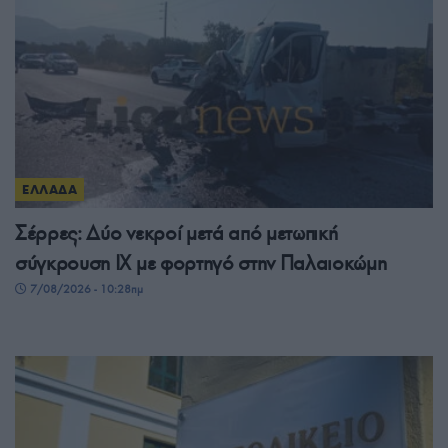
ΕΛΛΑΔΑ
Σέρρες: Δύο νεκροί μετά από μετωπική
σύγκρουση ΙΧ με φορτηγό στην Παλαιοκώμη
7/08/2026 - 10:28πμ