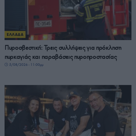
ΕΛΛΑΔΑ
Πυροσβεστική: Τρεις συλλήψεις για πρόκληση
πυρκαγιάς και παραβάσεις πυροπροστασίας
5/08/2026 - 11:00μμ