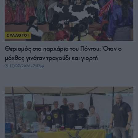
ΣΥΛΛΟΓΟΙ
Θερισμός στα παρχάρια του Πόντου: Όταν ο
μόχθος γινόταν τραγούδι και γιορτή
17/07/2026 - 7:57μμ