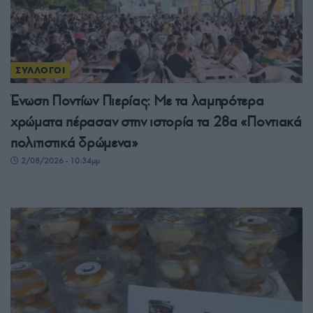
ΣΥΛΛΟΓΟΙ
Ένωση Ποντίων Πιερίας: Με τα λαμπρότερα
χρώματα πέρασαν στην ιστορία τα 28α «Ποντιακά
πολιτιστικά δρώμενα»
2/08/2026 - 10:34μμ