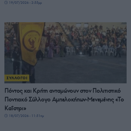
19/07/2026 - 2:55μμ
ΣΥΛΛΟΓΟΙ
Πόντος και Κρήτη ανταμώνουν στον Πολιτιστικό
Ποντιακό Σύλλογο Αμπελοκήπων-Μενεμένης «Το
Καΐστρι»
18/07/2026 - 11:51πμ