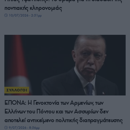
ποντιακής κληρονομιάς
10/07/2026 - 2:51μμ
ΣΥΛΛΟΓΟΙ
ΕΠΟΝΑ: Η Γενοκτονία των Αρμενίων, των
Ελλήνων του Πόντου και των Ασσυρίων δεν
αποτελεί αντικείμενο πολιτικής διαπραγμάτευσης
9/07/2026 - 8:56μμ