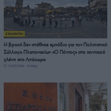
ΣΥΛΛΟΓΟΙ
Η βροχή δεν στάθηκε εμπόδιο για τον Πολιτιστικό
Σύλλογο Πλατανακίων «Ο Πόντος» στο ποντιακό
γλέντι στο Λιτόχωρο
13/07/2026 - 10:38μμ