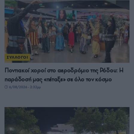
ΣΥΛΛΟΓΟΙ
Ποντιακοί χοροί στο αεροδρόμιο της Ρόδου: Η
παράδοσή μας «πέταξε» σε όλο τον κόσμο
6/08/2026 - 2:32μμ