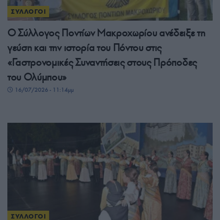
ΣΥΛΛΟΓΟΙ
Ο Σύλλογος Ποντίων Μακροχωρίου ανέδειξε τη
γεύση και την ιστορία του Πόντου στις
«Γαστρονομικές Συναντήσεις στους Πρόποδες
του Ολύμπου»
16/07/2026 - 11:14μμ
ΣΥΛΛΟΓΟΙ