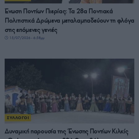
Ένωση Ποντίων Πιερίας: Τα 28α Ποντιακά
Πολιτιστικά Δρώμενα μεταλαμπαδεύουν τη φλόγα
στις επόμενες γενιές
15/07/2026 - 6:58μμ
ΣΥΛΛΟΓΟΙ
Δυναμική παρουσία της Ένωσης Ποντίων Κιλκίς