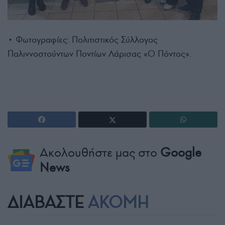
• Φωτογραφίες: Πολιτιστικός Σύλλογος
Παλιννοστούντων Ποντίων Λάρισας «Ο Πόντος».
Ακολουθήστε μας στο
Google
News
ΔΙΑΒΑΣΤΕ
ΑΚΟΜΗ