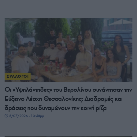
ΣΥΛΛΟΓΟΙ
Οι «Υψηλάντηδες» του Βερολίνου συνάντησαν την
Εύξεινο Λέσχη Θεσσαλονίκης: Διαδρομές και
δράσεις που δυναμώνουν την κοινή ρίζα
8/07/2026 - 10:48μμ