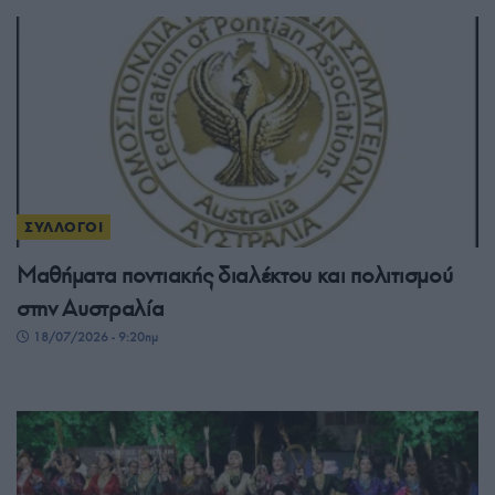
ΣΥΛΛΟΓΟΙ
Μαθήματα ποντιακής διαλέκτου και πολιτισμού
στην Αυστραλία
18/07/2026 - 9:20πμ