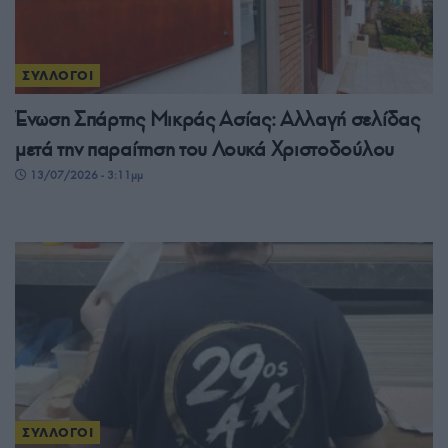
ΣΥΛΛΟΓΟΙ
Ένωση Σπάρτης Μικράς Ασίας: Αλλαγή σελίδας
μετά την παραίτηση του Λουκά Χριστοδούλου
13/07/2026 - 3:11μμ
ΣΥΛΛΟΓΟΙ