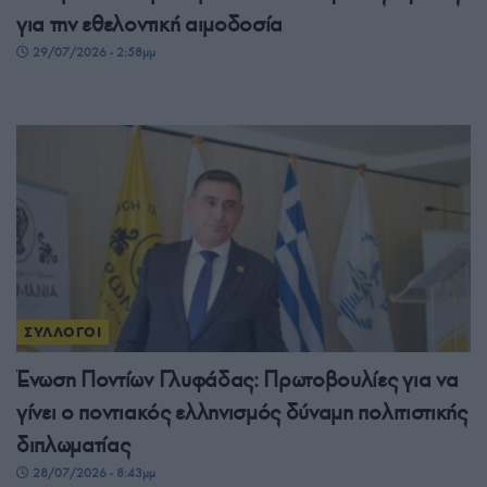
για την εθελοντική αιμοδοσία
29/07/2026 - 2:58μμ
ΣΥΛΛΟΓΟΙ
Ένωση Ποντίων Γλυφάδας: Πρωτοβουλίες για να
γίνει ο ποντιακός ελληνισμός δύναμη πολιτιστικής
διπλωματίας
28/07/2026 - 8:43μμ