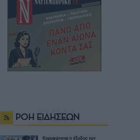
ΡΟΗ ΕΙΔΗΣΕΩΝ
Κορυφώνεται η έξοδος των