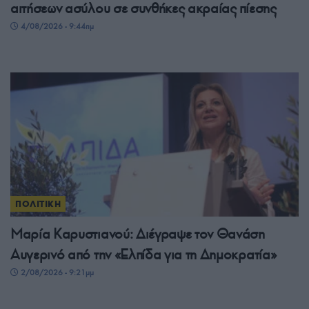
αιτήσεων ασύλου σε συνθήκες ακραίας πίεσης
4/08/2026 - 9:44πμ
ΠΟΛΙΤΙΚΗ
Μαρία Καρυστιανού: Διέγραψε τον Θανάση
Αυγερινό από την «Ελπίδα για τη Δημοκρατία»
2/08/2026 - 9:21μμ