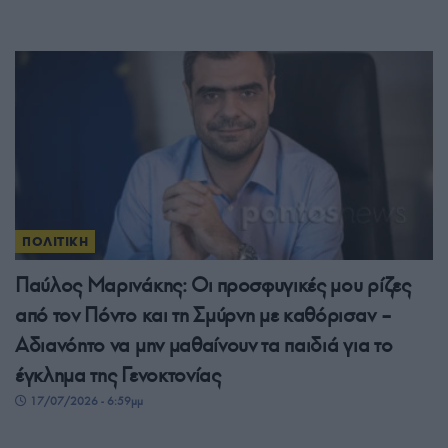
ΠΟΛΙΤΙΚΗ
Παύλος Μαρινάκης: Οι προσφυγικές μου ρίζες
από τον Πόντο και τη Σμύρνη με καθόρισαν –
Αδιανόητο να μην μαθαίνουν τα παιδιά για το
έγκλημα της Γενοκτονίας
17/07/2026 - 6:59μμ