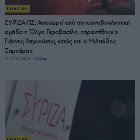
ΠΟΛΙΤΙΚΗ
ΣΥΡΙΖΑ-ΠΣ: Αποχωρεί από την κοινοβουλευτική
ομάδα η Όλγα Γεροβασίλη, παραιτήθηκε ο
Γιάννης Ραγκούσης, εκτός και ο Μιλτιάδης
Ζαμπάρας
17/07/2026 - 10:03πμ
ΠΟΛΙΤΙΚΗ