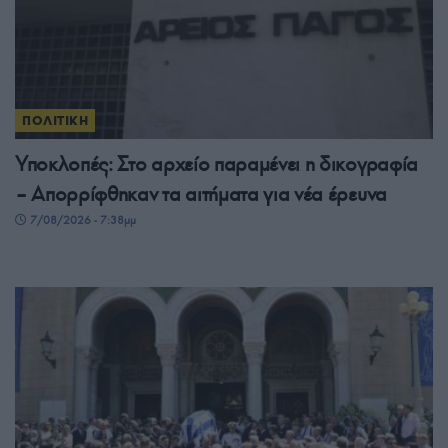
ΠΟΛΙΤΙΚΗ
Υποκλοπές: Στο αρχείο παραμένει η δικογραφία
– Απορρίφθηκαν τα αιτήματα για νέα έρευνα
7/08/2026 - 7:38μμ