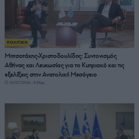
ΠΟΛΙΤΙΚΗ
Μητσοτάκης-Χριστοδουλίδης: Συντονισμός
Αθήνας και Λευκωσίας για το Κυπριακό και τις
εξελίξεις στην Ανατολική Μεσόγειο
25/07/2026 - 3:05μμ