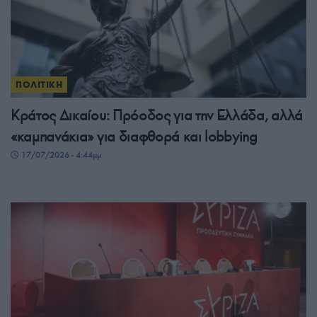
ΠΟΛΙΤΙΚΗ
Κράτος Δικαίου: Πρόοδος για την Ελλάδα, αλλά
«καμπανάκια» για διαφθορά και lobbying
17/07/2026 - 4:44μμ