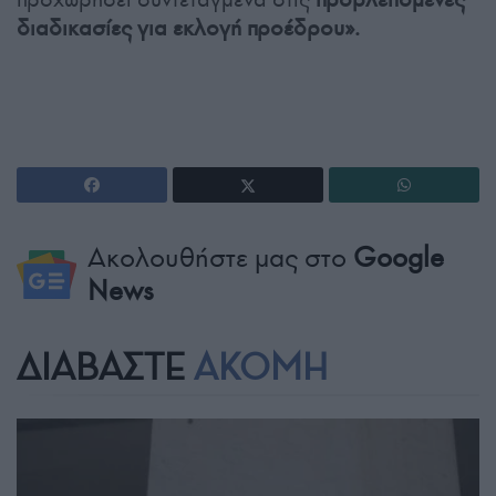
διαδικασίες για εκλογή προέδρου».
Ακολουθήστε μας στο
Google
News
ΔΙΑΒΑΣΤΕ
ΑΚΟΜΗ