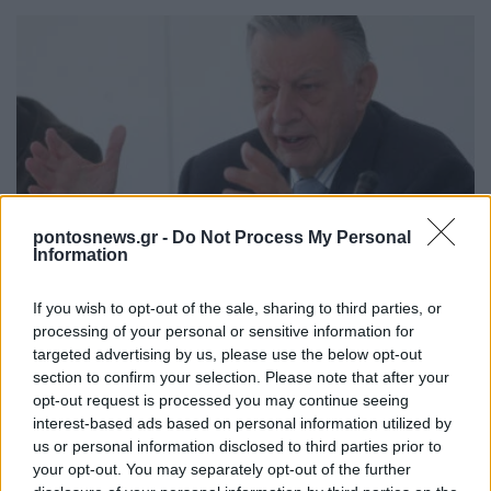
ΠΟΛΙΤΙΚΗ
pontosnews.gr -
Do Not Process My Personal
Information
Πέθανε σε ηλικία 93 ετών ο Γιάννης Βαρβιτσιώτης
2/08/2026 - 8:57μμ
If you wish to opt-out of the sale, sharing to third parties, or
processing of your personal or sensitive information for
targeted advertising by us, please use the below opt-out
section to confirm your selection. Please note that after your
opt-out request is processed you may continue seeing
interest-based ads based on personal information utilized by
us or personal information disclosed to third parties prior to
your opt-out. You may separately opt-out of the further