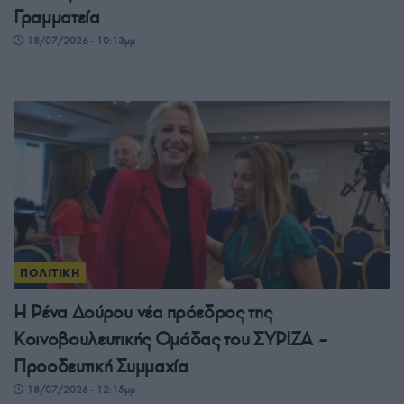
Γραμματεία
18/07/2026 - 10:13μμ
ΠΟΛΙΤΙΚΗ
Η Ρένα Δούρου νέα πρόεδρος της
Κοινοβουλευτικής Ομάδας του ΣΥΡΙΖΑ –
Προοδευτική Συμμαχία
18/07/2026 - 12:15μμ