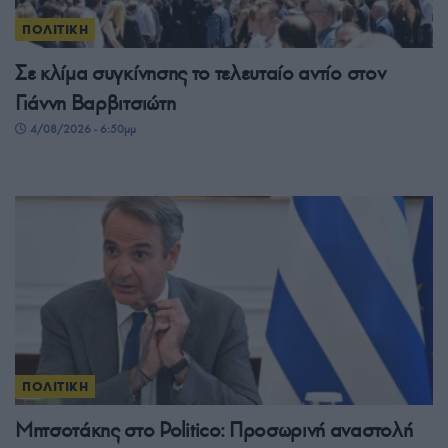
ΠΟΛΙΤΙΚΗ
Σε κλίμα συγκίνησης το τελευταίο αντίο στον
Γιάννη Βαρβιτσιώτη
4/08/2026 - 6:50μμ
ΠΟΛΙΤΙΚΗ
Μητσοτάκης στο Politico: Προσωρινή αναστολή