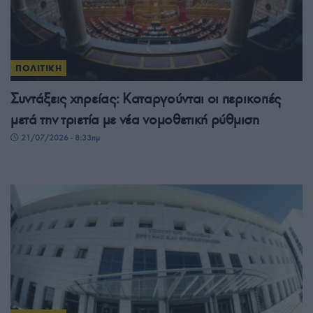
ΠΟΛΙΤΙΚΗ
Συντάξεις χηρείας: Καταργούνται οι περικοπές
μετά την τριετία με νέα νομοθετική ρύθμιση
21/07/2026 - 8:33πμ