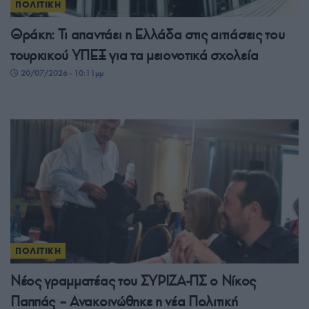
ΠΟΛΙΤΙΚΗ
Θράκη: Τι απαντάει η Ελλάδα στις αιτιάσεις του
τουρκικού ΥΠΕΞ για τα μειονοτικά σχολεία
20/07/2026 - 10:11μμ
ΠΟΛΙΤΙΚΗ
Νέος γραμματέας του ΣΥΡΙΖΑ-ΠΣ ο Νίκος
Παππάς – Ανακοινώθηκε η νέα Πολιτική