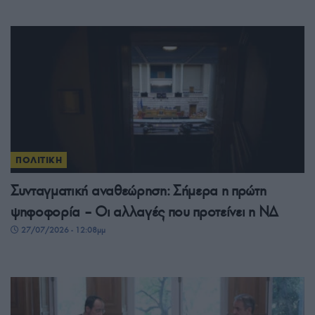
ΠΟΛΙΤΙΚΗ
Συνταγματική αναθεώρηση: Σήμερα η πρώτη
ψηφοφορία – Οι αλλαγές που προτείνει η ΝΔ
27/07/2026 - 12:08μμ