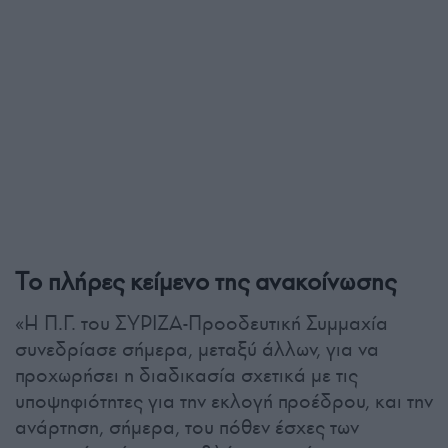
Το πλήρες κείμενο της ανακοίνωσης
«Η Π.Γ. του ΣΥΡΙΖΑ-Προοδευτική Συμμαχία
συνεδρίασε σήμερα, μεταξύ άλλων, για να
προχωρήσει η διαδικασία σχετικά με τις
υποψηφιότητες για την εκλογή προέδρου, και την
ανάρτηση, σήμερα, του πόθεν έσχες των