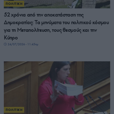
ΠΟΛΙΤΙΚΗ
52 χρόνια από την αποκατάσταση της
Δημοκρατίας: Τα μηνύματα του πολιτικού κόσμου
για τη Μεταπολίτευση, τους θεσμούς και την
Κύπρο
24/07/2026 - 11:45πμ
ΠΟΛΙΤΙΚΗ