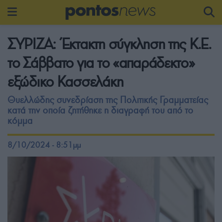
ΣΥΡΙΖΑ: Έκτακτη σύγκληση της Κ.Ε.
το Σάββατο για το «απαράδεκτο»
εξώδικο Κασσελάκη
Θυελλώδης συνεδρίαση της Πολιτικής Γραμματείας
κατά την οποία ζητήθηκε η διαγραφή του από το
κόμμα
8/10/2024 - 8:51μμ