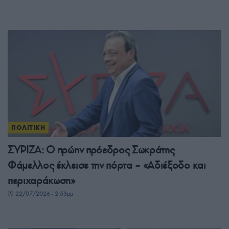
ΠΟΛΙΤΙΚΗ
ΣΥΡΙΖΑ: Ο πρώην πρόεδρος Σωκράτης
Φάμελλος έκλεισε την πόρτα – «Αδιέξοδο και
περιχαράκωση»
22/07/2026 - 2:53μμ