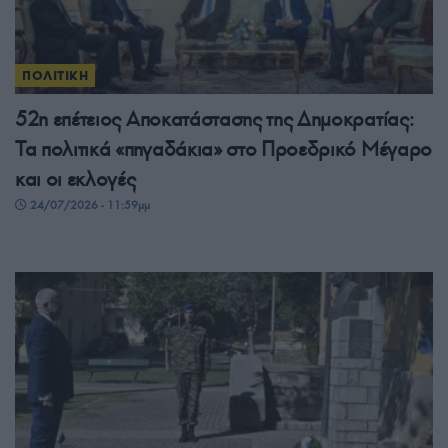
ΠΟΛΙΤΙΚΗ
52η επέτειος Αποκατάστασης της Δημοκρατίας:
Τα πολιτικά «πηγαδάκια» στο Προεδρικό Μέγαρο
και οι εκλογές
24/07/2026 - 11:59μμ