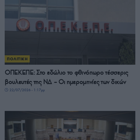
ΠΟΛΙΤΙΚΗ
ΟΠΕΚΕΠΕ: Στο εδώλιο το φθινόπωρο τέσσερις
βουλευτές της ΝΔ – Οι ημερομηνίες των δικών
22/07/2026 - 1:17μμ