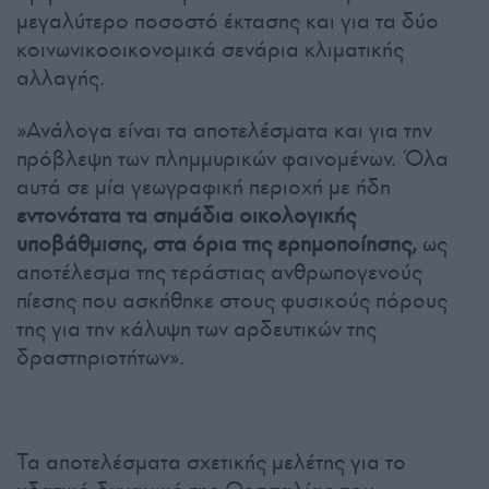
μεγαλύτερο ποσοστό έκτασης και για τα δύο
κοινωνικοοικονομικά σενάρια κλιματικής
αλλαγής.
»Ανάλογα είναι τα αποτελέσματα και για την
πρόβλεψη των πλημμυρικών φαινομένων. Όλα
αυτά σε μία γεωγραφική περιοχή με ήδη
εντονότατα τα σημάδια οικολογικής
υποβάθμισης, στα όρια της ερημοποίησης,
ως
αποτέλεσμα της τεράστιας ανθρωπογενούς
πίεσης που ασκήθηκε στους φυσικούς πόρους
της για την κάλυψη των αρδευτικών της
δραστηριοτήτων».
Τα αποτελέσματα σχετικής μελέτης για το