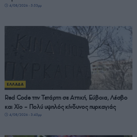
4/08/2026 - 5:53μμ
ΕΛΛΑΔΑ
Red Code την Τετάρτη σε Αττική, Εύβοια, Λέσβο
και Χίο – Πολύ υψηλός κίνδυνος πυρκαγιάς
4/08/2026 - 3:45μμ