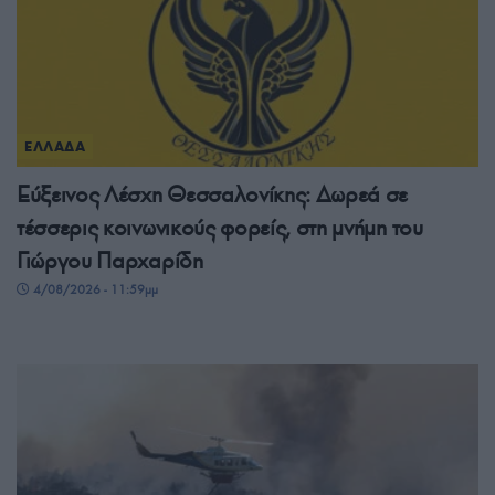
ΕΛΛΑΔΑ
Εύξεινος Λέσχη Θεσσαλονίκης: Δωρεά σε
τέσσερις κοινωνικούς φορείς, στη μνήμη του
Γιώργου Παρχαρίδη
4/08/2026 - 11:59μμ