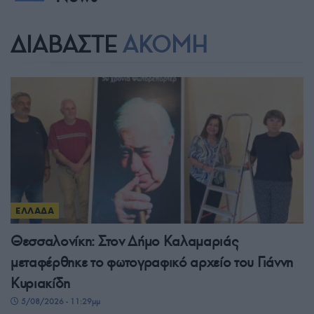
ΔΙΑΒΑΣΤΕ
ΑΚΟΜΗ
ΕΛΛΑΔΑ
Θεσσαλονίκη: Στον Δήμο Καλαμαριάς
μεταφέρθηκε το φωτογραφικό αρχείο του Γιάννη
Κυριακίδη
5/08/2026 - 11:29μμ