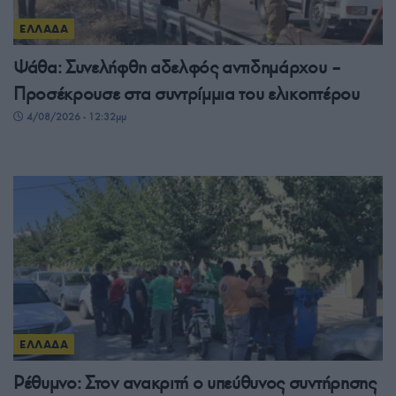
ΕΛΛΑΔΑ
Ψάθα: Συνελήφθη αδελφός αντιδημάρχου –
Προσέκρουσε στα συντρίμμια του ελικοπτέρου
4/08/2026 - 12:32μμ
ΕΛΛΑΔΑ
Ρέθυμνο: Στον ανακριτή ο υπεύθυνος συντήρησης