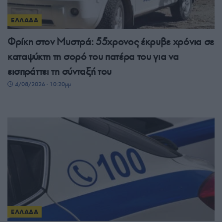
ΕΛΛΑΔΑ
Φρίκη στον Μυστρά: 55χρονος έκρυβε χρόνια σε
καταψύκτη τη σορό του πατέρα του για να
εισπράττει τη σύνταξή του
4/08/2026 - 10:20μμ
ΕΛΛΑΔΑ