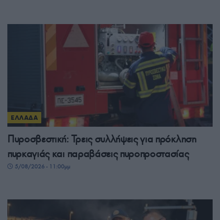
ΕΛΛΑΔΑ
Πυροσβεστική: Τρεις συλλήψεις για πρόκληση
πυρκαγιάς και παραβάσεις πυροπροστασίας
5/08/2026 - 11:00μμ