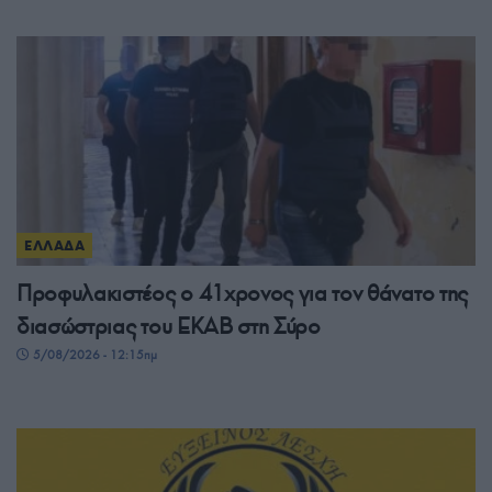
ΕΛΛΑΔΑ
Προφυλακιστέος ο 41χρονος για τον θάνατο της
διασώστριας του ΕΚΑΒ στη Σύρο
5/08/2026 - 12:15πμ