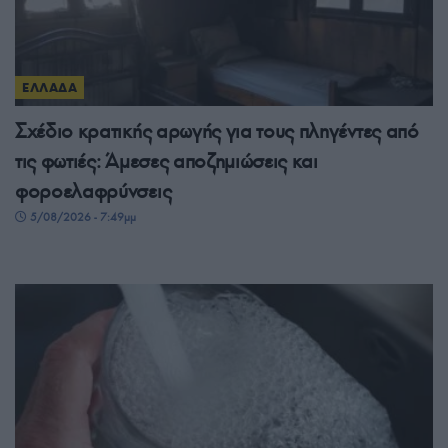
ΕΛΛΑΔΑ
Σχέδιο κρατικής αρωγής για τους πληγέντες από
τις φωτιές: Άμεσες αποζημιώσεις και
φοροελαφρύνσεις
5/08/2026 - 7:49μμ