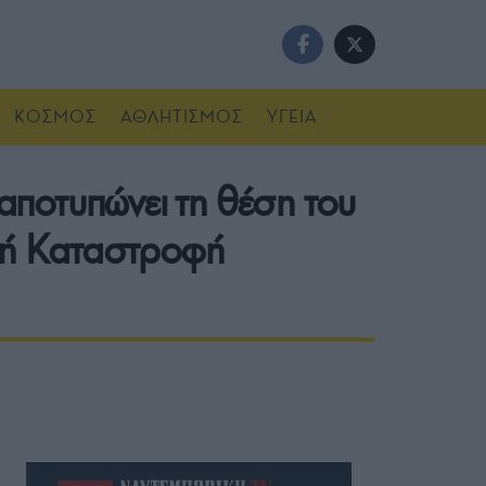
ΚΟΣΜΟΣ
ΑΘΛΗΤΙΣΜΟΣ
ΥΓΕΙΑ
αποτυπώνει τη θέση του
ική Καταστροφή