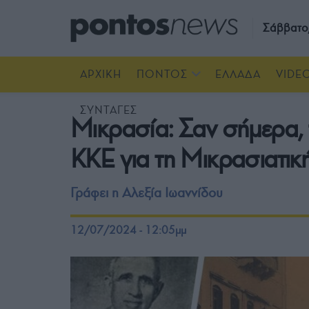
Σάββατο
ΑΡΧΙΚΗ
ΠΟΝΤΟΣ
ΕΛΛΑΔΑ
VIDE
ΣΥΝΤΑΓΕΣ
Μικρασία: Σαν σήμερα, 
ΚΚΕ για τη Μικρασιατικ
Γράφει η Αλεξία Ιωαννίδου
12/07/2024 - 12:05μμ