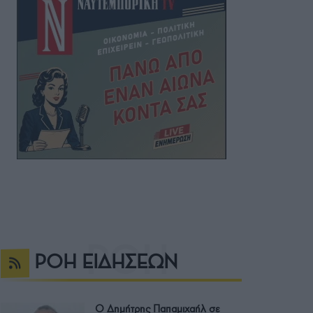
ΡΟΗ ΕΙΔΗΣΕΩΝ
Ο Δημήτρης Παπαμιχαήλ σε