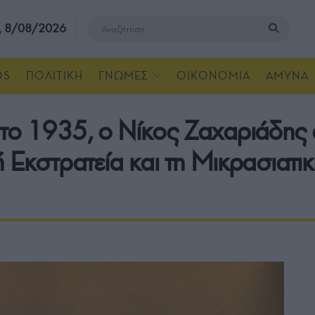
, 8/08/2026
OS
ΠΟΛΙΤΙΚΗ
ΓΝΩΜΕΣ
ΟΙΚΟΝΟΜΙΑ
ΑΜΥΝΑ
το 1935, ο Νίκος Ζαχαριάδης 
ή Εκστρατεία και τη Μικρασιατ