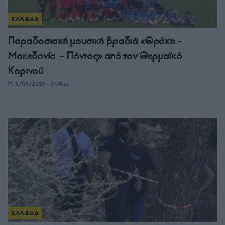
ΕΛΛΑΔΑ
Παραδοσιακή μουσική βραδιά «Θράκη –
Μακεδονία – Πόντος» από τον Θερμαϊκό
Κορινού
8/08/2026 - 3:00μμ
ΕΛΛΑΔΑ