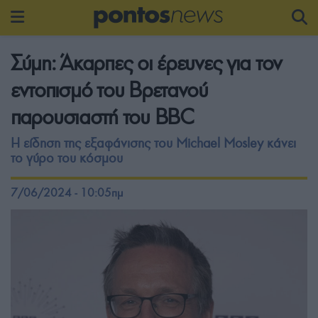
Σύμη: Άκαρπες οι έρευνες για τον
εντοπισμό του Βρετανού
παρουσιαστή του BBC
Η είδηση της εξαφάνισης του Michael Mosley κάνει
το γύρο του κόσμου
7/06/2024 - 10:05πμ