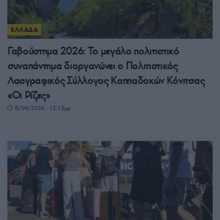
ΕΛΛΑΔΑ
Γαβούστημα 2026: Το μεγάλο πολιτιστικό
συναπάντημα διοργανώνει ο Πολιτιστικός
Λαογραφικός Σύλλογος Καππαδοκών Κόνιτσας
«Οι Ρίζες»
8/08/2026 - 12:15μμ