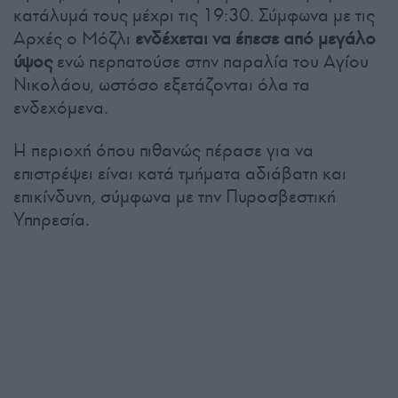
κατάλυμά τους μέχρι τις 19:30. Σύμφωνα με τις
Αρχές ο Μόζλι
ενδέχεται να έπεσε από μεγάλο
ύψος
ενώ περπατούσε στην παραλία του Αγίου
Νικολάου, ωστόσο εξετάζονται όλα τα
ενδεχόμενα.
Η περιοχή όπου πιθανώς πέρασε για να
επιστρέψει είναι κατά τμήματα αδιάβατη και
επικίνδυνη, σύμφωνα με την Πυροσβεστική
Υπηρεσία.