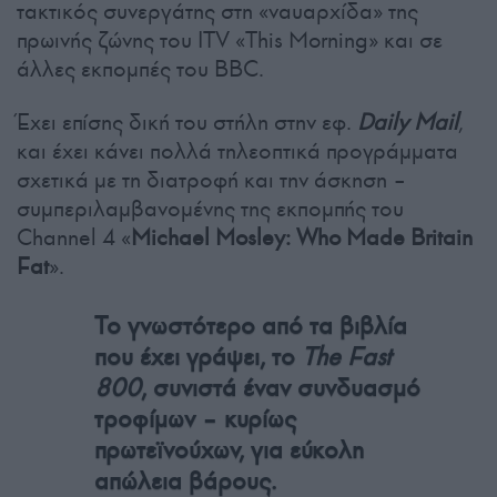
τακτικός συνεργάτης στη «ναυαρχίδα» της
πρωινής ζώνης του ITV «This Morning» και σε
άλλες εκπομπές του BBC.
Έχει επίσης δική του στήλη στην εφ.
Daily Mail
,
και έχει κάνει πολλά τηλεοπτικά προγράμματα
σχετικά με τη διατροφή και την άσκηση –
συμπεριλαμβανομένης της εκπομπής του
Channel 4 «
Michael Mosley: Who Made Britain
Fat
».
Το γνωστότερο από τα βιβλία
που έχει γράψει, το
The Fast
800
, συνιστά έναν συνδυασμό
τροφίμων – κυρίως
πρωτεϊνούχων, για εύκολη
απώλεια βάρους.