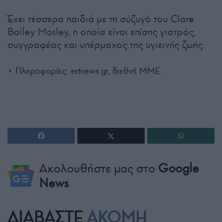
Έχει τέσσερα παιδιά με τη σύζυγό του Clare
Bailey Mosley, η οποία είναι επίσης γιατρός,
συγγραφέας και υπέρμαχος της υγιεινής ζωής.
• Πληροφορίες: ertnews.gr, διεθνή ΜΜΕ.
Ακολουθήστε μας στο
Google
News
ΔΙΑΒΑΣΤΕ
ΑΚΟΜΗ