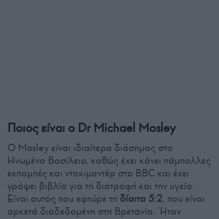
Ποιος είναι ο Dr Michael Mosley
Ο Mosley είναι ιδιαίτερα διάσημος στο
Ηνωμένο Βασίλειο, καθώς έχει κάνει πάμπολλες
εκπομπές και ντοκιμαντέρ στο BBC και έχει
γράψει βιβλία για τη διατροφή και την υγεία.
Είναι αυτός που εφηύρε τη
δίαιτα 5:2
, που είναι
αρκετά διαδεδομένη στη Βρετανία. Ήταν