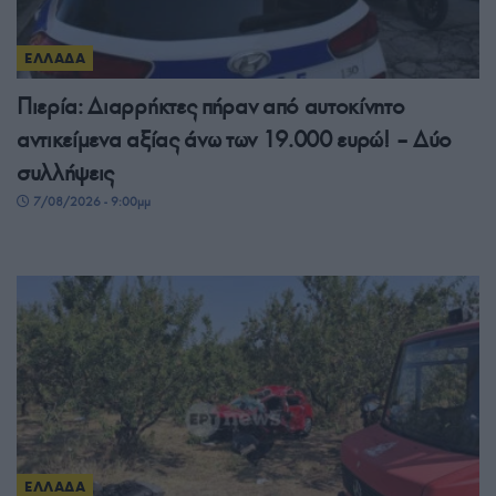
ΕΛΛΑΔΑ
Πιερία: Διαρρήκτες πήραν από αυτοκίνητο
αντικείμενα αξίας άνω των 19.000 ευρώ! – Δύο
συλλήψεις
7/08/2026 - 9:00μμ
ΕΛΛΑΔΑ