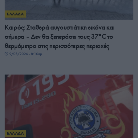
ΕΛΛΑΔΑ
Καιρός: Σταθερά αυγουστιάτικη εικόνα και
σήμερα – Δεν θα ξεπεράσει τους 37°C το
θερμόμετρο στις περισσότερες περιοχές
9/08/2026 - 8:10πμ
ΕΛΛΑΔΑ