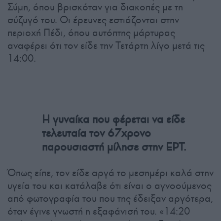
Σύμη, όπου βρισκόταν για διακοπές με τη
σύζυγό του. Οι έρευνες εστιάζονται στην
περιοχή Πέδι, όπου αυτόπτης μάρτυρας
αναφέρει ότι τον είδε την Τετάρτη λίγο μετά τις
14:00.
Η γυναίκα που φέρεται να είδε
τελευταία τον 67χρονο
παρουσιαστή μίλησε στην ΕΡΤ.
Όπως είπε, τον είδε αργά το μεσημέρι καλά στην
υγεία του και κατάλαβε ότι είναι ο αγνοούμενος
από φωτογραφία του που της έδειξαν αργότερα,
όταν έγινε γνωστή η εξαφάνισή του. «14:20