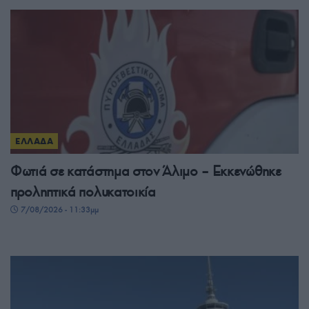
ΕΛΛΑΔΑ
Φωτιά σε κατάστημα στον Άλιμο – Εκκενώθηκε
προληπτικά πολυκατοικία
7/08/2026 - 11:33μμ