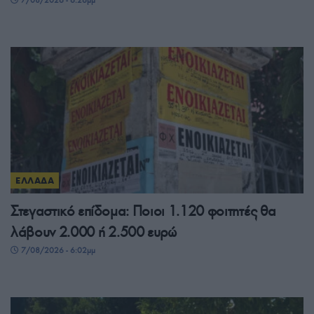
ΕΛΛΑΔΑ
Στεγαστικό επίδομα: Ποιοι 1.120 φοιτητές θα
λάβουν 2.000 ή 2.500 ευρώ
7/08/2026 - 6:02μμ