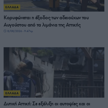
ΕΛΛΑΔΑ
Κορυφώνεται η έξοδος των αδειούχων του
Αυγούστου από τα λιμάνια της Αττικής
8/08/2026 - 9:47πμ
ΕΛΛΑΔΑ
Δυτική Αττική: Σε εξέλιξη οι αυτοψίες και οι