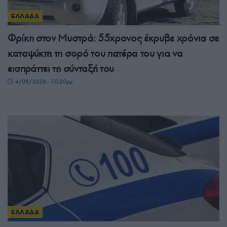
ΕΛΛΑΔΑ
Φρίκη στον Μυστρά: 55χρονος έκρυβε χρόνια σε
καταψύκτη τη σορό του πατέρα του για να
εισπράττει τη σύνταξή του
4/08/2026 - 10:20μμ
ΕΛΛΑΔΑ