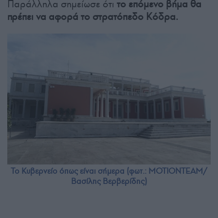
Παράλληλα σημείωσε ότι
το επόμενο βήμα θα
πρέπει να αφορά το στρατόπεδο Κόδρα.
Το Κυβερνείο όπως είναι σήμερα (φωτ.: ΜΟΤΙΟΝΤΕΑΜ/
Βασίλης Βερβερίδης)