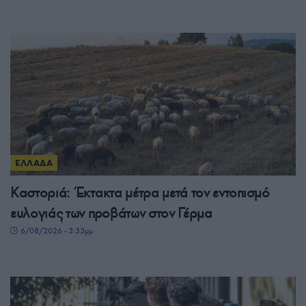
ΕΛΛΑΔΑ
Καστοριά: Έκτακτα μέτρα μετά τον εντοπισμό
ευλογιάς των προβάτων στον Γέρμα
6/08/2026 - 3:33μμ