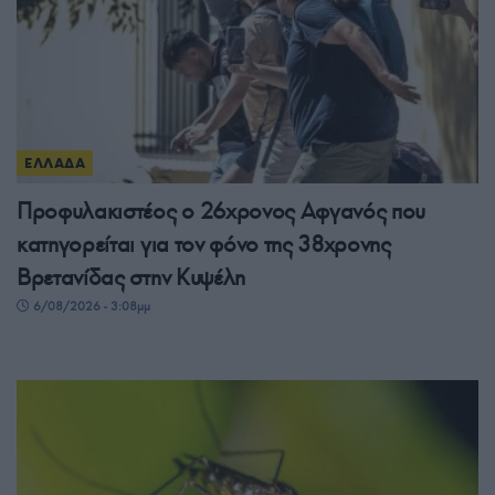
ΕΛΛΑΔΑ
Προφυλακιστέος ο 26χρονος Αφγανός που
κατηγορείται για τον φόνο της 38χρονης
Βρετανίδας στην Κυψέλη
6/08/2026 - 3:08μμ