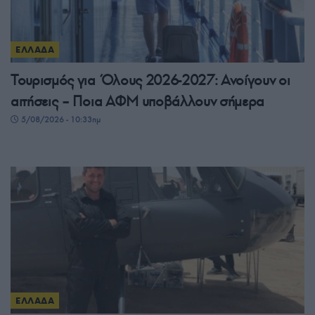
ΕΛΛΑΔΑ
Τουρισμός για Όλους 2026-2027: Ανοίγουν οι
αιτήσεις – Ποια ΑΦΜ υποβάλλουν σήμερα
5/08/2026 - 10:33πμ
ΕΛΛΑΔΑ