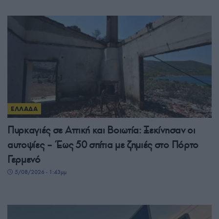
ΕΛΛΑΔΑ
Πυρκαγιές σε Αττική και Βοιωτία: Ξεκίνησαν οι
αυτοψίες – Έως 50 σπίτια με ζημιές στο Πόρτο
Γερμενό
5/08/2026 - 1:43μμ