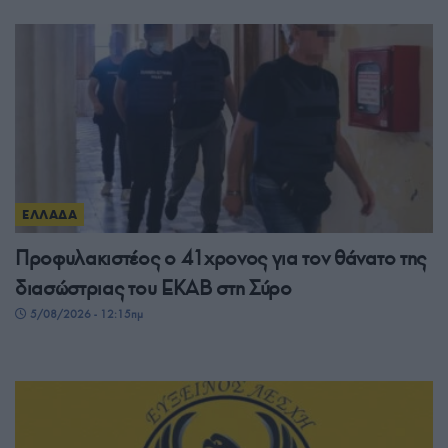
ΕΛΛΑΔΑ
Προφυλακιστέος ο 41χρονος για τον θάνατο της
διασώστριας του ΕΚΑΒ στη Σύρο
5/08/2026 - 12:15πμ