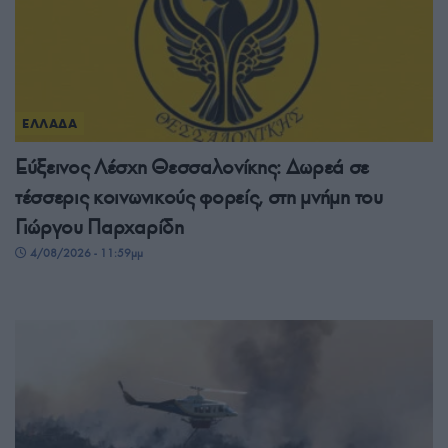
ΕΛΛΑΔΑ
Εύξεινος Λέσχη Θεσσαλονίκης: Δωρεά σε
τέσσερις κοινωνικούς φορείς, στη μνήμη του
Γιώργου Παρχαρίδη
4/08/2026 - 11:59μμ