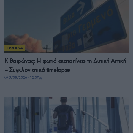
ΕΛΛΑΔΑ
Κιθαιρώνας: Η φωτιά «καταπίνει» τη Δυτική Αττική
– Συγκλονιστικό timelapse
5/08/2026 - 12:07μμ