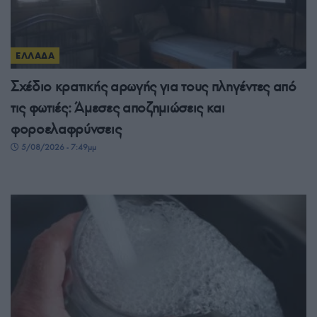
ΕΛΛΑΔΑ
Σχέδιο κρατικής αρωγής για τους πληγέντες από
τις φωτιές: Άμεσες αποζημιώσεις και
φοροελαφρύνσεις
5/08/2026 - 7:49μμ