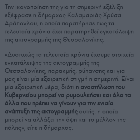
Την ικανοποίηση της για τη σημερινή εξέλιξη
εξέφρασε η δήμαρχος Καλαμαριάς Χρύσα
Αράπογλου, η οποία παρατήρησε πως τα
τελευταία χρόνια έχει παρατηρηθεί εγκατάλειψη
της ακτογραμμής της Θεσσαλονίκης.
«Δυστυχώς τα τελευταία χρόνια έχουμε στοιχεία
εγκατάλειψης της ακτογραμμής της
Θεσσαλονίκης, παρακμής, ρύπανσης και για
μας είναι μία εξαιρετική στιγμή η σημερινή. Είναι
μία εξαιρετική μέρα, διότι
η αναστήλωση του
Κυβερνείου μπορεί να ρυμουλκήσει και όλα τα
άλλα που πρέπει να γίνουν για την ενιαία
ανάπτυξη της ακτογραμμής
αυτής, η οποία
μπορεί να αλλάξει την όψη και το μέλλον της
πόλης», είπε η δήμαρχος.