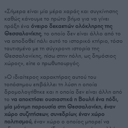
«Σήμερα είναι μία μέρα χαράς και συγκίνησης
καθώς κάνουμε το πρώτο βήμα για να γίνει
πράξη ένα
όνειρο δεκαετιών ολόκληρης της
Θεσσαλονίκης
, το οποίο δεν είναι άλλο από το
να αποδοθεί πάλι αυτό το ιστορικό κτήριο, τόσο
ταυτισμένο με τη σύγχρονη ιστορία της
Θεσσαλονίκης, πίσω στην πόλη, ως δημόσιος
χώρος», είπε ο πρωθυπουργός.
»Ο ιδιαίτερος χαρακτήρας αυτού του
τοπόσημου επιβάλλει τη λύση η οποία
δρομολογήθηκε και η οποία δεν είναι άλλη από
το
να αποκτήσει ουσιαστικά η Βουλή ένα πόδι,
μία μόνιμη παρουσία στη Θεσσαλονίκη, έναν
χώρο συζητήσεων, συνεδρίων, έναν χώρο
πολιτισμού,
έναν χώρο ο οποίος μπορεί να