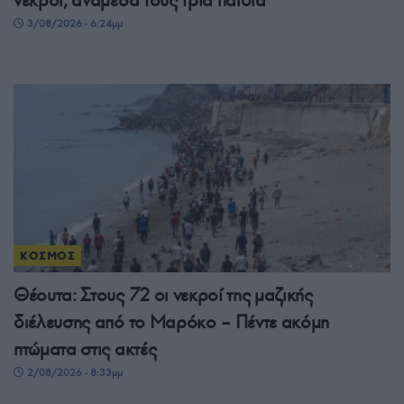
3/08/2026 - 6:24μμ
ΚΟΣΜΟΣ
Θέουτα: Στους 72 οι νεκροί της μαζικής
διέλευσης από το Μαρόκο – Πέντε ακόμη
πτώματα στις ακτές
2/08/2026 - 8:33μμ