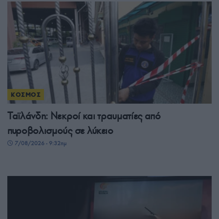
ΚΟΣΜΟΣ
Ταϊλάνδη: Νεκροί και τραυματίες από
πυροβολισμούς σε λύκειο
7/08/2026 - 9:32πμ