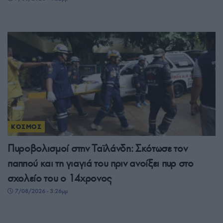
ΚΟΣΜΟΣ
Πυροβολισμοί στην Ταϊλάνδη: Σκότωσε τον
παππού και τη γιαγιά του πριν ανοίξει πυρ στο
σχολείο του ο 14χρονος
7/08/2026 - 3:26μμ