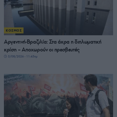
ΚΟΣΜΟΣ
Αργεντινή-Βραζιλία: Στα άκρα η διπλωματική
κρίση – Αποχωρούν οι πρεσβευτές
5/08/2026 - 11:45πμ