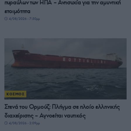
πυραύλων των ΗΠΑ – Ανησυχία για την αμυντική
ετοιμότητα
4/08/2026 - 7:50μμ
ΚΟΣΜΟΣ
Στενά του Ορμούζ: Πλήγμα σε πλοίο ελληνικής
διαχείρισης – Αγνοείται ναυτικός
4/08/2026 - 2:09μμ