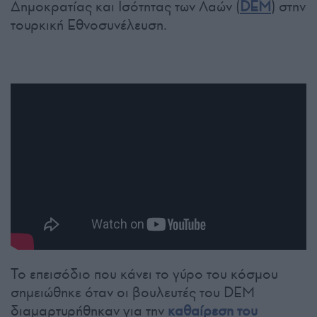
Δημοκρατίας και Ισότητας των Λαών (
DEM
) στην
τουρκική Εθνοσυνέλευση.
Το επεισόδιο που κάνει το γύρο του κόσμου
σημειώθηκε όταν οι βουλευτές του DEM
διαμαρτυρήθηκαν για την
καθαίρεση του