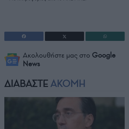
Ακολουθήστε μας στο
Google
News
ΔΙΑΒΑΣΤΕ
ΑΚΟΜΗ