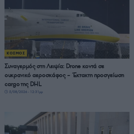
ΚΟΣΜΟΣ
Συναγερμός στη Λειψία: Drone κοντά σε
ουκρανικό αεροσκάφος – Έκτακτη προσγείωση
cargo της DHL
5/08/2026 - 12:31μμ