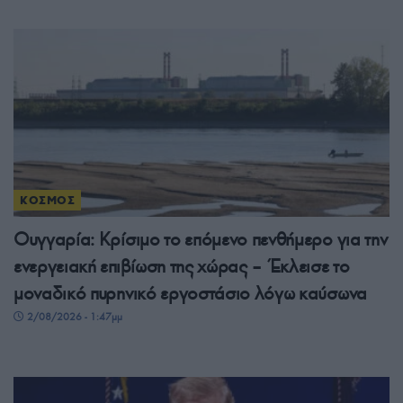
ΚΟΣΜΟΣ
Ουγγαρία: Κρίσιμο το επόμενο πενθήμερο για την
ενεργειακή επιβίωση της χώρας – Έκλεισε το
μοναδικό πυρηνικό εργοστάσιο λόγω καύσωνα
2/08/2026 - 1:47μμ