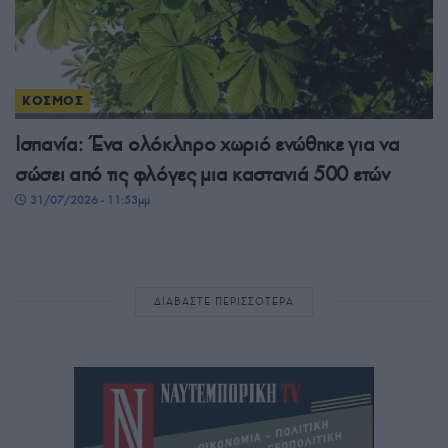
ΚΟΣΜΟΣ
Ισπανία: Ένα ολόκληρο χωριό ενώθηκε για να
σώσει από τις φλόγες μια καστανιά 500 ετών
31/07/2026 - 11:53μμ
ΔΙΑΒΑΣΤΕ ΠΕΡΙΣΣΟΤΕΡΑ