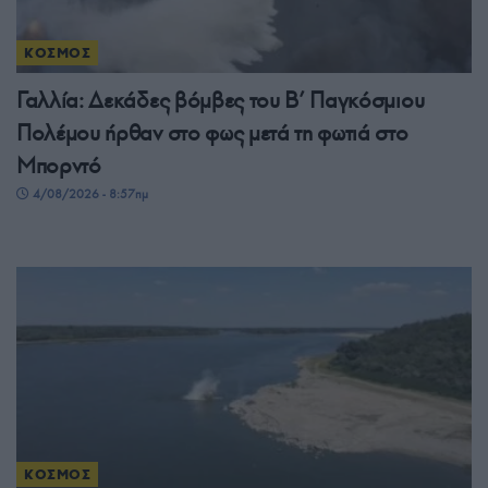
ΚΟΣΜΟΣ
Γαλλία: Δεκάδες βόμβες του Β’ Παγκόσμιου
Πολέμου ήρθαν στο φως μετά τη φωτιά στο
Μπορντό
4/08/2026 - 8:57πμ
ΚΟΣΜΟΣ