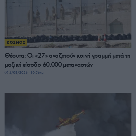
ΚΟΣΜΟΣ
Θέουτα: Οι «27» αναζητούν κοινή γραμμή μετά τη
μαζική είσοδο 60.000 μεταναστών
4/08/2026 - 10:56πμ