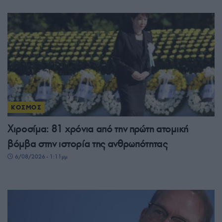
ΚΟΣΜΟΣ
Χιροσίμα: 81 χρόνια από την πρώτη ατομική
βόμβα στην ιστορία της ανθρωπότητας
6/08/2026 - 1:11μμ