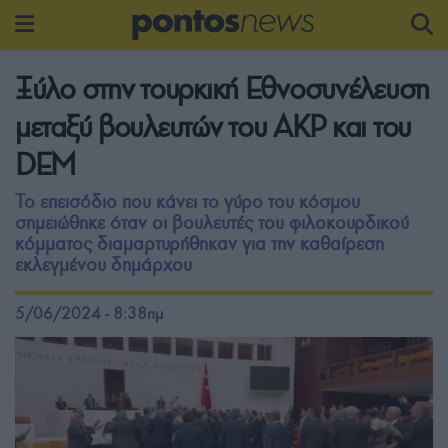
Ξύλο στην τουρκική Εθνοσυνέλευση
μεταξύ βουλευτών του ΑΚΡ και του
DEM
Το επεισόδιο που κάνει το γύρο του κόσμου
σημειώθηκε όταν οι βουλευτές του φιλοκουρδικού
κόμματος διαμαρτυρήθηκαν για την καθαίρεση
εκλεγμένου δημάρχου
5/06/2024 - 8:38πμ