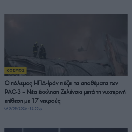
ΚΟΣΜΟΣ
Ο πόλεμος ΗΠΑ-Ιράν πιέζει τα αποθέματα των
PAC-3 – Νέα έκκληση Ζελένσκι μετά τη νυχτερινή
επίθεση με 17 νεκρούς
5/08/2026 - 12:55μμ