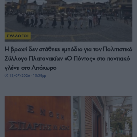
ΣΥΛΛΟΓΟΙ
Η βροχή δεν στάθηκε εμπόδιο για τον Πολιτιστικό
Σύλλογο Πλατανακίων «Ο Πόντος» στο ποντιακό
γλέντι στο Λιτόχωρο
13/07/2026 - 10:38μμ