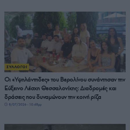
ΣΥΛΛΟΓΟΙ
Οι «Υψηλάντηδες» του Βερολίνου συνάντησαν την
Εύξεινο Λέσχη Θεσσαλονίκης: Διαδρομές και
δράσεις που δυναμώνουν την κοινή ρίζα
8/07/2026 - 10:48μμ