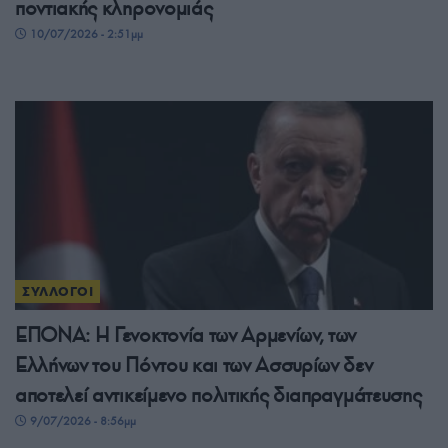
ποντιακής κληρονομιάς
10/07/2026 - 2:51μμ
ΣΥΛΛΟΓΟΙ
ΕΠΟΝΑ: Η Γενοκτονία των Αρμενίων, των
Ελλήνων του Πόντου και των Ασσυρίων δεν
αποτελεί αντικείμενο πολιτικής διαπραγμάτευσης
9/07/2026 - 8:56μμ