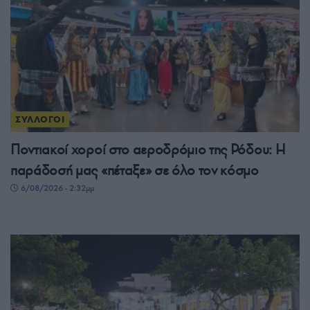
ΣΥΛΛΟΓΟΙ
Ποντιακοί χοροί στο αεροδρόμιο της Ρόδου: Η
παράδοσή μας «πέταξε» σε όλο τον κόσμο
6/08/2026 - 2:32μμ