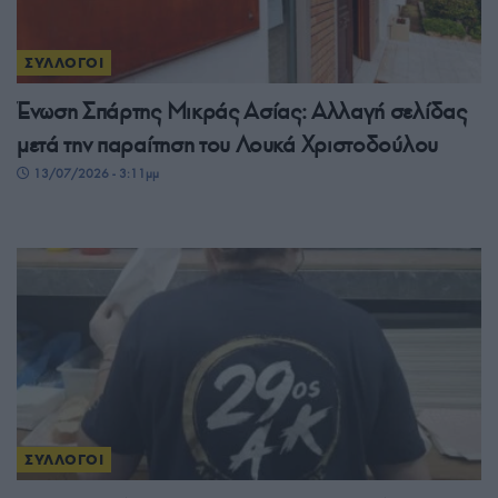
ΣΥΛΛΟΓΟΙ
Ένωση Σπάρτης Μικράς Ασίας: Αλλαγή σελίδας
μετά την παραίτηση του Λουκά Χριστοδούλου
13/07/2026 - 3:11μμ
ΣΥΛΛΟΓΟΙ