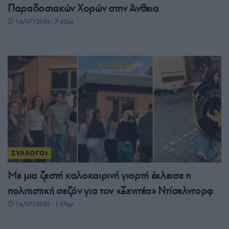
Παραδοσιακών Χορών στην Άνθεια
14/07/2026 - 7:42μμ
ΣΥΛΛΟΓΟΙ
Με μια ζεστή καλοκαιρινή γιορτή έκλεισε η
πολιτιστική σεζόν για τον «Ξενιτέα» Ντίσελντορφ
14/07/2026 - 1:59μμ