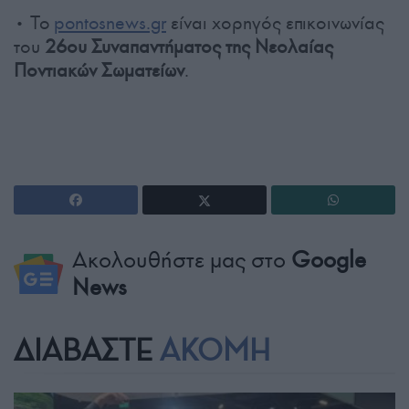
• To
pontosnews.gr
είναι χορηγός επικοινωνίας
του
26ου Συναπαντήματος της Νεολαίας
Ποντιακών Σωματείων
.
Ακολουθήστε μας στο
Google
News
ΔΙΑΒΑΣΤΕ
ΑΚΟΜΗ