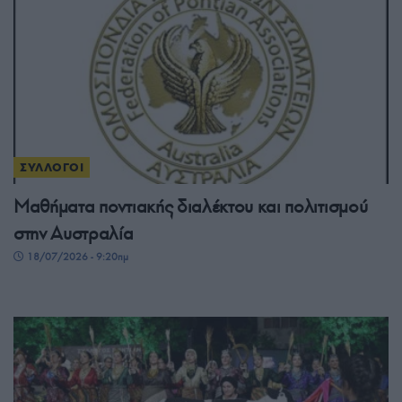
ΣΥΛΛΟΓΟΙ
Μαθήματα ποντιακής διαλέκτου και πολιτισμού
στην Αυστραλία
18/07/2026 - 9:20πμ