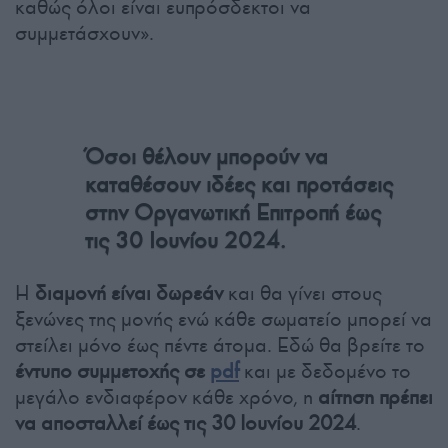
καθώς όλοι είναι ευπρόσδεκτοι να
συμμετάσχουν».
Όσοι θέλουν μπορούν να
καταθέσουν ιδέες και προτάσεις
στην Οργανωτική Επιτροπή έως
τις 30 Ιουνίου 2024.
Η
διαμονή είναι δωρεάν
και θα γίνει στους
ξενώνες της μονής ενώ κάθε σωματείο μπορεί να
στείλει μόνο έως πέντε άτομα. Εδώ θα βρείτε το
έντυπο συμμετοχής σε
pdf
και με δεδομένο το
μεγάλο ενδιαφέρον κάθε χρόνο, η
αίτηση πρέπει
να αποσταλλεί έως τις 30 Ιουνίου 2024
.