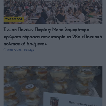
ΣΥΛΛΟΓΟΙ
Ένωση Ποντίων Πιερίας: Με τα λαμπρότερα
χρώματα πέρασαν στην ιστορία τα 28α «Ποντιακά
πολιτιστικά δρώμενα»
2/08/2026 - 10:34μμ