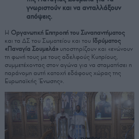
γνωριστούν και να ανταλλάξουν
απόψεις.
Η
Οργανωτική Επιτροπή του Συναπαντήματος
και τα ΔΣ του Σωματείου και του
Ιδρύματος
«Παναγία Σουμελά»
υποστηρίζουν και «ενώνουν
τη φωνή τους με τους αδελφούς Κυπρίους,
συμμετέχοντας στον αγώνα για να σταματήσει η
παράνομη αυτή κατοχή εδάφους χώρας της
Ευρωπαϊκής Ένωσης».