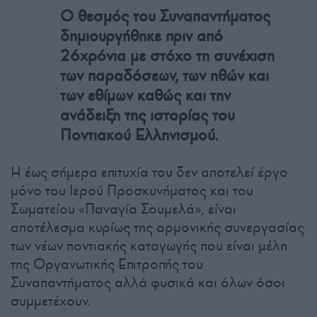
Ο θεσμός του Συναπαντήματος
δημιουργήθηκε πριν από
26χρόνια με στόχο τη συνέχιση
των παραδόσεων, των ηθών και
των εθίμων καθώς και την
ανάδειξη της ιστορίας του
Ποντιακού Ελληνισμού.
Η έως σήμερα επιτυχία του δεν αποτελεί έργο
μόνο του Ιερού Προσκυνήματος και του
Σωματείου «Παναγία Σουμελά», είναι
αποτέλεσμα κυρίως της αρμονικής συνεργασίας
των νέων ποντιακής καταγωγής που είναι μέλη
της Οργανωτικής Επιτροπής του
Συναπαντήματος αλλά φυσικά και όλων όσοι
συμμετέχουν.