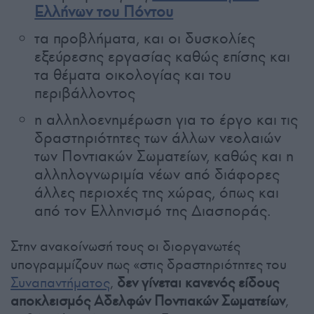
Ελλήνων του Πόντου
τα προβλήματα, και οι δυσκολίες
εξεύρεσης εργασίας καθώς επίσης και
τα θέματα οικολογίας και του
περιβάλλοντος
η αλληλοενημέρωση για το έργο και τις
δραστηριότητες των άλλων νεολαιών
των Ποντιακών Σωματείων, καθώς και η
αλληλογνωριμία νέων από διάφορες
άλλες περιοχές της χώρας, όπως και
από τον Ελληνισμό της Διασποράς.
Στην ανακοίνωσή τους οι διοργανωτές
υπογραμμίζουν πως «στις δραστηριότητες του
Συναπαντήματος
,
δεν γίνεται κανενός είδους
αποκλεισμός Αδελφών Ποντιακών Σωματείων
,