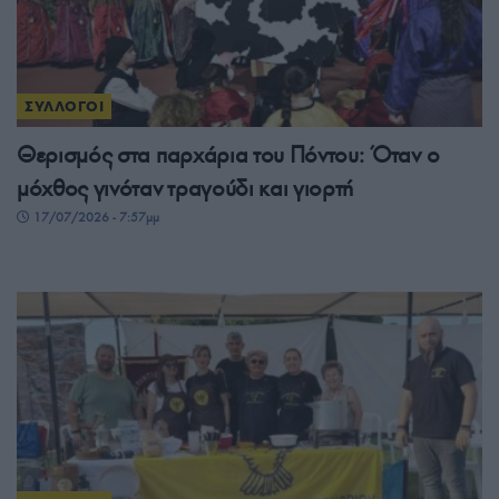
ΣΥΛΛΟΓΟΙ
Θερισμός στα παρχάρια του Πόντου: Όταν ο
μόχθος γινόταν τραγούδι και γιορτή
17/07/2026 - 7:57μμ