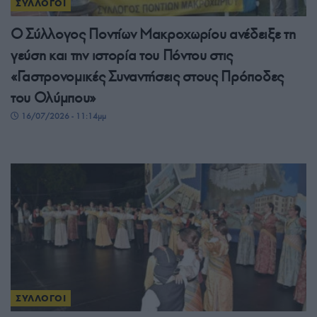
ΣΥΛΛΟΓΟΙ
Ο Σύλλογος Ποντίων Μακροχωρίου ανέδειξε τη
γεύση και την ιστορία του Πόντου στις
«Γαστρονομικές Συναντήσεις στους Πρόποδες
του Ολύμπου»
16/07/2026 - 11:14μμ
ΣΥΛΛΟΓΟΙ