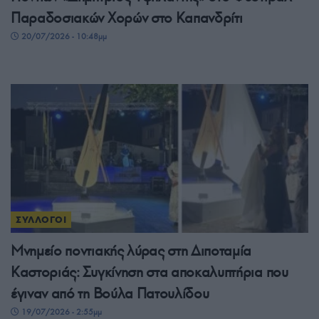
Παραδοσιακών Χορών στο Καπανδρίτι
20/07/2026 - 10:48μμ
ΣΥΛΛΟΓΟΙ
Μνημείο ποντιακής λύρας στη Διποταμία
Καστοριάς: Συγκίνηση στα αποκαλυπτήρια που
έγιναν από τη Βούλα Πατουλίδου
19/07/2026 - 2:55μμ