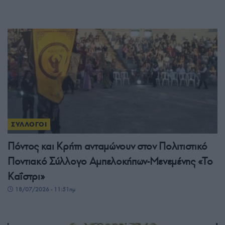
ΣΥΛΛΟΓΟΙ
Πόντος και Κρήτη ανταμώνουν στον Πολιτιστικό
Ποντιακό Σύλλογο Αμπελοκήπων-Μενεμένης «Το
Καΐστρι»
18/07/2026 - 11:51πμ