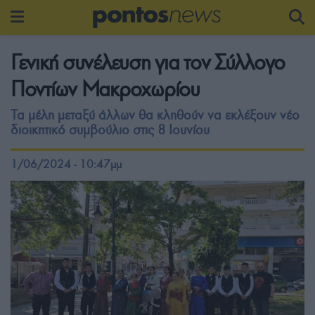
Γενική συνέλευση για τον Σύλλογο
Ποντίων Μακροχωρίου
Τα μέλη μεταξύ άλλων θα κληθούν να εκλέξουν νέο
διοικητικό συμβούλιο στις 8 Ιουνίου
1/06/2024 - 10:47μμ