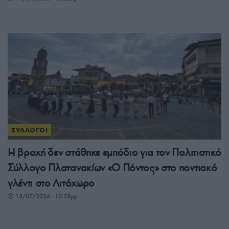
ΣΥΛΛΟΓΟΙ
Η βροχή δεν στάθηκε εμπόδιο για τον Πολιτιστικό
Σύλλογο Πλατανακίων «Ο Πόντος» στο ποντιακό
γλέντι στο Λιτόχωρο
13/07/2026 - 10:38μμ