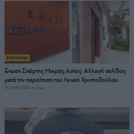
ΣΥΛΛΟΓΟΙ
Ένωση Σπάρτης Μικράς Ασίας: Αλλαγή σελίδας
μετά την παραίτηση του Λουκά Χριστοδούλου
13/07/2026 - 3:11μμ