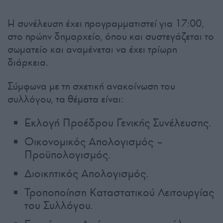
Η συνέλευση έχει προγραμματιστεί για 17:00,
στο πρώην δημαρχείο, όπου και συστεγάζεται το
σωματείο και αναμένεται να έχει τρίωρη
διάρκεια.
Σύμφωνα με τη σχετική ανακοίνωση του
συλλόγου, τα θέματα είναι:
Εκλογή Προέδρου Γενικής Συνέλευσης.
Οικονομικός Απολογισμός –
Προϋπολογισμός.
Διοικητικός Απολογισμός.
Τροποποίηση Καταστατικού Λειτουργίας
του Συλλόγου.