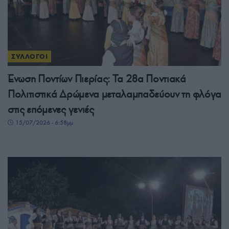
ΣΥΛΛΟΓΟΙ
Ένωση Ποντίων Πιερίας: Τα 28α Ποντιακά
Πολιτιστικά Δρώμενα μεταλαμπαδεύουν τη φλόγα
στις επόμενες γενιές
15/07/2026 - 6:58μμ