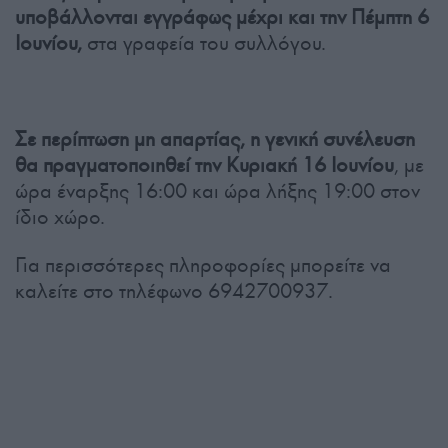
υποβάλλονται εγγράφως μέχρι και την Πέμπτη 6
Ιουνίου,
στα γραφεία του συλλόγου.
Σε περίπτωση μη απαρτίας, η γενική συνέλευση
θα πραγματοποιηθεί την Κυριακή 16 Ιουνίου
, με
ώρα έναρξης 16:00 και ώρα λήξης 19:00 στον
ίδιο χώρο.
Για περισσότερες πληροφορίες μπορείτε να
καλείτε στο τηλέφωνο 6942700937.