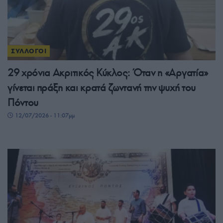
ΣΥΛΛΟΓΟΙ
29 χρόνια Ακριτικός Κύκλος: Όταν η «Αργατία»
γίνεται πράξη και κρατά ζωντανή την ψυχή του
Πόντου
12/07/2026 - 11:07μμ