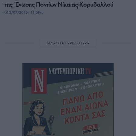
της Ένωσης Ποντίων Νίκαιας-Κορυδαλλού
2/07/2026 - 11:08πμ
ΔΙΑΒΑΣΤΕ ΠΕΡΙΣΣΟΤΕΡΑ