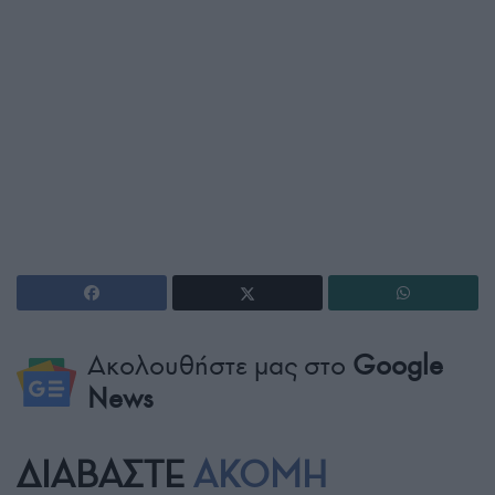
Ακολουθήστε μας στο
Google
News
ΔΙΑΒΑΣΤΕ
ΑΚΟΜΗ