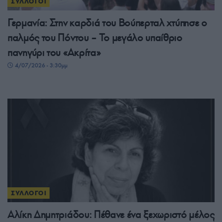
ΣΥΛΛΟΓΟΙ
Γερμανία: Στην καρδιά του Βούπερταλ χτύπησε ο
παλμός του Πόντου – Το μεγάλο υπαίθριο
πανηγύρι του «Ακρίτα»
4/07/2026 - 3:30μμ
ΣΥΛΛΟΓΟΙ
Αλίκη Δημητριάδου: Πέθανε ένα ξεχωριστό μέλος