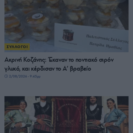
ΣΥΛΛΟΓΟΙ
Ακρινή Κοζάνης: Έκαναν το ποντιακό σιρόν
γλυκό, και κέρδισαν το A’ βραβείο
2/08/2026 - 9:45μμ