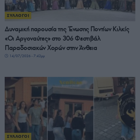
ΣΥΛΛΟΓΟΙ
Δυναμική παρουσία της Ένωσης Ποντίων Κιλκίς
«Οι Αργοναύτες» στο 30ό Φεστιβάλ
Παραδοσιακών Χορών στην Άνθεια
14/07/2026 - 7:42μμ
ΣΥΛΛΟΓΟΙ