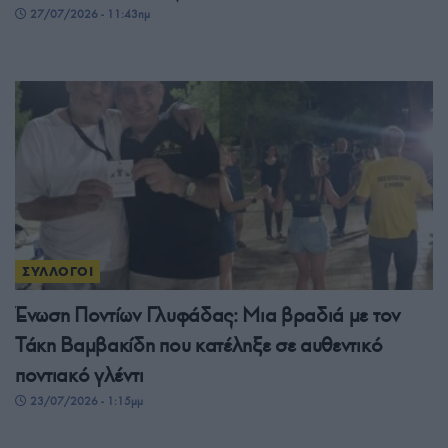
27/07/2026 - 11:43πμ
ΣΥΛΛΟΓΟΙ
Ένωση Ποντίων Γλυφάδας: Μια βραδιά με τον
Τάκη Βαμβακίδη που κατέληξε σε αυθεντικό
ποντιακό γλέντι
23/07/2026 - 1:15μμ