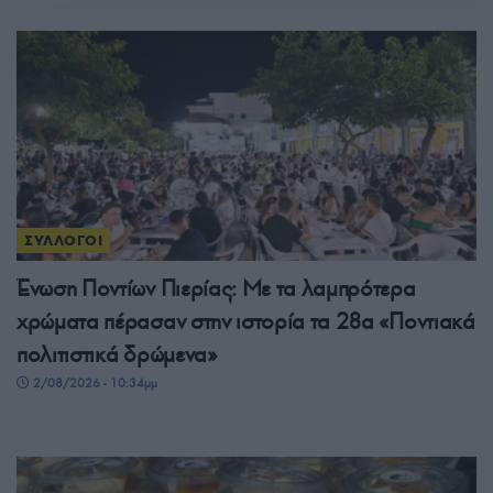
ΣΥΛΛΟΓΟΙ
Ένωση Ποντίων Πιερίας: Με τα λαμπρότερα
χρώματα πέρασαν στην ιστορία τα 28α «Ποντιακά
πολιτιστικά δρώμενα»
2/08/2026 - 10:34μμ