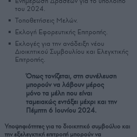
Ενημέρωση Δράσεων για το υπόλοιπο
του 2024.
Τοποθετήσεις Μελών.
Εκλογή Eφορευτικής Eπιτροπής.
Εκλογές για την ανάδειξη νέου
Διοικητικού Συμβουλίου και Ελεγκτικής
Επιτροπής.
Όπως τονίζεται, στη συνέλευση
μπορούν να λάβουν μέρος
μόνο τα μέλη που είναι
ταμειακώς εντάξει μέχρι και την
Πέμπτη 6 Ιουνίου 2024.
Υποψηφιότητες για το διοικητικό συμβούλιο και
την εξελεγκτική επιτροπή μπορούν να