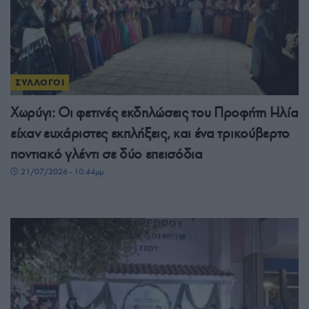
ΣΥΛΛΟΓΟΙ
Χωρύγι: Οι φετινές εκδηλώσεις του Προφήτη Ηλία
είχαν ευχάριστες εκπλήξεις, και ένα τρικούβερτο
ποντιακό γλέντι σε δύο επεισόδια
21/07/2026 - 10:44μμ