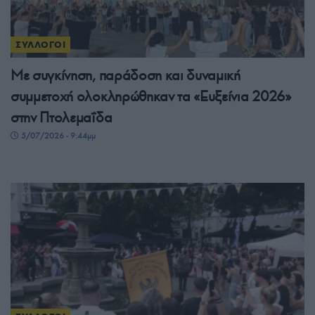
ΣΥΛΛΟΓΟΙ
Με συγκίνηση, παράδοση και δυναμική
συμμετοχή ολοκληρώθηκαν τα «Ευξείνια 2026»
στην Πτολεμαΐδα
5/07/2026 - 9:44μμ