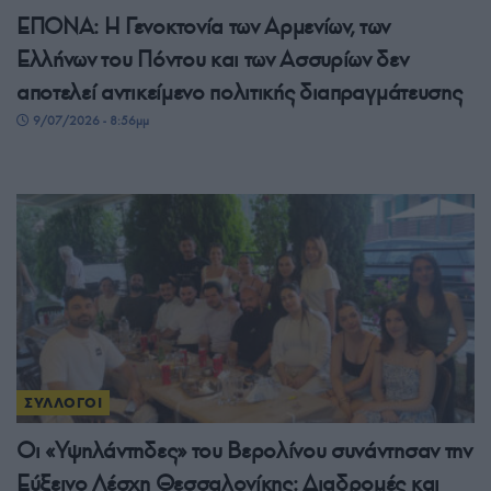
ΕΠΟΝΑ: Η Γενοκτονία των Αρμενίων, των
Ελλήνων του Πόντου και των Ασσυρίων δεν
αποτελεί αντικείμενο πολιτικής διαπραγμάτευσης
9/07/2026 - 8:56μμ
ΣΥΛΛΟΓΟΙ
Οι «Υψηλάντηδες» του Βερολίνου συνάντησαν την
Εύξεινο Λέσχη Θεσσαλονίκης: Διαδρομές και