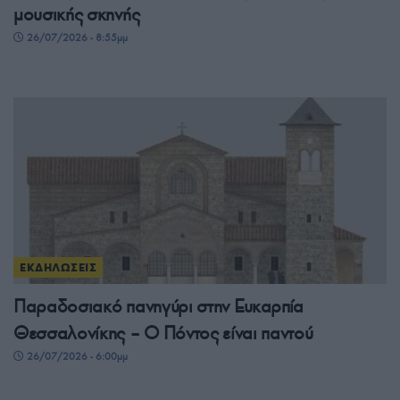
μουσικής σκηνής
26/07/2026 - 8:55μμ
ΕΚΔΗΛΩΣΕΙΣ
Παραδοσιακό πανηγύρι στην Ευκαρπία
Θεσσαλονίκης – Ο Πόντος είναι παντού
26/07/2026 - 6:00μμ