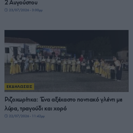
2 Αυγούστου
23/07/2026 - 3:00μμ
ΕΚΔΗΛΩΣΕΙΣ
Ριζοχωρίτικα: Ένα αξέχαστο ποντιακό γλέντι με
λύρα, τραγούδι και χορό
22/07/2026 - 11:42μμ