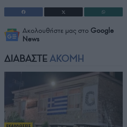
Ακολουθήστε μας στο
Google
News
ΔΙΑΒΑΣΤΕ
ΑΚΟΜΗ
ΕΚΔΗΛΩΣΕΙΣ