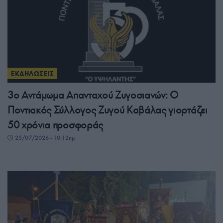
ΕΚΔΗΛΩΣΕΙΣ
3ο Αντάμωμα Απανταχού Ζυγοσιανών: Ο
Ποντιακός Σύλλογος Ζυγού Καβάλας γιορτάζει
50 χρόνια προσφοράς
25/07/2026 - 10:12πμ