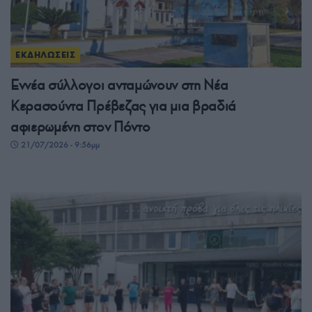
ΕΚΔΗΛΩΣΕΙΣ
Εννέα σύλλογοι ανταμώνουν στη Νέα
Κερασούντα Πρέβεζας για μια βραδιά
αφιερωμένη στον Πόντο
21/07/2026 - 9:56μμ