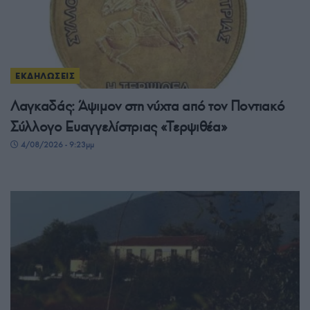
ΕΚΔΗΛΩΣΕΙΣ
Λαγκαδάς: Άψιμον στη νύχτα από τον Ποντιακό
Σύλλογο Ευαγγελίστριας «Τερψιθέα»
4/08/2026 - 9:23μμ