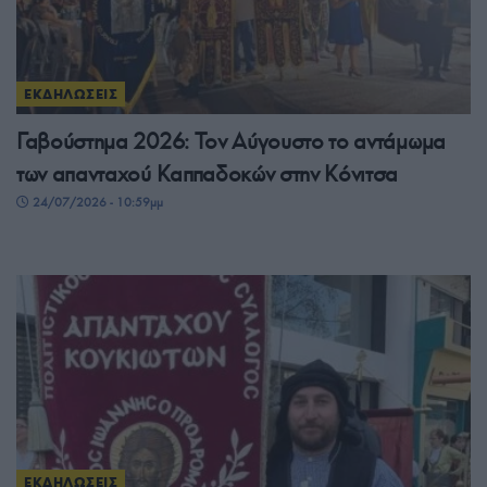
ΕΚΔΗΛΩΣΕΙΣ
Γαβούστημα 2026: Τον Αύγουστο το αντάμωμα
των απανταχού Καππαδοκών στην Κόνιτσα
24/07/2026 - 10:59μμ
ΕΚΔΗΛΩΣΕΙΣ