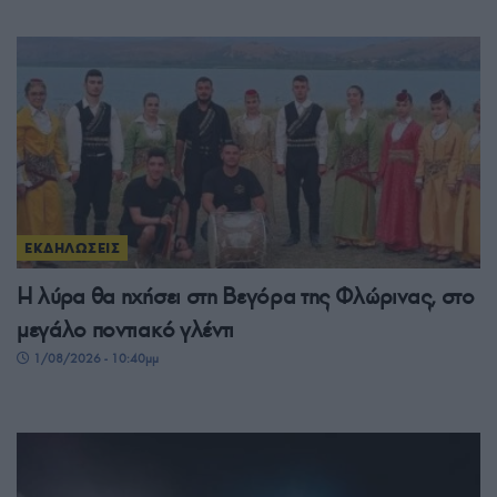
ΕΚΔΗΛΩΣΕΙΣ
Η λύρα θα ηχήσει στη Βεγόρα της Φλώρινας, στο
μεγάλο ποντιακό γλέντι
1/08/2026 - 10:40μμ