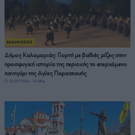
ΕΚΔΗΛΩΣΕΙΣ
Δήμος Καλαμαριάς: Γιορτή με βαθιές ρίζες στην
προσφυγική ιστορία της περιοχής το επερχόμενο
πανηγύρι της Αγίας Παρασκευής
22/07/2026 - 10:48πμ