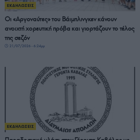
ΕΚΔΗΛΩΣΕΙΣ
Οι «Αργοναύτες» του Βάιμπλινγκεν κάνουν
ανοιχτή χορευτική πρόβα και γιορτάζουν το τέλος
της σεζόν
21/07/2026 - 6:24μμ
ΕΚΔΗΛΩΣΕΙΣ