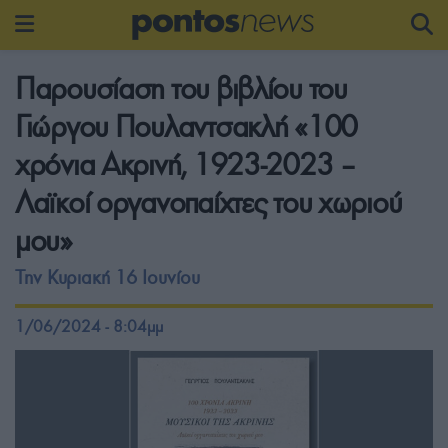
Παρουσίαση του βιβλίου του
Γιώργου Πουλαντσακλή «100
χρόνια Ακρινή, 1923-2023 –
Λαϊκοί οργανοπαίχτες του χωριού
μου»
Την Κυριακή 16 Ιουνίου
1/06/2024 - 8:04μμ