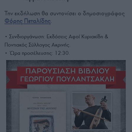
Την εκδήλωση θα συντονίσει ο δημοσιογράφος
Φόρης Πεταλίδης
.
• Συνδιοργάνωση: Εκδόσεις Αφοί Κυριακίδη &
Ποντιακός Σύλλογος Ακρινής.
• Ώρα προσέλευσης: 12:30.