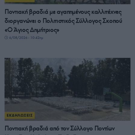
Ποντιακή βραδιά με αγαπημένους καλλιτέχνες
διοργανώνει ο Πολιτιστικός Σύλλογος Σκοπού
«Ο Άγιος Δημήτριος»
6/08/2026 - 10:42πμ
ΕΚΔΗΛΩΣΕΙΣ
Ποντιακή βραδιά από τον Σύλλογο Ποντίων