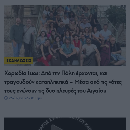
ΕΚΔΗΛΩΣΕΙΣ
Χορωδία İstos: Από την Πόλη έρχονται, και
τραγουδούν καταπληκτικά – Μέσα από τις νότες
τους ενώνουν τις δυο πλευρές του Αιγαίου
25/07/2026 - 8:11μμ