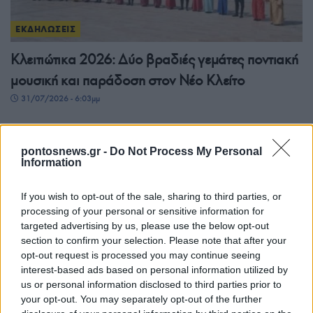
ΕΚΔΗΛΩΣΕΙΣ
Κλειτιώτικα 2026: Δύο βραδιές γεμάτες ποντιακή
μουσική και παράδοση στον Νέο Κλείτο
31/07/2026 - 6:03μμ
pontosnews.gr -
Do Not Process My Personal
Information
If you wish to opt-out of the sale, sharing to third parties, or
processing of your personal or sensitive information for
targeted advertising by us, please use the below opt-out
section to confirm your selection. Please note that after your
opt-out request is processed you may continue seeing
interest-based ads based on personal information utilized by
ΕΚΔΗΛΩΣΕΙΣ
us or personal information disclosed to third parties prior to
your opt-out. You may separately opt-out of the further
«Αμισός 2026»: Η Νέα Σαμψούντα Πρέβεζας