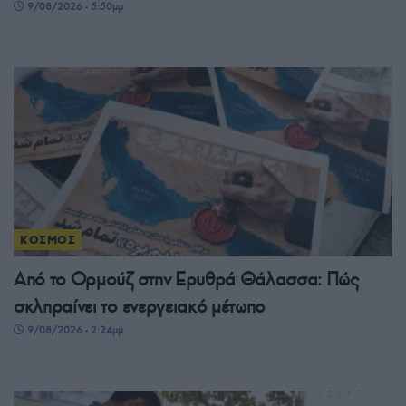
9/08/2026 - 5:50μμ
ΚΟΣΜΟΣ
Από το Ορμούζ στην Ερυθρά Θάλασσα: Πώς
σκληραίνει το ενεργειακό μέτωπο
9/08/2026 - 2:24μμ