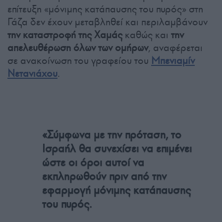
επίτευξη «μόνιμης κατάπαυσης του πυρός» στη
Γάζα δεν έχουν μεταβληθεί και περιλαμβάνουν
την καταστροφή της Χαμάς
καθώς και
την
απελευθέρωση όλων των ομήρων
, αναφέρεται
σε ανακοίνωση του γραφείου του
Μπενιαμίν
Νετανιάχου
.
«Σύμφωνα με την πρόταση, το
Ισραήλ θα συνεχίσει να επιμένει
ώστε οι όροι αυτοί να
εκπληρωθούν πριν από την
εφαρμογή μόνιμης κατάπαυσης
του πυρός.