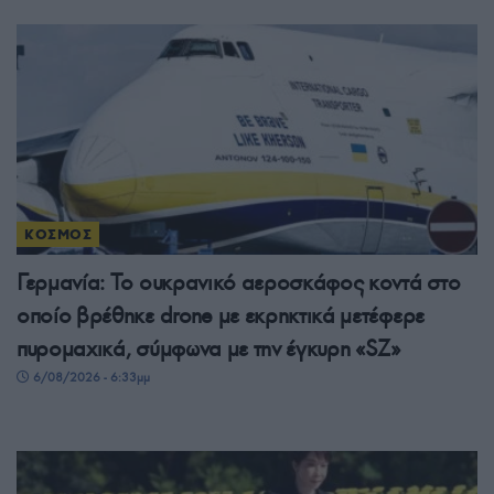
ΚΟΣΜΟΣ
Γερμανία: Το ουκρανικό αεροσκάφος κοντά στο
οποίο βρέθηκε drone με εκρηκτικά μετέφερε
πυρομαχικά, σύμφωνα με την έγκυρη «SZ»
6/08/2026 - 6:33μμ