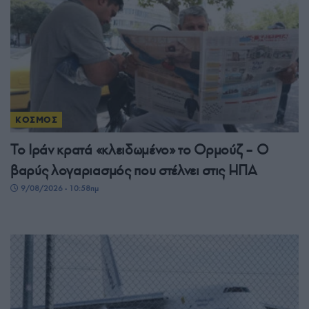
ΚΟΣΜΟΣ
Το Ιράν κρατά «κλειδωμένο» το Ορμούζ – Ο
βαρύς λογαριασμός που στέλνει στις ΗΠΑ
9/08/2026 - 10:58πμ