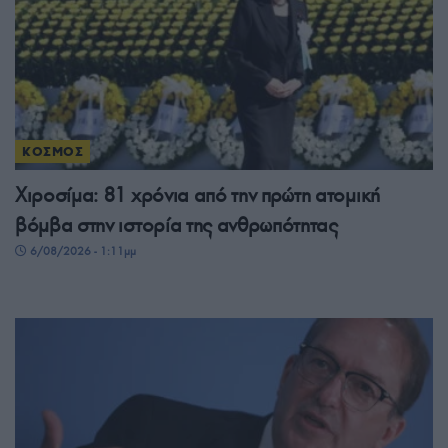
ΚΟΣΜΟΣ
Χιροσίμα: 81 χρόνια από την πρώτη ατομική
βόμβα στην ιστορία της ανθρωπότητας
6/08/2026 - 1:11μμ