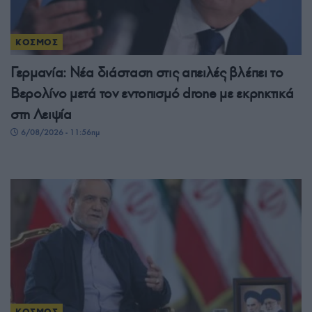
ΚΟΣΜΟΣ
Γερμανία: Νέα διάσταση στις απειλές βλέπει το
Βερολίνο μετά τον εντοπισμό drone με εκρηκτικά
στη Λειψία
6/08/2026 - 11:56πμ
ΚΟΣΜΟΣ