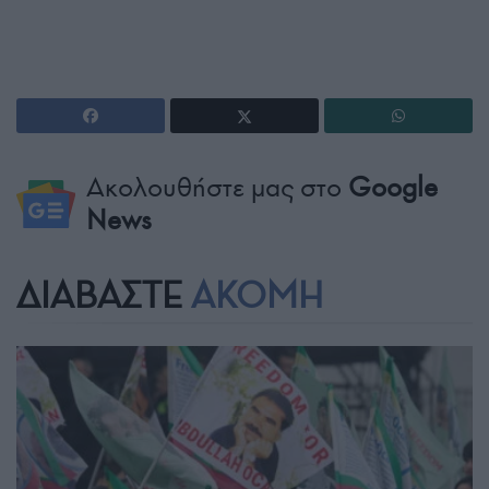
Ακολουθήστε μας στο
Google
News
ΔΙΑΒΑΣΤΕ
ΑΚΟΜΗ