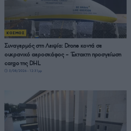
ΚΟΣΜΟΣ
Συναγερμός στη Λειψία: Drone κοντά σε
ουκρανικό αεροσκάφος – Έκτακτη προσγείωση
cargo της DHL
5/08/2026 - 12:31μμ