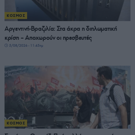
ΚΟΣΜΟΣ
Αργεντινή-Βραζιλία: Στα άκρα η διπλωματική
κρίση – Αποχωρούν οι πρεσβευτές
5/08/2026 - 11:45πμ
ΚΟΣΜΟΣ