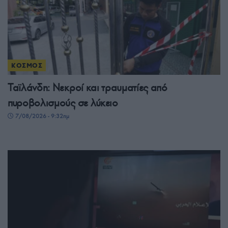
ΚΟΣΜΟΣ
Ταϊλάνδη: Νεκροί και τραυματίες από
πυροβολισμούς σε λύκειο
7/08/2026 - 9:32πμ