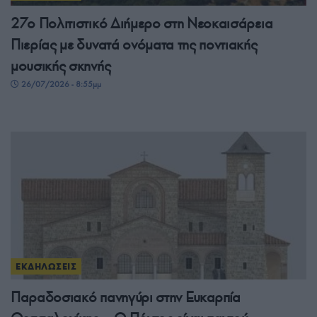
27ο Πολιτιστικό Διήμερο στη Νεοκαισάρεια
Πιερίας με δυνατά ονόματα της ποντιακής
μουσικής σκηνής
26/07/2026 - 8:55μμ
ΕΚΔΗΛΩΣΕΙΣ
Παραδοσιακό πανηγύρι στην Ευκαρπία