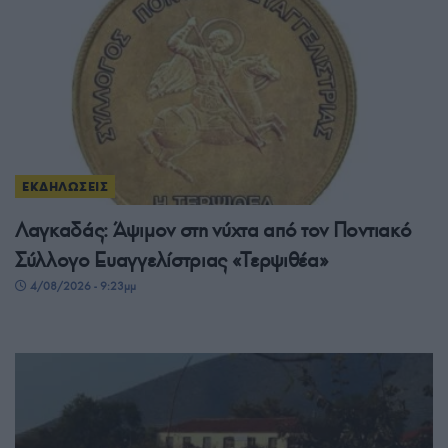
ΕΚΔΗΛΩΣΕΙΣ
Λαγκαδάς: Άψιμον στη νύχτα από τον Ποντιακό
Σύλλογο Ευαγγελίστριας «Τερψιθέα»
4/08/2026 - 9:23μμ