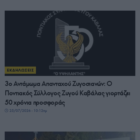
ΕΚΔΗΛΩΣΕΙΣ
3ο Αντάμωμα Απανταχού Ζυγοσιανών: Ο
Ποντιακός Σύλλογος Ζυγού Καβάλας γιορτάζει
50 χρόνια προσφοράς
25/07/2026 - 10:12πμ