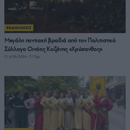
ΕΚΔΗΛΩΣΕΙΣ
Μεγάλη ποντιακή βραδιά από τον Πολιτιστικό
Σύλλογο Οινόης Κοζάνης «Χρύσανθος»
4/08/2026 - 7:17μμ