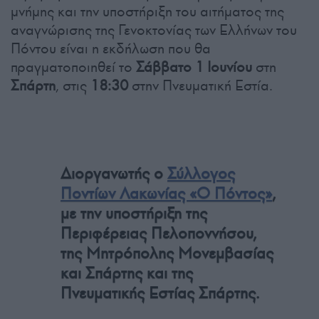
μνήμης και την υποστήριξη του αιτήματος της
αναγνώρισης της Γενοκτονίας των Ελλήνων του
Πόντου είναι η εκδήλωση που θα
πραγματοποιηθεί το
Σάββατο 1 Ιουνίου
στη
Σπάρτη
, στις
18:30
στην Πνευματική Εστία.
Διοργανωτής ο
Σύλλογος
Ποντίων Λακωνίας «Ο Πόντος»
,
με την υποστήριξη της
Περιφέρειας Πελοποννήσου,
της Μητρόπολης Μονεμβασίας
και Σπάρτης και της
Πνευματικής Εστίας Σπάρτης.