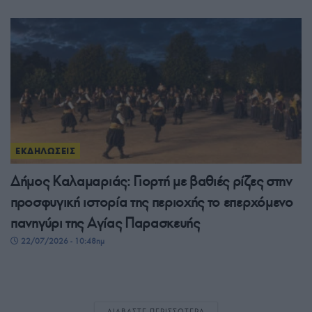
ΕΚΔΗΛΩΣΕΙΣ
Δήμος Καλαμαριάς: Γιορτή με βαθιές ρίζες στην
προσφυγική ιστορία της περιοχής το επερχόμενο
πανηγύρι της Αγίας Παρασκευής
22/07/2026 - 10:48πμ
ΔΙΑΒΑΣΤΕ ΠΕΡΙΣΣΟΤΕΡΑ