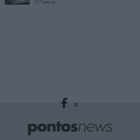
7 ώρες πριν