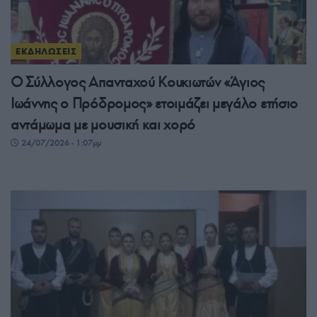
ΕΚΔΗΛΩΣΕΙΣ
Ο Σύλλογος Απανταχού Κουκιωτών «Άγιος
Ιωάννης ο Πρόδρομος» ετοιμάζει μεγάλο ετήσιο
αντάμωμα με μουσική και χορό
24/07/2026 - 1:07μμ