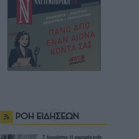
ΡΟΗ ΕΙΔΗΣΕΩΝ
7 Αυγούστου: Η μαρτυρία ενός