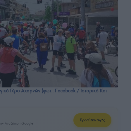
ικό Γύρο Αχαρνών (φωτ.: Facebook / Ιστορικό Και
Προσθήκη πηγής
ην Αναζήτηση Google