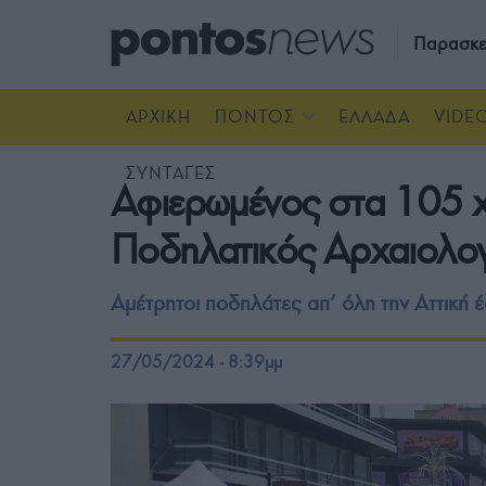
Παρασκε
ΑΡΧΙΚΗ
ΠΟΝΤΟΣ
ΕΛΛΑΔΑ
VIDE
ΣΥΝΤΑΓΕΣ
Αφιερωμένος στα 105 χρ
Ποδηλατικός Αρχαιολο
Αμέτρητοι ποδηλάτες απ’ όλη την Αττική
27/05/2024 - 8:39μμ