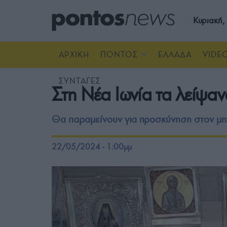
Κυριακή
ΑΡΧΙΚΗ
ΠΟΝΤΟΣ
ΕΛΛΑΔΑ
VIDE
ΣΥΝΤΑΓΕΣ
Στη Νέα Ιωνία τα λείψαν
Θα παραμείνουν για προσκύνηση στον μητ
22/05/2024 - 1:00μμ