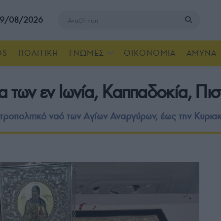
, 9/08/2026
OS
ΠΟΛΙΤΙΚΗ
ΓΝΩΜΕΣ
ΟΙΚΟΝΟΜΙΑ
ΑΜΥΝΑ
α των εν Ιωνία, Καππαδοκία, Πισ
ροπολιτικό ναό των Αγίων Αναργύρων, έως την Κυρια