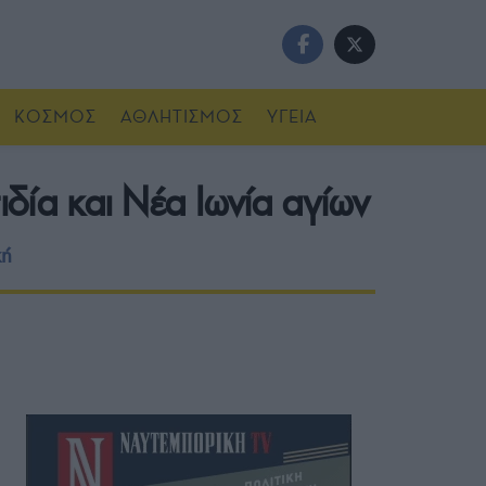
ΚΟΣΜΟΣ
ΑΘΛΗΤΙΣΜΟΣ
ΥΓΕΙΑ
ιδία και Νέα Ιωνία αγίων
κή