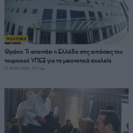
ΠΟΛΙΤΙΚΗ
Θράκη: Τι απαντάει η Ελλάδα στις αιτιάσεις του
τουρκικού ΥΠΕΞ για τα μειονοτικά σχολεία
20/07/2026 - 10:11μμ