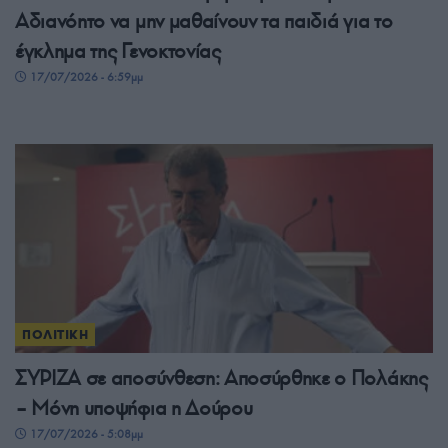
Αδιανόητο να μην μαθαίνουν τα παιδιά για το
έγκλημα της Γενοκτονίας
17/07/2026 - 6:59μμ
ΠΟΛΙΤΙΚΗ
ΣΥΡΙΖΑ σε αποσύνθεση: Αποσύρθηκε ο Πολάκης
– Μόνη υποψήφια η Δούρου
17/07/2026 - 5:08μμ