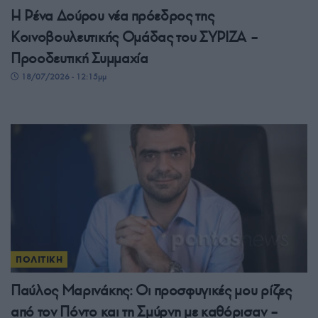
Η Ρένα Δούρου νέα πρόεδρος της
Κοινοβουλευτικής Ομάδας του ΣΥΡΙΖΑ –
Προοδευτική Συμμαχία
18/07/2026 - 12:15μμ
ΠΟΛΙΤΙΚΗ
Παύλος Μαρινάκης: Οι προσφυγικές μου ρίζες
από τον Πόντο και τη Σμύρνη με καθόρισαν –