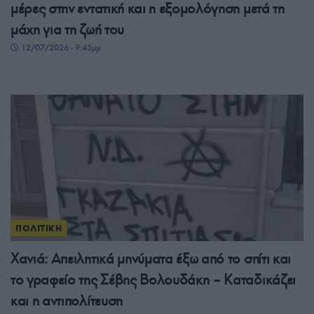
μέρες στην εντατική και η εξομολόγηση μετά τη
μάχη για τη ζωή του
12/07/2026 - 9:45μμ
ΠΟΛΙΤΙΚΗ
Χανιά: Απειλητικά μηνύματα έξω από το σπίτι και
το γραφείο της Σέβης Βολουδάκη – Καταδικάζει
και η αντιπολίτευση