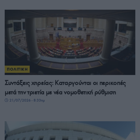
ΠΟΛΙΤΙΚΗ
Συντάξεις χηρείας: Καταργούνται οι περικοπές
μετά την τριετία με νέα νομοθετική ρύθμιση
21/07/2026 - 8:33πμ