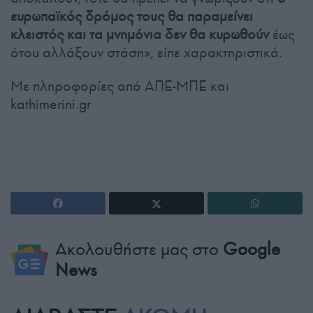
ευρωπαϊκός δρόμος τους θα παραμείνει
κλειστός και τα μνημόνια δεν θα κυρωθούν
έως
ότου αλλάξουν στάση», είπε χαρακτηριστικά.
Με πληροφορίες από ΑΠΕ-ΜΠΕ και
kathimerini.gr
Ακολουθήστε μας στο
Google
News