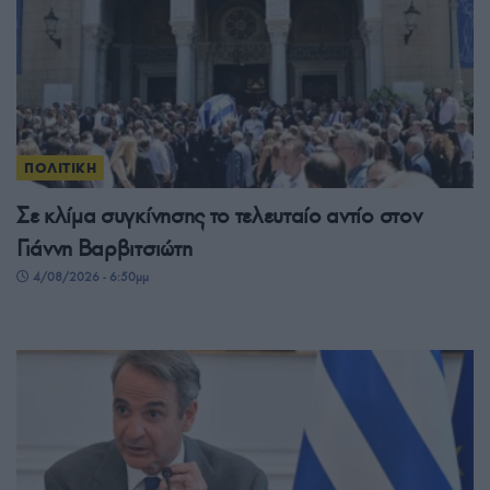
ΠΟΛΙΤΙΚΗ
Σε κλίμα συγκίνησης το τελευταίο αντίο στον
Γιάννη Βαρβιτσιώτη
4/08/2026 - 6:50μμ