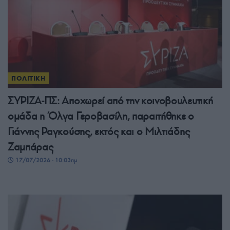
ΠΟΛΙΤΙΚΗ
ΣΥΡΙΖΑ-ΠΣ: Αποχωρεί από την κοινοβουλευτική
ομάδα η Όλγα Γεροβασίλη, παραιτήθηκε ο
Γιάννης Ραγκούσης, εκτός και ο Μιλτιάδης
Ζαμπάρας
17/07/2026 - 10:03πμ