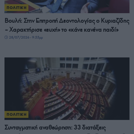
ΠΟΛΙΤΙΚΗ
Βουλή: Στην Επιτροπή Δεοντολογίας ο Κυριαζίδης
– Χαρακτήρισε «ευχή» το «κάνε κανένα παιδί»
28/07/2026 - 9:55μμ
ΠΟΛΙΤΙΚΗ
Συνταγματική αναθεώρηση: 33 διατάξεις