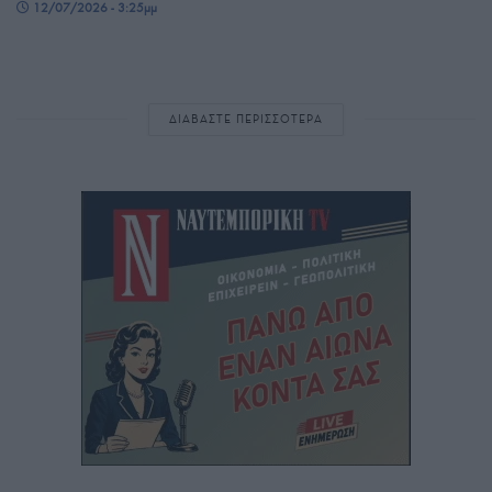
12/07/2026 - 3:25μμ
ΔΙΑΒΑΣΤΕ ΠΕΡΙΣΣΟΤΕΡΑ