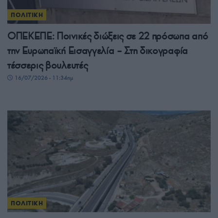
ΠΟΛΙΤΙΚΗ
ΟΠΕΚΕΠΕ: Ποινικές διώξεις σε 22 πρόσωπα από
την Ευρωπαϊκή Εισαγγελία – Στη δικογραφία
τέσσερις βουλευτές
16/07/2026 - 11:34πμ
ΠΟΛΙΤΙΚΗ