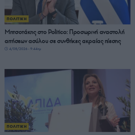
ΠΟΛΙΤΙΚΗ
Μητσοτάκης στο Politico: Προσωρινή αναστολή
αιτήσεων ασύλου σε συνθήκες ακραίας πίεσης
4/08/2026 - 9:44πμ
ΠΟΛΙΤΙΚΗ