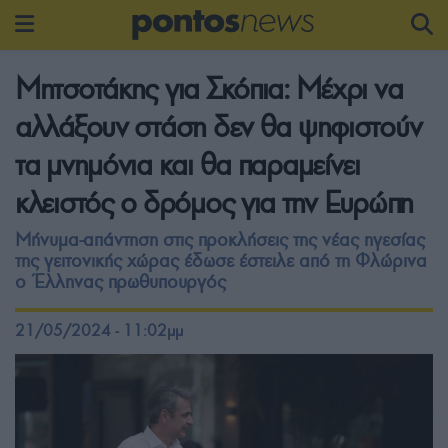
Μητσοτάκης για Σκόπια: Μέχρι να
αλλάξουν στάση δεν θα ψηφιστούν
τα μνημόνια και θα παραμείνει
κλειστός ο δρόμος για την Ευρώπη
Μήνυμα-απάντηση στις προκλήσεις της νέας ηγεσίας
της γειτονικής χώρας έδωσε έστειλε από τη Φλώρινα
ο Έλληνας πρωθυπουργός
21/05/2024 - 11:02μμ