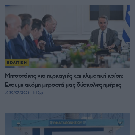
ΠΟΛΙΤΙΚΗ
Μητσοτάκης για πυρκαγιές και κλιματική κρίση:
Έχουμε ακόμη μπροστά μας δύσκολες ημέρες
30/07/2026 - 1:15μμ