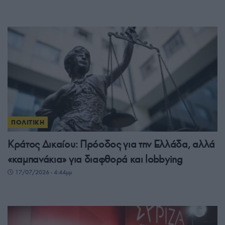
ΠΟΛΙΤΙΚΗ
Κράτος Δικαίου: Πρόοδος για την Ελλάδα, αλλά
«καμπανάκια» για διαφθορά και lobbying
17/07/2026 - 4:44μμ