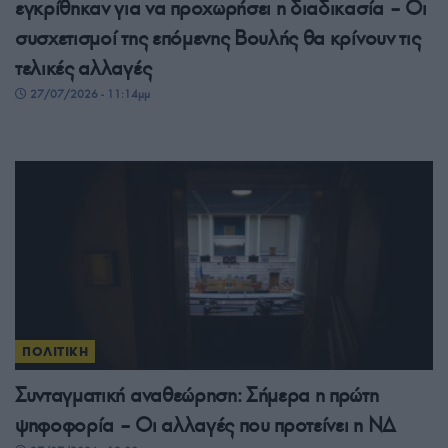
εγκρίθηκαν για να προχωρήσει η διαδικασία – Οι
συσχετισμοί της επόμενης Βουλής θα κρίνουν τις
τελικές αλλαγές
27/07/2026 - 11:14μμ
ΠΟΛΙΤΙΚΗ
Συνταγματική αναθεώρηση: Σήμερα η πρώτη
ψηφοφορία – Οι αλλαγές που προτείνει η ΝΔ