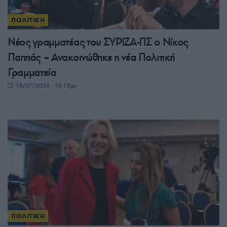
ΠΟΛΙΤΙΚΗ
Νέος γραμματέας του ΣΥΡΙΖΑ-ΠΣ ο Νίκος
Παππάς – Ανακοινώθηκε η νέα Πολιτική
Γραμματεία
18/07/2026 - 10:13μμ
ΠΟΛΙΤΙΚΗ