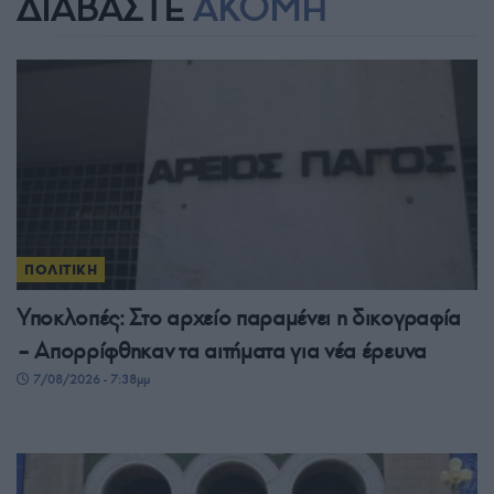
ΔΙΑΒΑΣΤΕ
ΑΚΟΜΗ
ΠΟΛΙΤΙΚΗ
Υποκλοπές: Στο αρχείο παραμένει η δικογραφία
– Απορρίφθηκαν τα αιτήματα για νέα έρευνα
7/08/2026 - 7:38μμ