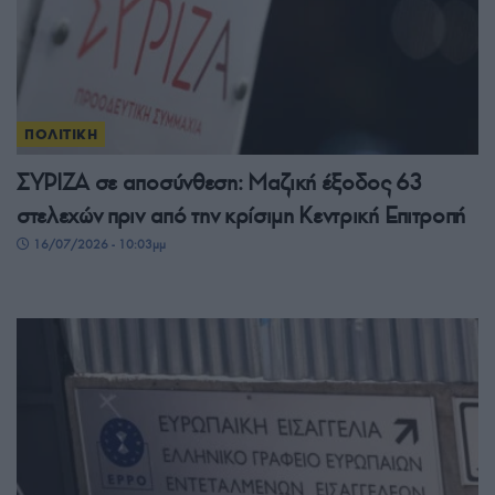
ΠΟΛΙΤΙΚΗ
ΣΥΡΙΖΑ σε αποσύνθεση: Μαζική έξοδος 63
στελεχών πριν από την κρίσιμη Κεντρική Επιτροπή
16/07/2026 - 10:03μμ