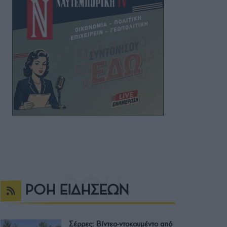
ΡΟΗ ΕΙΔΗΣΕΩΝ
Σέρρες: Βίντεο-ντοκουμέντο από