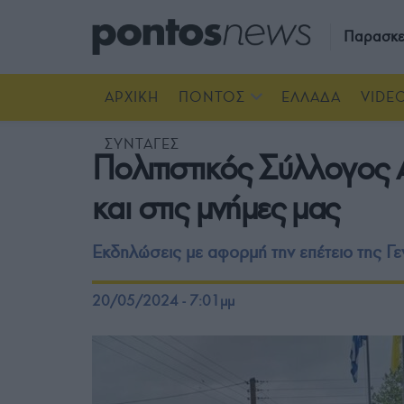
Παρασκε
ΑΡΧΙΚΗ
ΠΟΝΤΟΣ
ΕΛΛΑΔΑ
VIDE
ΣΥΝΤΑΓΕΣ
Πολιτιστικός Σύλλογος
και στις μνήμες μας
Εκδηλώσεις με αφορμή την επέτειο της Γε
20/05/2024 - 7:01μμ