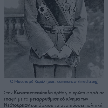
Ο Μουσταφά Κεμάλ (φωτ.: commons.wikimedia.org)
Στην
Κωνσταντινούπολη
ήρθε για πρώτη φορά σε
επαφή με το
μεταρρυθμιστικό κίνημα των
Νεότουρκων
και άρχισε να αναπτύσσει πολιτική