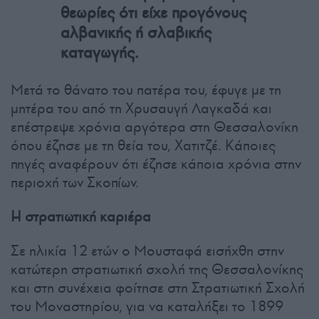
θεωρίες ότι είχε προγόνους
αλβανικής ή σλαβικής
καταγωγής.
Μετά το θάνατο του πατέρα του, έφυγε με τη
μητέρα του από τη Χρυσαυγή Λαγκαδά και
επέστρεψε χρόνια αργότερα στη Θεσσαλονίκη
όπου έζησε με τη θεία του, Χατιτζέ. Κάποιες
πηγές αναφέρουν ότι έζησε κάποια χρόνια στην
περιοχή των Σκοπίων.
Η στρατιωτική καριέρα
Σε ηλικία 12 ετών ο Μουσταφά εισήχθη στην
κατώτερη στρατιωτική σχολή της Θεσσαλονίκης
και στη συνέχεια φοίτησε στη Στρατιωτική Σχολή
του Μοναστηρίου, για να καταλήξει το 1899