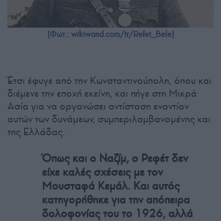
(Φωτ.: wikiwand.com/tr/Refet_Bele)
Έτσι έφυγε από την Κωνσταντινούπολη, όπου και
διέμενε την εποχή εκείνη, και πήγε στη Μικρά
Ασία για να οργανώσει αντίσταση εναντίον
αυτών των δυνάμεων, συμπεριλαμβανομένης και
της Ελλάδας.
Όπως και ο Ναζίμ, ο Ρεφέτ δεν
είχε καλές σχέσεις με τον
Μουσταφά Κεμάλ. Και αυτός
κατηγορήθηκε για την απόπειρα
δολοφονίας του το 1926, αλλά