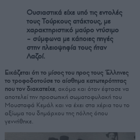
Ουσιαστικά είχε υπό τις εντολές
τους Τούρκους ατάκτους, με
χαρακτηριστικό μαύρο ντύσιμο
– σύμφωνα με κάποιες πηγές
στην πλειοψηφία τους ήταν
Λαζοί.
Εικάζεται ότι το μίσος του προς τους Έλληνες
το τροφοδοτούσε το αίσθημα κατωτερότητας
που τον διακατείχε
, ακόμα και όταν έφτασε να
αποτελεί την προσωπική σωματοφυλακή του
Μουσταφά Κεμάλ και να έχει στα χέρια του το
αξίωμα του δημάρχου της πόλης όπου
γεννήθηκε.