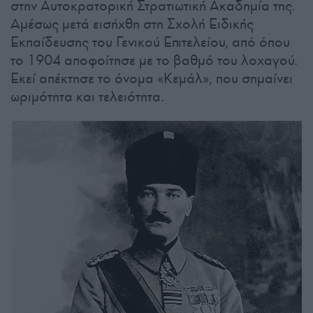
στην Αυτοκρατορική Στρατιωτική Ακαδημία της.
Αμέσως μετά εισήχθη στη Σχολή Ειδικής
Εκπαίδευσης του Γενικού Επιτελείου, από όπου
το 1904 αποφοίτησε με το βαθμό του λοχαγού.
Εκεί απέκτησε το όνομα «Κεμάλ», που σημαίνει
ωριμότητα και τελειότητα.