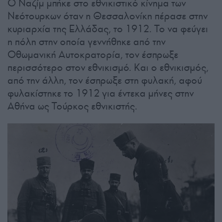
Ο Ναζίμ μπήκε στο εθνικιστικό κίνημα των
Νεότουρκων όταν η Θεσσαλονίκη πέρασε στην
κυριαρχία της Ελλάδας, το 1912. Το να φεύγει
η πόλη στην οποία γεννήθηκε από την
Οθωμανική Αυτοκρατορία, τον έσπρωξε
περισσότερο στον εθνικισμό. Και ο εθνικισμός,
από την άλλη, τον έσπρωξε στη φυλακή, αφού
φυλακίστηκε το 1912 για έντεκα μήνες στην
Αθήνα ως Τούρκος εθνικιστής.