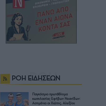
ΡΟΗ ΕΙΔΗΣΕΩΝ
Παγκόσμιο πρωτάθλημα
κωπηλασίας Εφήβων Νεανίδων:
Ασημένιο οι Χιώτης, Αλεξίου