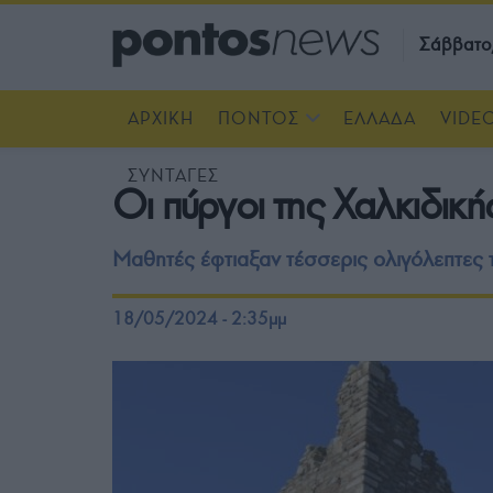
Σάββατο
ΑΡΧΙΚΗ
ΠΟΝΤΟΣ
ΕΛΛΑΔΑ
VIDE
ΣΥΝΤΑΓΕΣ
Οι πύργοι της Χαλκιδική
Μαθητές έφτιαξαν τέσσερις ολιγόλεπτες τ
18/05/2024 - 2:35μμ