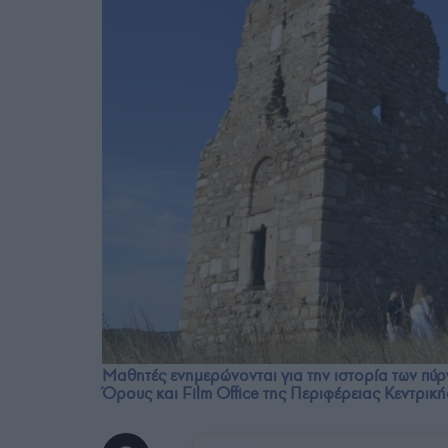
Μαθητές ενημερώνονται για την ιστορία των πύρ
Όρους και Film Office της Περιφέρειας Κεντρικ