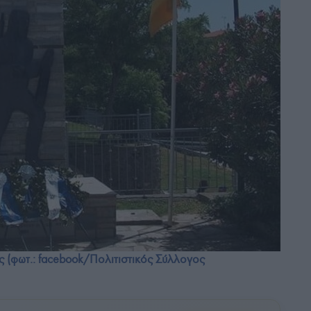
 (φωτ.: facebook/Πολιτιστικός Σύλλογος