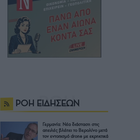
ΡΟΗ ΕΙΔΗΣΕΩΝ
Γερμανία: Νέα διάσταση στις
απειλές βλέπει το Βερολίνο μετά
τον εντοπισμό drone με εκρηκτικά