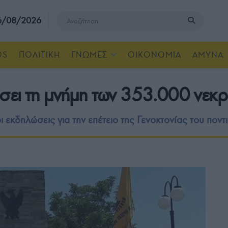
 6/08/2026
OS
ΠΟΛΙΤΙΚΗ
ΓΝΩΜΕΣ
ΟΙΚΟΝΟΜΙΑ
ΑΜΥΝΑ
σει τη μνήμη των 353.000 νεκρ
ι εκδηλώσεις για την επέτειο της Γενοκτονίας του πον