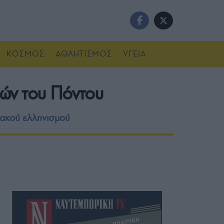
ΚΟΣΜΟΣ
ΑΘΛΗΤΙΣΜΟΣ
ΥΓΕΙΑ
ών του Πόντου
τιακού ελληνισμού