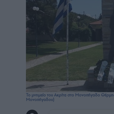
Το μνημείο του Ακρίτα στο Μονοπήγαδο Θέρμης
Μονοπήγαδου)