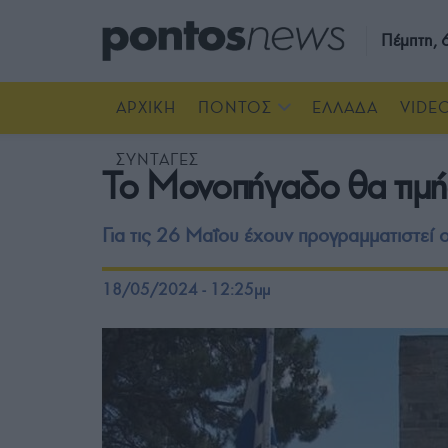
Πέμπτη,
ΑΡΧΙΚΗ
ΠΟΝΤΟΣ
ΕΛΛΑΔΑ
VIDE
ΣΥΝΤΑΓΕΣ
Το Μονοπήγαδο θα τιμή
Για τις 26 Μαΐου έχουν προγραμματιστεί ο
18/05/2024 - 12:25μμ