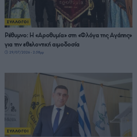
ΣΥΛΛΟΓΟΙ
Ρέθυμνο: Η «Αροθυμία» στη «Φλόγα της Αγάπης»
για την εθελοντική αιμοδοσία
29/07/2026 - 2:58μμ
ΣΥΛΛΟΓΟΙ