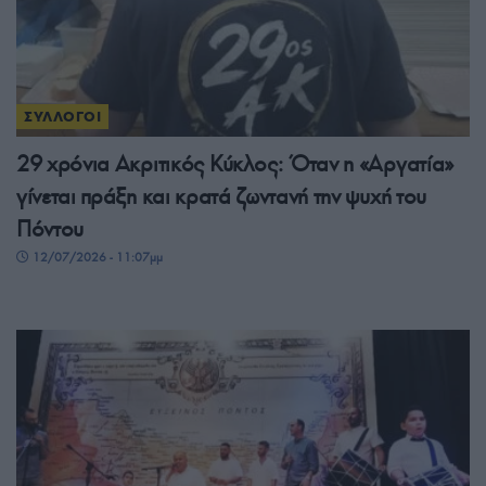
ΣΥΛΛΟΓΟΙ
29 χρόνια Ακριτικός Κύκλος: Όταν η «Αργατία»
γίνεται πράξη και κρατά ζωντανή την ψυχή του
Πόντου
12/07/2026 - 11:07μμ