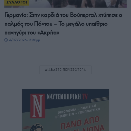
ΣΥΛΛΟΓΟΙ
Γερμανία: Στην καρδιά του Βούπερταλ χτύπησε ο
παλμός του Πόντου – Το μεγάλο υπαίθριο
πανηγύρι του «Ακρίτα»
4/07/2026 - 3:30μμ
ΔΙΑΒΑΣΤΕ ΠΕΡΙΣΣΟΤΕΡΑ