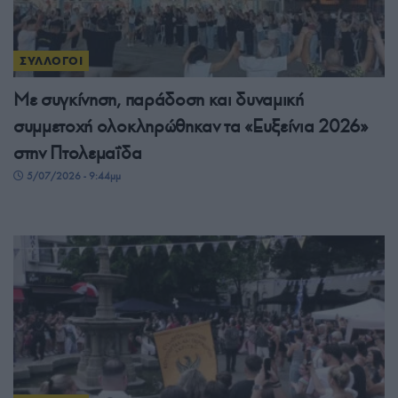
ΣΥΛΛΟΓΟΙ
Με συγκίνηση, παράδοση και δυναμική
συμμετοχή ολοκληρώθηκαν τα «Ευξείνια 2026»
στην Πτολεμαΐδα
5/07/2026 - 9:44μμ