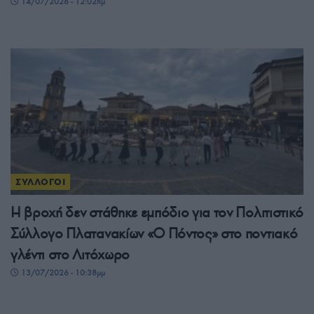
14/07/2026 - 12:02πμ
ΣΥΛΛΟΓΟΙ
Η βροχή δεν στάθηκε εμπόδιο για τον Πολιτιστικό
Σύλλογο Πλατανακίων «Ο Πόντος» στο ποντιακό
γλέντι στο Λιτόχωρο
13/07/2026 - 10:38μμ