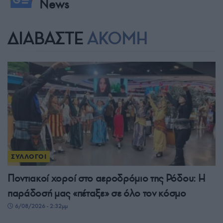
News
ΔΙΑΒΑΣΤΕ
ΑΚΟΜΗ
ΣΥΛΛΟΓΟΙ
Ποντιακοί χοροί στο αεροδρόμιο της Ρόδου: Η
παράδοσή μας «πέταξε» σε όλο τον κόσμο
6/08/2026 - 2:32μμ