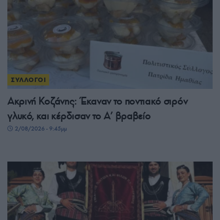
ΣΥΛΛΟΓΟΙ
Ακρινή Κοζάνης: Έκαναν το ποντιακό σιρόν
γλυκό, και κέρδισαν το A’ βραβείο
2/08/2026 - 9:45μμ