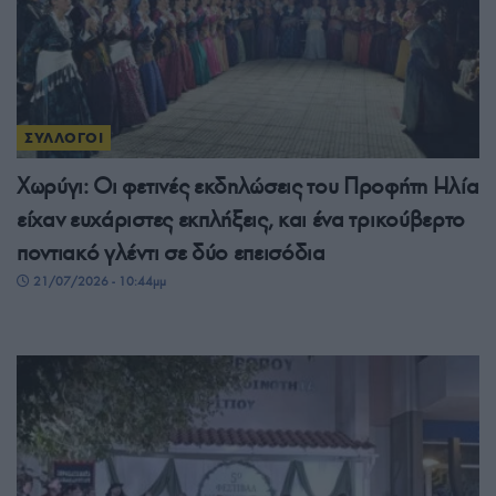
ΣΥΛΛΟΓΟΙ
Χωρύγι: Οι φετινές εκδηλώσεις του Προφήτη Ηλία
είχαν ευχάριστες εκπλήξεις, και ένα τρικούβερτο
ποντιακό γλέντι σε δύο επεισόδια
21/07/2026 - 10:44μμ