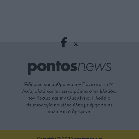
Ειδήσεις και άρθρα για τον Πόντο και τη Μ.
Ασία, αλλά και την επικαιρότητα στην Ελλάδα,
τον Κόσμο και την Ομογένεια. Πλούσια
θεματολογία ποικίλης ύλης με έμφαση σε
πολιτιστικά δρώμενα.
Copyright © 2025 pontosnews.gr