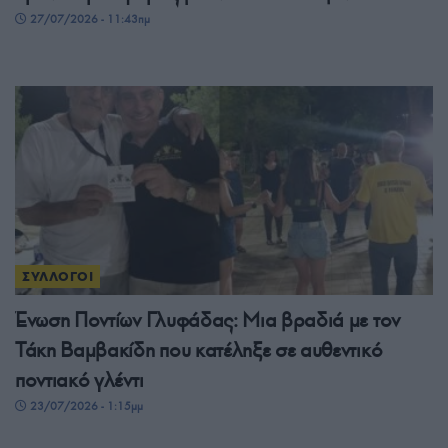
27/07/2026 - 11:43πμ
ΣΥΛΛΟΓΟΙ
Ένωση Ποντίων Γλυφάδας: Μια βραδιά με τον
Τάκη Βαμβακίδη που κατέληξε σε αυθεντικό
ποντιακό γλέντι
23/07/2026 - 1:15μμ