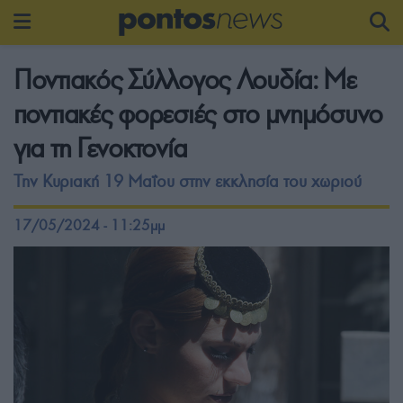
Ποντιακός Σύλλογος Λουδία: Με
ποντιακές φορεσιές στο μνημόσυνο
για τη Γενοκτονία
Την Κυριακή 19 Μαΐου στην εκκλησία του χωριού
17/05/2024 - 11:25μμ