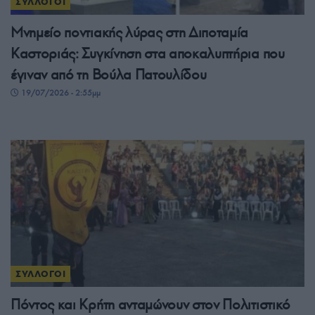
ΣΥΛΛΟΓΟΙ
Μνημείο ποντιακής λύρας στη Διποταμία
Καστοριάς: Συγκίνηση στα αποκαλυπτήρια που
έγιναν από τη Βούλα Πατουλίδου
19/07/2026 - 2:55μμ
ΣΥΛΛΟΓΟΙ
Πόντος και Κρήτη ανταμώνουν στον Πολιτιστικό