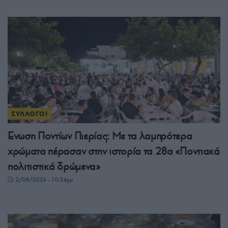
ΣΥΛΛΟΓΟΙ
Ένωση Ποντίων Πιερίας: Με τα λαμπρότερα
χρώματα πέρασαν στην ιστορία τα 28α «Ποντιακά
πολιτιστικά δρώμενα»
2/08/2026 - 10:34μμ