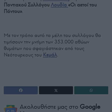
Ποντιακού Συλλόγου
Λουδία
«Οι αετοί του
Πόντου»
.
Με τον τρόπο αυτό τα μέλη του συλλόγου θα
τιμήσουν την μνήμη των 353.000 αθώων
θυμάτων που σφαγιάστηκαν από τους
Νεότουρκους του
Κεμάλ
.
Ακολουθήστε μας στο
Google