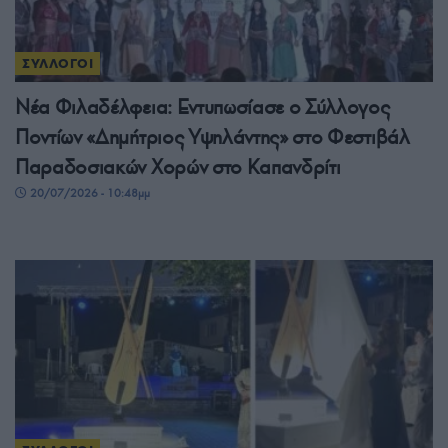
ΣΥΛΛΟΓΟΙ
Νέα Φιλαδέλφεια: Εντυπωσίασε ο Σύλλογος
Ποντίων «Δημήτριος Υψηλάντης» στο Φεστιβάλ
Παραδοσιακών Χορών στο Καπανδρίτι
20/07/2026 - 10:48μμ