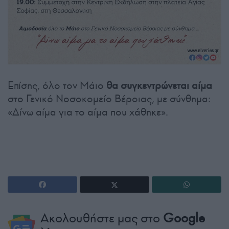
Επίσης, όλο τον Μάιο
θα συγκεντρώνεται αίμα
στο Γενικό Νοσοκομείο Βέροιας, με σύνθημα:
«Δίνω αίμα για το αίμα που χάθηκε».
Ακολουθήστε μας στο
Google