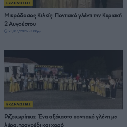
ΕΚΔΗΛΩΣΕΙΣ
Μικρόδασος Κιλκίς: Ποντιακό γλέντι την Κυριακή
2 Αυγούστου
23/07/2026 - 3:00μμ
ΕΚΔΗΛΩΣΕΙΣ
Ριζοχωρίτικα: Ένα αξέχαστο ποντιακό γλέντι με
λύρα, τραγούδι και χορό