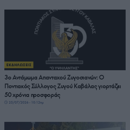
ΕΚΔΗΛΩΣΕΙΣ
3ο Αντάμωμα Απανταχού Ζυγοσιανών: Ο
Ποντιακός Σύλλογος Ζυγού Καβάλας γιορτάζει
50 χρόνια προσφοράς
25/07/2026 - 10:12πμ