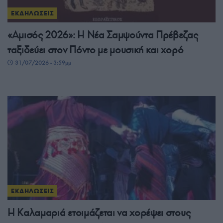
ΕΚΔΗΛΩΣΕΙΣ
«Αμισός 2026»: Η Νέα Σαμψούντα Πρέβεζας
ταξιδεύει στον Πόντο με μουσική και χορό
31/07/2026 - 3:59μμ
ΕΚΔΗΛΩΣΕΙΣ
Η Καλαμαριά ετοιμάζεται να χορέψει στους