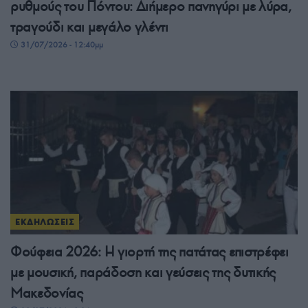
ρυθμούς του Πόντου: Διήμερο πανηγύρι με λύρα,
τραγούδι και μεγάλο γλέντι
31/07/2026 - 12:40μμ
ΕΚΔΗΛΩΣΕΙΣ
Φούφεια 2026: Η γιορτή της πατάτας επιστρέφει
με μουσική, παράδοση και γεύσεις της δυτικής
Μακεδονίας