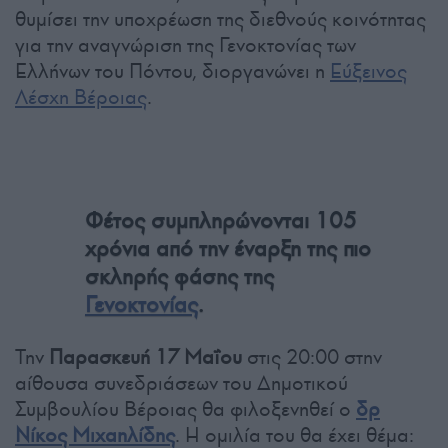
θυμίσει την υποχρέωση της διεθνούς κοινότητας
για την αναγνώριση της Γενοκτονίας των
Ελλήνων του Πόντου, διοργανώνει η
Εύξεινος
Λέσχη Βέροιας
.
Φέτος συμπληρώνονται 105
χρόνια από την έναρξη της πιο
σκληρής φάσης της
Γενοκτονίας
.
Την
Παρασκευή 17 Μαΐου
στις 20:00 στην
αίθουσα συνεδριάσεων του Δημοτικού
Συμβουλίου Βέροιας θα φιλοξενηθεί ο
δρ
Νίκος Μιχαηλίδης
. Η ομιλία του θα έχει θέμα: