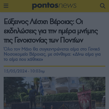
Εύξεινος Λέσχη Βέροιας: Οι
εκδηλώσεις για την ημέρα μνήμης
της Γενοκτονίας των Ποντίων
Όλο τον Μάιο θα συγκεντρώνεται αίμα στο Γενικό
Νοσοκομείο Βέροιας, με σύνθημα: «Δίνω αίμα για
το αίμα που χάθηκε»
15/05/2024 - 10:03πμ