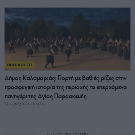
ΕΚΔΗΛΩΣΕΙΣ
Δήμος Καλαμαριάς: Γιορτή με βαθιές ρίζες στην
προσφυγική ιστορία της περιοχής το επερχόμενο
πανηγύρι της Αγίας Παρασκευής
22/07/2026 - 10:48πμ
ΔΙΑΒΑΣΤΕ ΠΕΡΙΣΣΟΤΕΡΑ