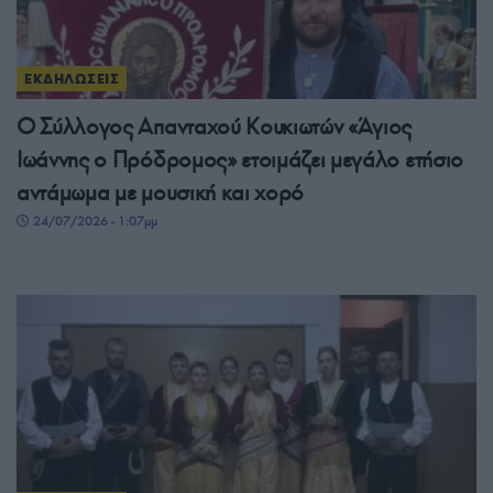
ΕΚΔΗΛΩΣΕΙΣ
Ο Σύλλογος Απανταχού Κουκιωτών «Άγιος
Ιωάννης ο Πρόδρομος» ετοιμάζει μεγάλο ετήσιο
αντάμωμα με μουσική και χορό
24/07/2026 - 1:07μμ