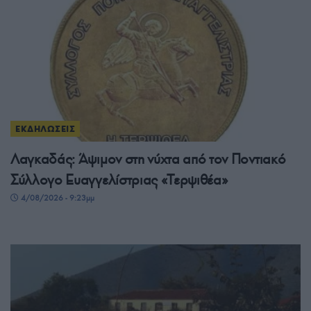
ΕΚΔΗΛΩΣΕΙΣ
Λαγκαδάς: Άψιμον στη νύχτα από τον Ποντιακό
Σύλλογο Ευαγγελίστριας «Τερψιθέα»
4/08/2026 - 9:23μμ