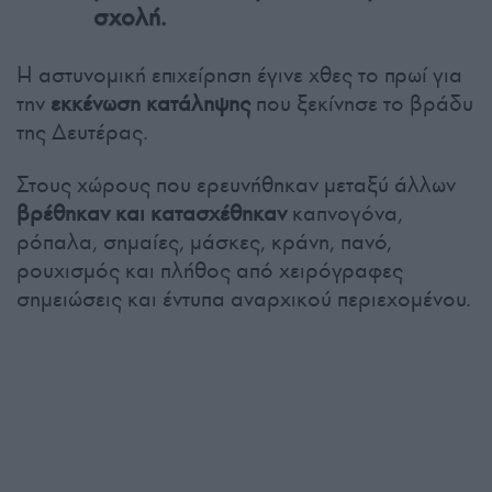
σχολή.
Η αστυνομική επιχείρηση έγινε χθες το πρωί για
την
εκκένωση κατάληψης
που ξεκίνησε το βράδυ
της Δευτέρας.
Στους χώρους που ερευνήθηκαν μεταξύ άλλων
βρέθηκαν και κατασχέθηκαν
καπνογόνα,
ρόπαλα, σημαίες, μάσκες, κράνη, πανό,
ρουχισμός και πλήθος από χειρόγραφες
σημειώσεις και έντυπα αναρχικού περιεχομένου.