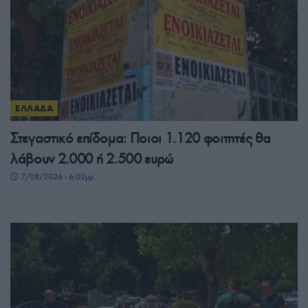
ΕΛΛΑΔΑ
Στεγαστικό επίδομα: Ποιοι 1.120 φοιτητές θα
λάβουν 2.000 ή 2.500 ευρώ
7/08/2026 - 6:02μμ