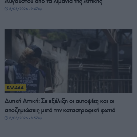
Αυγούστου από τα λιμάνια της Αττικής
8/08/2026 - 9:47πμ
ΕΛΛΑΔΑ
Δυτική Αττική: Σε εξέλιξη οι αυτοψίες και οι
αποζημιώσεις μετά την καταστροφική φωτιά
8/08/2026 - 8:57πμ