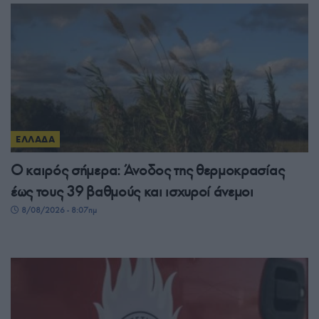
ΕΛΛΑΔΑ
Ο καιρός σήμερα: Άνοδος της θερμοκρασίας
έως τους 39 βαθμούς και ισχυροί άνεμοι
8/08/2026 - 8:07πμ