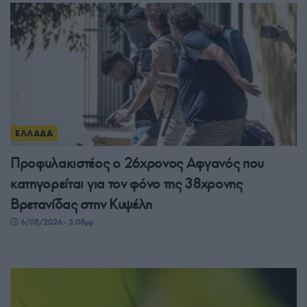
ΕΛΛΑΔΑ
Προφυλακιστέος ο 26χρονος Αφγανός που
κατηγορείται για τον φόνο της 38χρονης
Βρετανίδας στην Κυψέλη
6/08/2026 - 3:08μμ