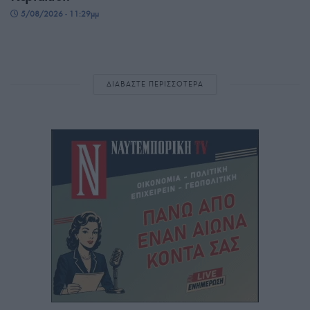
5/08/2026 - 11:29μμ
ΔΙΑΒΑΣΤΕ ΠΕΡΙΣΣΟΤΕΡΑ