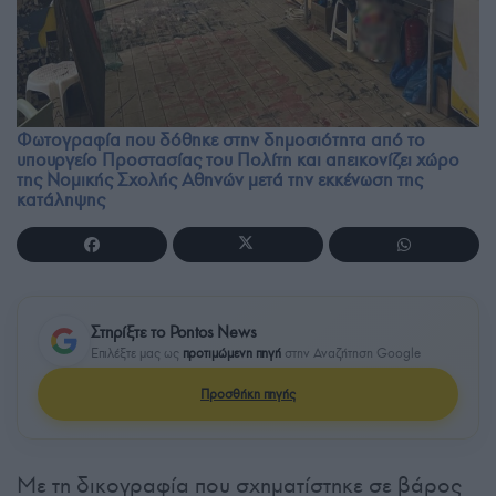
Φωτογραφία που δόθηκε στην δημοσιότητα από το
υπουργείο Προστασίας του Πολίτη και απεικονίζει χώρο
της Νομικής Σχολής Αθηνών μετά την εκκένωση της
κατάληψης
Στηρίξτε το Pontos News
Επιλέξτε μας ως
προτιμώμενη πηγή
στην Αναζήτηση Google
Προσθήκη πηγής
Με τη δικογραφία που σχηματίστηκε σε βάρος