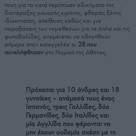
τους για τα κατά περίπτωση αδικήματα της
διατάραξης οικιακής ειρήνης, φθοράς ξένης
ιδιοκτησίας, απείθειας καθώς και για
παραβάσεις των νομοθεσιών για τα όπλα και τις
φωτοβολίδες, αναμένεται να οδηγηθούν
σήμερα στον εισαγγελέα οι
28 που
συνελήφθησαν
στη Νομική της Αθήνας.
Πρόκειται για 10 άνδρες και 18
γυναίκες – ανάμεσά τους ένας
Ισπανός, τρεις Γαλλίδες, δύο
Γερμανίδες, δύο Ιταλίδες και
μία Αγγλίδα που φέρονται να
μην έχουν ουδεμία σχέση με τη