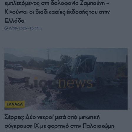
εμπλεκόμενος στη δολοφονία Ζαμπούνη –
Κινούνται οι διαδικασίες έκδοσής του στην
Ελλάδα
7/08/2026 - 10:55πμ
ΕΛΛΑΔΑ
Σέρρες: Δύο νεκροί μετά από μετωπική
σύγκρουση ΙΧ με φορτηγό στην Παλαιοκώμη