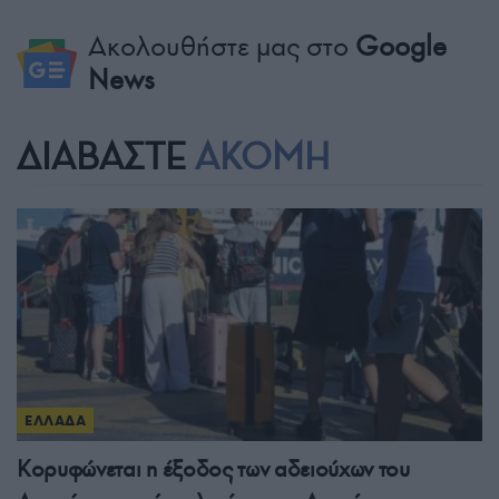
Ακολουθήστε μας στο
Google
News
ΔΙΑΒΑΣΤΕ
ΑΚΟΜΗ
ΕΛΛΑΔΑ
Κορυφώνεται η έξοδος των αδειούχων του