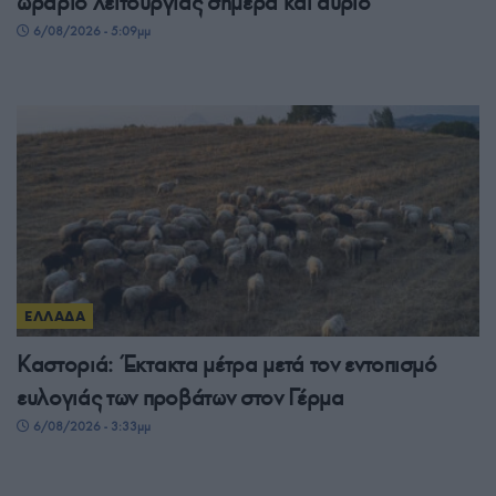
ωράριο λειτουργίας σήμερα και αύριο
6/08/2026 - 5:09μμ
ΕΛΛΑΔΑ
Καστοριά: Έκτακτα μέτρα μετά τον εντοπισμό
ευλογιάς των προβάτων στον Γέρμα
6/08/2026 - 3:33μμ