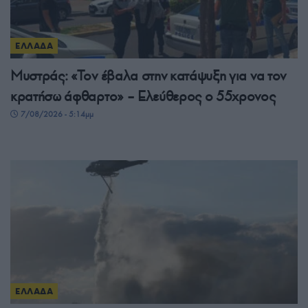
ΕΛΛΑΔΑ
Μυστράς: «Τον έβαλα στην κατάψυξη για να τον
κρατήσω άφθαρτο» – Ελεύθερος ο 55χρονος
7/08/2026 - 5:14μμ
ΕΛΛΑΔΑ