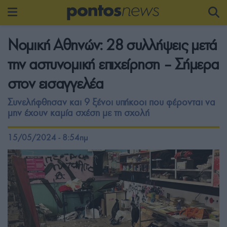
Νομική Αθηνών: 28 συλλήψεις μετά
την αστυνομική επιχείρηση – Σήμερα
στον εισαγγελέα
Συνελήφθησαν και 9 ξένοι υπήκοοι που φέρονται να
μην έχουν καμία σχέση με τη σχολή
15/05/2024 - 8:54πμ