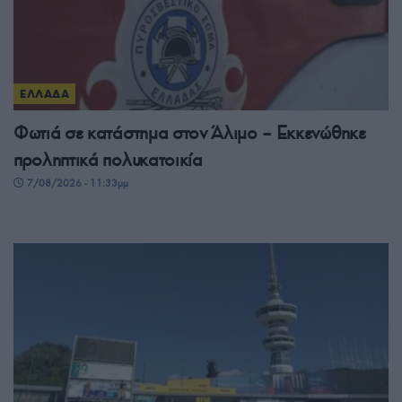
ΕΛΛΑΔΑ
Φωτιά σε κατάστημα στον Άλιμο – Εκκενώθηκε
προληπτικά πολυκατοικία
7/08/2026 - 11:33μμ