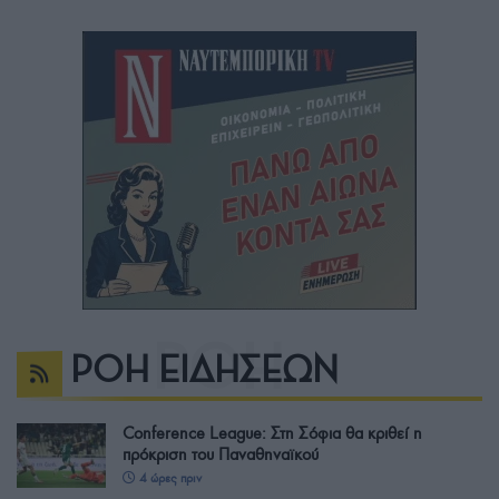
ΡΟΗ ΕΙΔΗΣΕΩΝ
Conference League: Στη Σόφια θα κριθεί η
πρόκριση του Παναθηναϊκού
4 ώρες πριν