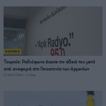
ΚΟΣΜΟΣ
Τουρκία: Ραδιόφωνο έχασε την άδειά του μετά
από αναφορά στη Γενοκτονία των Αρμενίων
30/07/2026 - 11:40πμ