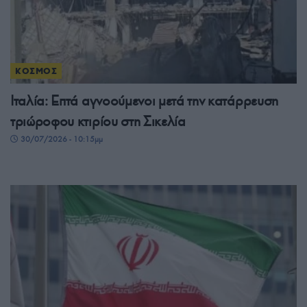
ΚΟΣΜΟΣ
Ιταλία: Επτά αγνοούμενοι μετά την κατάρρευση
τριώροφου κτιρίου στη Σικελία
30/07/2026 - 10:15μμ