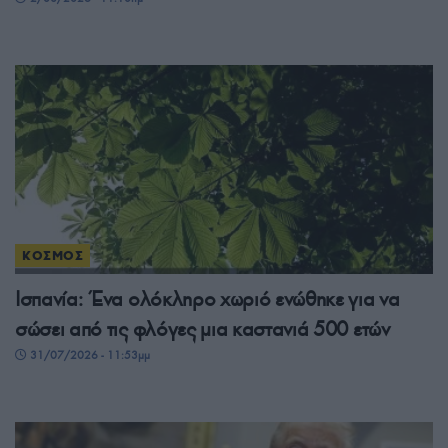
ΚΟΣΜΟΣ
Ισπανία: Ένα ολόκληρο χωριό ενώθηκε για να
σώσει από τις φλόγες μια καστανιά 500 ετών
31/07/2026 - 11:53μμ