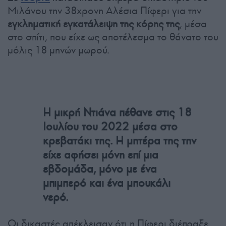
Μιλάνου την 38χρονη Αλέσια Πίφερι για την
εγκληματική εγκατάλειψη της κόρης της
, μέσα
στο σπίτι, που είχε ως αποτέλεσμα το θάνατο του
μόλις 18 μηνών μωρού.
Η μικρή Ντιάνα πέθανε στις 18
Ιουλίου του 2022 μέσα στο
κρεβατάκι της. Η μητέρα της την
είχε αφήσει μόνη επί μια
εβδομάδα, μόνο με ένα
μπιμπερό και ένα μπουκάλι
νερό.
Οι δικαστές απέκλεισαν ότι η Πίφερι διέπραξε