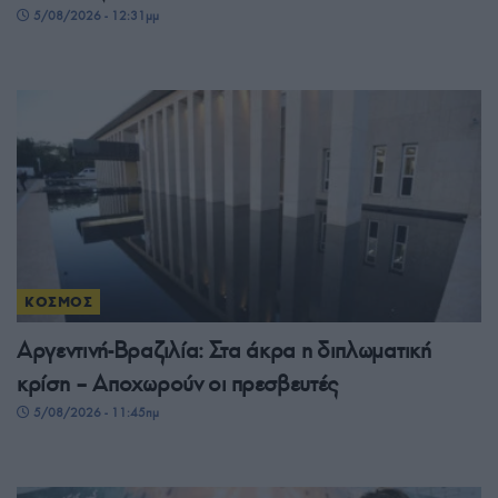
5/08/2026 - 12:31μμ
ΚΟΣΜΟΣ
Αργεντινή-Βραζιλία: Στα άκρα η διπλωματική
κρίση – Αποχωρούν οι πρεσβευτές
5/08/2026 - 11:45πμ