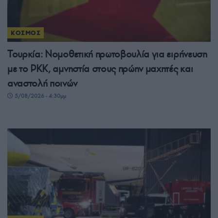
ΚΟΣΜΟΣ
Τουρκία: Νομοθετική πρωτοβουλία για ειρήνευση
με το PKK, αμνηστία στους πρώην μαχητές και
αναστολή ποινών
5/08/2026 - 4:30μμ