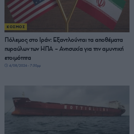
ΚΟΣΜΟΣ
Πόλεμος στο Ιράν: Εξαντλούνται τα αποθέματα
πυραύλων των ΗΠΑ – Ανησυχία για την αμυντική
ετοιμότητα
4/08/2026 - 7:50μμ