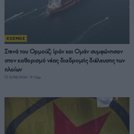
ΚΟΣΜΟΣ
Στενά του Ορμούζ: Ιράν και Ομάν συμφώνησαν
στον καθορισμό νέας διαδρομής διέλευσης των
πλοίων
5/08/2026 - 9:12μμ