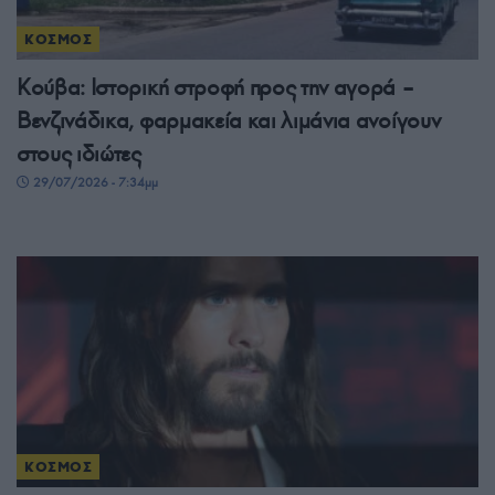
ΚΟΣΜΟΣ
Κούβα: Ιστορική στροφή προς την αγορά –
Βενζινάδικα, φαρμακεία και λιμάνια ανοίγουν
στους ιδιώτες
29/07/2026 - 7:34μμ
ΚΟΣΜΟΣ