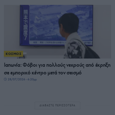
ΚΟΣΜΟΣ
Ιαπωνία: Φόβοι για πολλούς νεκρούς από έκρηξη
σε εμπορικό κέντρο μετά τον σεισμό
28/07/2026 - 6:20μμ
ΔΙΑΒΑΣΤΕ ΠΕΡΙΣΣΟΤΕΡΑ