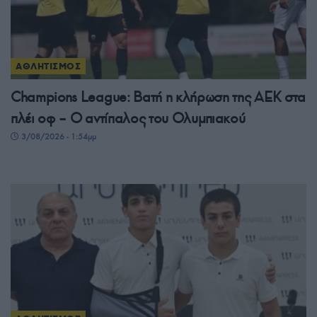
ΑΘΛΗΤΙΣΜΟΣ
Champions League: Βατή η κλήρωση της ΑΕΚ στα
πλέι οφ – Ο αντίπαλος του Ολυμπιακού
3/08/2026 - 1:54μμ