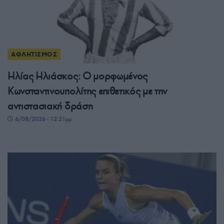
ΑΘΛΗΤΙΣΜΟΣ
Ηλίας Ηλιάσκος: Ο μορφωμένος
Κωνσταντινουπολίτης επιθετικός με την
αντιστασιακή δράση
6/08/2026 - 12:21μμ