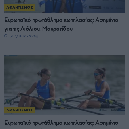
ΑΘΛΗΤΙΣΜΟΣ
Ευρωπαϊκό πρωτάθλημα κωπηλασίας: Ασημένιο
για τις Λιόλιου, Μουρατίδου
1/08/2026 - 5:28μμ
ΑΘΛΗΤΙΣΜΟΣ
Ευρωπαϊκό πρωτάθλημα κωπηλασίας: Ασημένιο