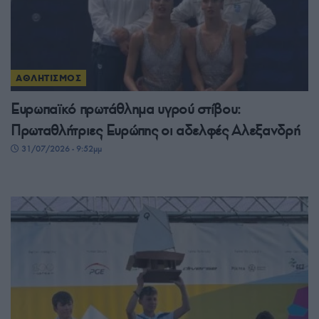
ΑΘΛΗΤΙΣΜΟΣ
Ευρωπαϊκό πρωτάθλημα υγρού στίβου:
Πρωταθλήτριες Ευρώπης οι αδελφές Αλεξανδρή
31/07/2026 - 9:52μμ