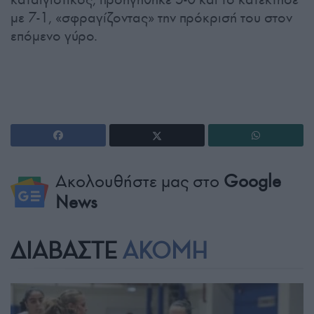
με 7-1, «σφραγίζοντας» την πρόκρισή του στον
επόμενο γύρο.
Ακολουθήστε μας στο
Google
News
ΔΙΑΒΑΣΤΕ
ΑΚΟΜΗ