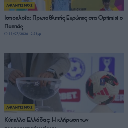
ΑΘΛΗΤΙΣΜΟΣ
Ιστιοπλοΐα: Πρωταθλητής Ευρώπης στα Optimist ο
Παππάς
31/07/2026 - 2:58μμ
ΑΘΛΗΤΙΣΜΟΣ
Κύπελλο Ελλάδας: Η κλήρωση των