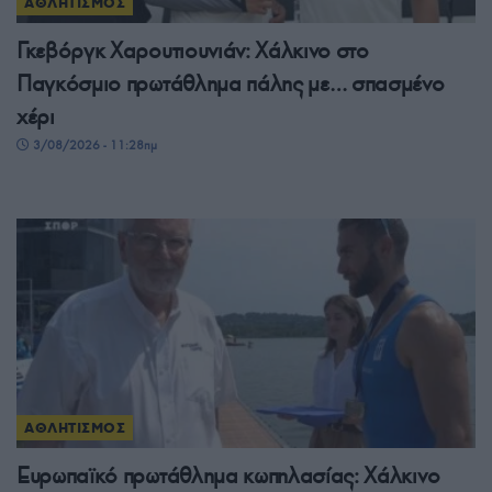
ΑΘΛΗΤΙΣΜΟΣ
Γκεβόργκ Χαρουτιουνιάν: Χάλκινο στο
Παγκόσμιο πρωτάθλημα πάλης με… σπασμένο
χέρι
3/08/2026 - 11:28πμ
ΑΘΛΗΤΙΣΜΟΣ
Ευρωπαϊκό πρωτάθλημα κωπηλασίας: Χάλκινο