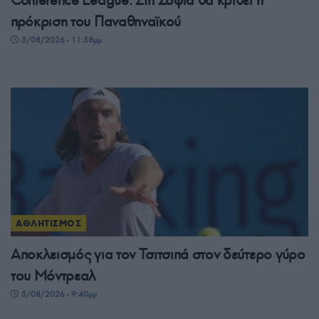
πρόκριση του Παναθηναϊκού
5/08/2026 - 11:58μμ
ΑΘΛΗΤΙΣΜΟΣ
Αποκλεισμός για τον Τσιτσιπά στον δεύτερο γύρο
του Μόντρεαλ
5/08/2026 - 9:40μμ