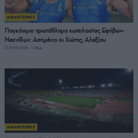
ΑΘΛΗΤΙΣΜΟΣ
Παγκόσμιο πρωτάθλημα κωπηλασίας Εφήβων-
Νεανίδων: Ασημένιο οι Χιώτης, Αλεξίου
8/08/2026 - 1:08μμ
ΑΘΛΗΤΙΣΜΟΣ