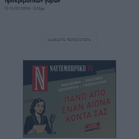
προκριματικών γύρων
31/07/2026 - 2:02μμ
ΔΙΑΒΑΣΤΕ ΠΕΡΙΣΣΟΤΕΡΑ