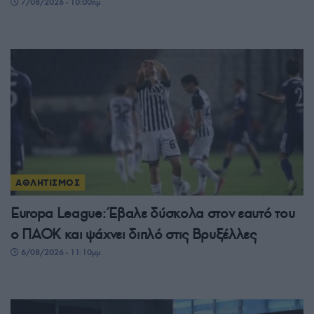
7/08/2026 - 10:00πμ
ΑΘΛΗΤΙΣΜΟΣ
Europa League: Έβαλε δύσκολα στον εαυτό του
ο ΠΑΟΚ και ψάχνει διπλό στις Βρυξέλλες
6/08/2026 - 11:10μμ