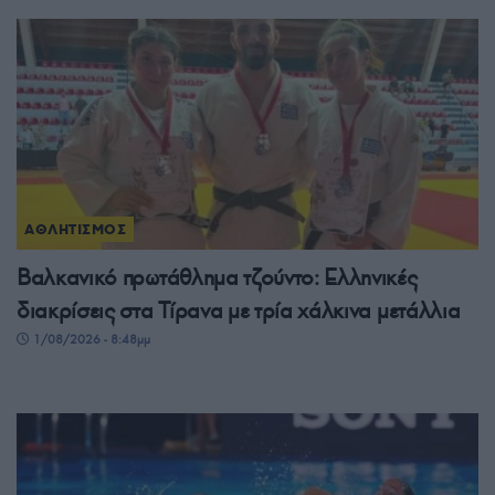
ΑΘΛΗΤΙΣΜΟΣ
Βαλκανικό πρωτάθλημα τζούντο: Ελληνικές
διακρίσεις στα Τίρανα με τρία χάλκινα μετάλλια
1/08/2026 - 8:48μμ