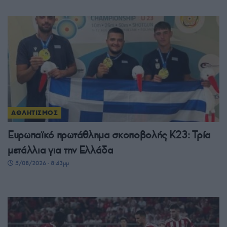
ΑΘΛΗΤΙΣΜΟΣ
Ευρωπαϊκό πρωτάθλημα σκοποβολής Κ23: Τρία
μετάλλια για την Ελλάδα
5/08/2026 - 8:43μμ