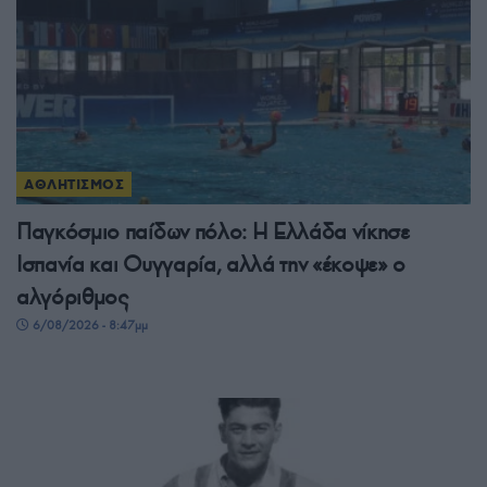
ΑΘΛΗΤΙΣΜΟΣ
Παγκόσμιο παίδων πόλο: Η Ελλάδα νίκησε
Ισπανία και Ουγγαρία, αλλά την «έκοψε» ο
αλγόριθμος
6/08/2026 - 8:47μμ