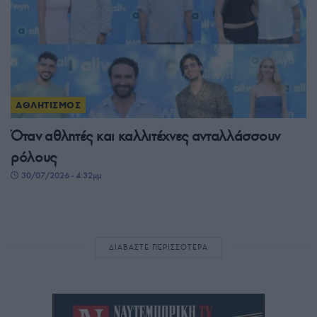
ΑΘΛΗΤΙΣΜΟΣ
Όταν αθλητές και καλλιτέχνες ανταλλάσσουν
ρόλους
30/07/2026 - 4:32μμ
ΔΙΑΒΑΣΤΕ ΠΕΡΙΣΣΟΤΕΡΑ