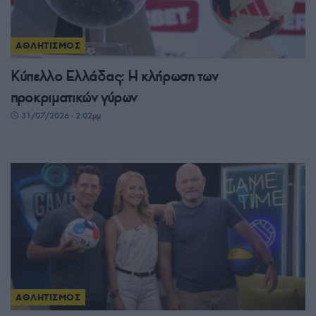
ΑΘΛΗΤΙΣΜΟΣ
Κύπελλο Ελλάδας: Η κλήρωση των
προκριματικών γύρων
31/07/2026 - 2:02μμ
ΑΘΛΗΤΙΣΜΟΣ