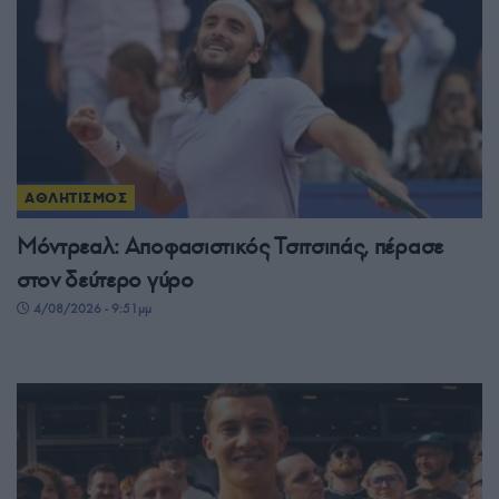
ΑΘΛΗΤΙΣΜΟΣ
Μόντρεαλ: Αποφασιστικός Τσιτσιπάς, πέρασε
στον δεύτερο γύρο
4/08/2026 - 9:51μμ