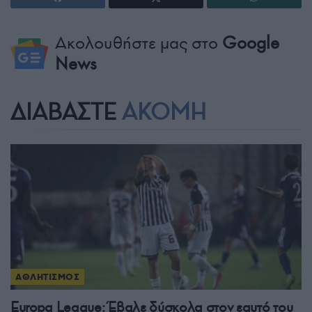
Ακολουθήστε μας στο
Google
News
ΔΙΑΒΑΣΤΕ
ΑΚΟΜΗ
ΑΘΛΗΤΙΣΜΟΣ
Europa League: Έβαλε δύσκολα στον εαυτό του