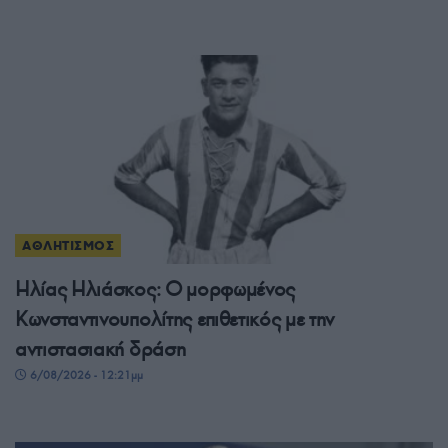
ΑΘΛΗΤΙΣΜΟΣ
Ηλίας Ηλιάσκος: Ο μορφωμένος
Κωνσταντινουπολίτης επιθετικός με την
αντιστασιακή δράση
6/08/2026 - 12:21μμ