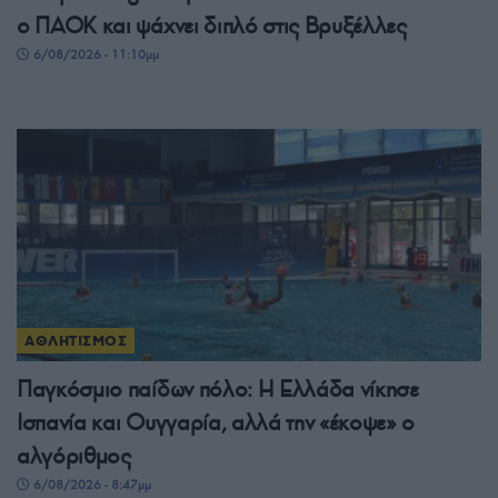
ο ΠΑΟΚ και ψάχνει διπλό στις Βρυξέλλες
6/08/2026 - 11:10μμ
ΑΘΛΗΤΙΣΜΟΣ
Παγκόσμιο παίδων πόλο: Η Ελλάδα νίκησε
Ισπανία και Ουγγαρία, αλλά την «έκοψε» ο
αλγόριθμος
6/08/2026 - 8:47μμ