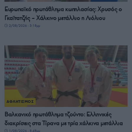
Ευρωπαϊκό πρωτάθλημα κωπηλασίας: Χρυσός ο
Γκαϊτατζής – Χάλκινο μετάλλιο η Λιόλιου
2/08/2026 - 3:18μμ
ΑΘΛΗΤΙΣΜΟΣ
Βαλκανικό πρωτάθλημα τζούντο: Ελληνικές
διακρίσεις στα Τίρανα με τρία χάλκινα μετάλλια
1/08/2026 - 8:48μμ