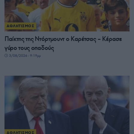
ΑΘΛΗΤΙΣΜΟΣ
Παίκτης της Ντόρτμουντ ο Καρέτσας – Κέρασε
γύρο τους οπαδούς
3/08/2026 - 9:19μμ
ΑΘΛΗΤΙΣΜΟΣ