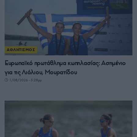
ΑΘΛΗΤΙΣΜΟΣ
Ευρωπαϊκό πρωτάθλημα κωπηλασίας: Ασημένιο
για τις Λιόλιου, Μουρατίδου
1/08/2026 - 5:28μμ