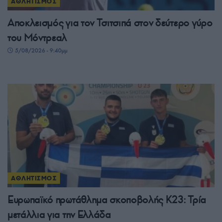
ΑΘΛΗΤΙΣΜΟΣ
Αποκλεισμός για τον Τσιτσιπά στον δεύτερο γύρο
του Μόντρεαλ
5/08/2026 - 9:40μμ
ΑΘΛΗΤΙΣΜΟΣ
Ευρωπαϊκό πρωτάθλημα σκοποβολής Κ23: Τρία
μετάλλια για την Ελλάδα