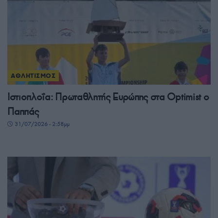
ΑΘΛΗΤΙΣΜΟΣ
Ιστιοπλοΐα: Πρωταθλητής Ευρώπης στα Optimist ο
Παππάς
31/07/2026 - 2:58μμ