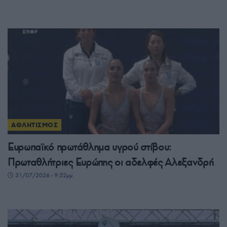
ΑΘΛΗΤΙΣΜΟΣ
Ευρωπαϊκό πρωτάθλημα υγρού στίβου:
Πρωταθλήτριες Ευρώπης οι αδελφές Αλεξανδρή
31/07/2026 - 9:52μμ