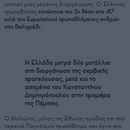
νικητών μιας μεγάλης διοργάνωσης. Ο Έλληνας
πρωταθλητής
κατέκτησε την 3η θέση στα -87
κιλά του Ευρωπαϊκού πρωταθλήματος ανδρών
στο Βελιγράδι
.
Η Ελλάδα μετρά δύο μετάλλια
στη διοργάνωση της σερβικής
πρωτεύουσας, μετά και το
ασημένιο του Κωνσταντίνου
Δημητρόπουλου στην πρεμιέρα
της Πέμπτης.
Ο Θολιώτης, μέλος της Εθνικής ομάδας και στο
περσινό Παγκόσμιο πρωτάθλημα που έγινε στο