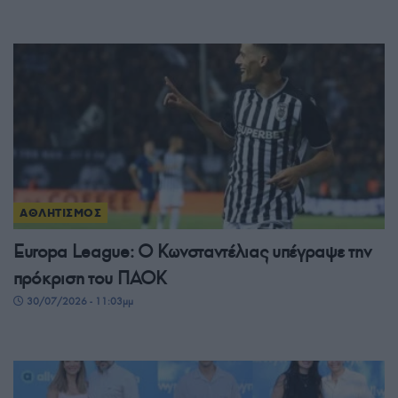
ΑΘΛΗΤΙΣΜΟΣ
Europa League: Ο Κωνσταντέλιας υπέγραψε την
πρόκριση του ΠΑΟΚ
30/07/2026 - 11:03μμ