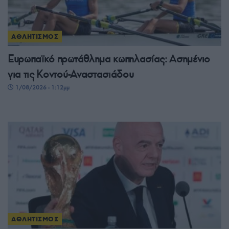
ΑΘΛΗΤΙΣΜΟΣ
Ευρωπαϊκό πρωτάθλημα κωπηλασίας: Ασημένιο
για τις Κοντού-Αναστασιάδου
1/08/2026 - 1:12μμ
ΑΘΛΗΤΙΣΜΟΣ