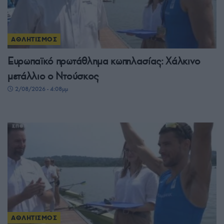
ΑΘΛΗΤΙΣΜΟΣ
Ευρωπαϊκό πρωτάθλημα κωπηλασίας: Χάλκινο
μετάλλιο ο Ντούσκος
2/08/2026 - 4:08μμ
ΑΘΛΗΤΙΣΜΟΣ