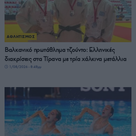
ΑΘΛΗΤΙΣΜΟΣ
Βαλκανικό πρωτάθλημα τζούντο: Ελληνικές
διακρίσεις στα Τίρανα με τρία χάλκινα μετάλλια
1/08/2026 - 8:48μμ