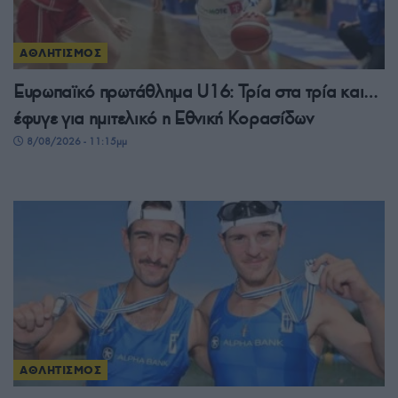
ΑΘΛΗΤΙΣΜΟΣ
Ευρωπαϊκό πρωτάθλημα U16: Τρία στα τρία και…
έφυγε για ημιτελικό η Εθνική Κορασίδων
8/08/2026 - 11:15μμ
ΑΘΛΗΤΙΣΜΟΣ