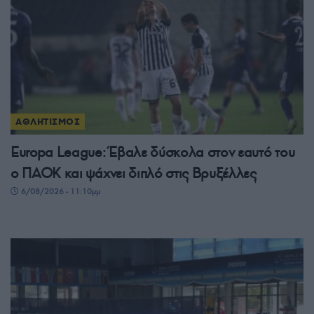
ΑΘΛΗΤΙΣΜΟΣ
Europa League: Έβαλε δύσκολα στον εαυτό του
ο ΠΑΟΚ και ψάχνει διπλό στις Βρυξέλλες
6/08/2026 - 11:10μμ