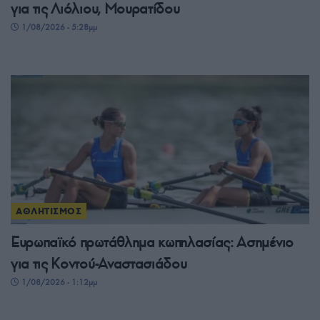
για τις Λιόλιου, Μουρατίδου
1/08/2026 - 5:28μμ
ΑΘΛΗΤΙΣΜΟΣ
Ευρωπαϊκό πρωτάθλημα κωπηλασίας: Ασημένιο
για τις Κοντού-Αναστασιάδου
1/08/2026 - 1:12μμ