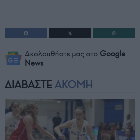
Ακολουθήστε μας στο
Google
News
ΔΙΑΒΑΣΤΕ
ΑΚΟΜΗ