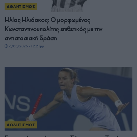
ΑΘΛΗΤΙΣΜΟΣ
Ηλίας Ηλιάσκος: Ο μορφωμένος
Κωνσταντινουπολίτης επιθετικός με την
αντιστασιακή δράση
6/08/2026 - 12:21μμ
ΑΘΛΗΤΙΣΜΟΣ