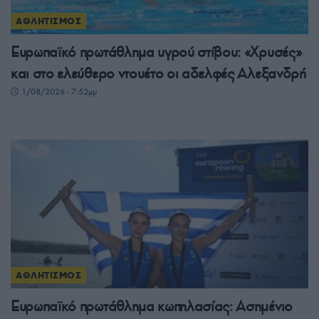
ΑΘΛΗΤΙΣΜΟΣ
Ευρωπαϊκό πρωτάθλημα υγρού στίβου: «Χρυσές»
και στο ελεύθερο ντουέτο οι αδελφές Αλεξανδρή
1/08/2026 - 7:52μμ
ΑΘΛΗΤΙΣΜΟΣ
Ευρωπαϊκό πρωτάθλημα κωπηλασίας: Ασημένιο