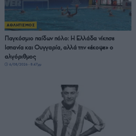
ΑΘΛΗΤΙΣΜΟΣ
Παγκόσμιο παίδων πόλο: Η Ελλάδα νίκησε
Ισπανία και Ουγγαρία, αλλά την «έκοψε» ο
αλγόριθμος
6/08/2026 - 8:47μμ