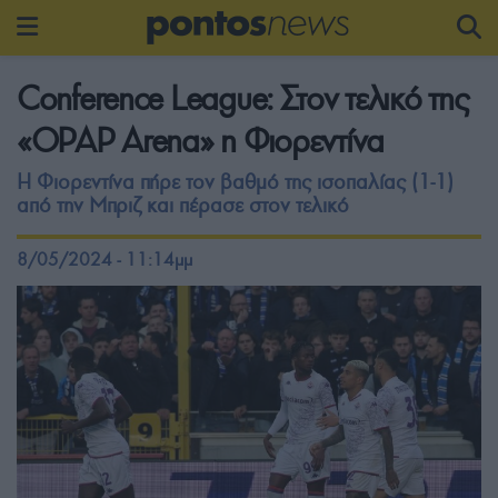
Conference League: Στον τελικό της
«OPAP Arena» η Φιορεντίνα
Η Φιορεντίνα πήρε τον βαθμό της ισοπαλίας (1-1)
από την Μπριζ και πέρασε στον τελικό
8/05/2024 - 11:14μμ