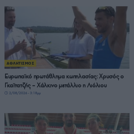
ΑΘΛΗΤΙΣΜΟΣ
Ευρωπαϊκό πρωτάθλημα κωπηλασίας: Χρυσός ο
Γκαϊτατζής – Χάλκινο μετάλλιο η Λιόλιου
2/08/2026 - 3:18μμ