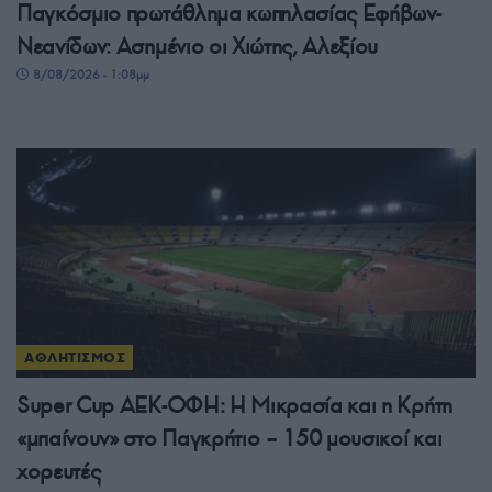
Παγκόσμιο πρωτάθλημα κωπηλασίας Εφήβων-
Νεανίδων: Ασημένιο οι Χιώτης, Αλεξίου
8/08/2026 - 1:08μμ
ΑΘΛΗΤΙΣΜΟΣ
Super Cup ΑΕΚ-ΟΦΗ: Η Μικρασία και η Κρήτη
«μπαίνουν» στο Παγκρήτιο – 150 μουσικοί και
χορευτές