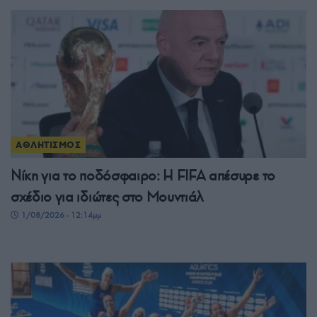
ΑΘΛΗΤΙΣΜΟΣ
Νίκη για το ποδόσφαιρο: Η FIFA απέσυρε το
σχέδιο για ιδιώτες στο Μουντιάλ
1/08/2026 - 12:14μμ