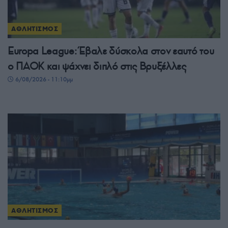
ΑΘΛΗΤΙΣΜΟΣ
Europa League: Έβαλε δύσκολα στον εαυτό του
ο ΠΑΟΚ και ψάχνει διπλό στις Βρυξέλλες
6/08/2026 - 11:10μμ
ΑΘΛΗΤΙΣΜΟΣ