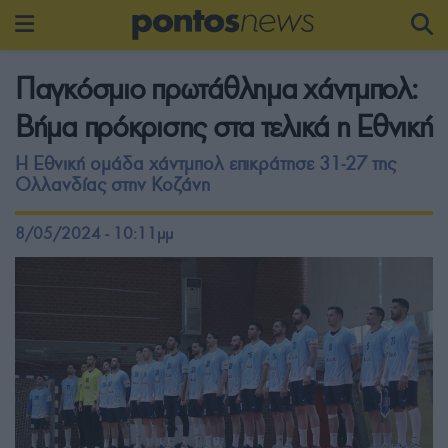
Παγκόσμιο πρωτάθλημα χάντμπολ:
Βήμα πρόκρισης στα τελικά η Εθνική
Η Εθνική ομάδα χάντμπολ επικράτησε 31-27 της
Ολλανδίας στην Κοζάνη
8/05/2024 - 10:11μμ