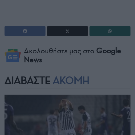
Ακολουθήστε μας στο
Google
News
ΔΙΑΒΑΣΤΕ
ΑΚΟΜΗ