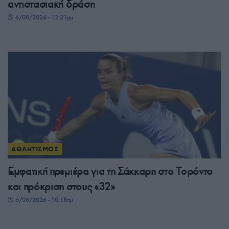
αντιστασιακή δράση
6/08/2026 - 12:21μμ
ΑΘΛΗΤΙΣΜΟΣ
Εμφατική πρεμιέρα για τη Σάκκαρη στο Τορόντο
και πρόκριση στους «32»
6/08/2026 - 10:18πμ