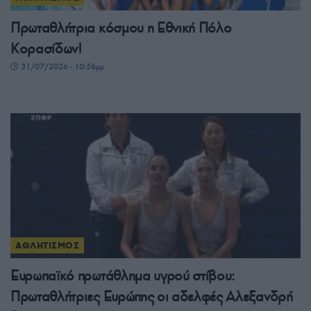
Πρωταθλήτρια κόσμου η Εθνική Πόλο
Κορασίδων!
31/07/2026 - 10:56μμ
ΑΘΛΗΤΙΣΜΟΣ
Ευρωπαϊκό πρωτάθλημα υγρού στίβου:
Πρωταθλήτριες Ευρώπης οι αδελφές Αλεξανδρή