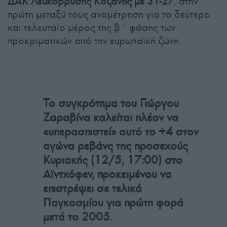
ΔΑΚ Λευκόβρυσης Κοζάνης με 31-27
, στην
πρώτη μεταξύ τους αναμέτρηση για το δεύτερο
και τελευταίο μέρος της β΄ φάσης των
προκριματικών από την ευρωπαϊκή ζώνη.
Το συγκρότημα του Γιώργου
Ζαραβίνα καλείται πλέον να
«υπερασπιστεί» αυτό το +4 στον
αγώνα ρεβάνς της προσεχούς
Κυριακής (12/5, 17:00) στο
Αϊντχόφεν, προκειμένου να
επιστρέψει σε τελικά
Παγκοσμίου για πρώτη φορά
μετά το 2005.