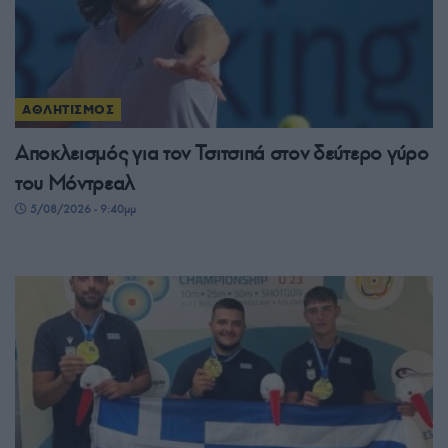
ΑΘΛΗΤΙΣΜΟΣ
Αποκλεισμός για τον Τσιτσιπά στον δεύτερο γύρο
του Μόντρεαλ
5/08/2026 - 9:40μμ