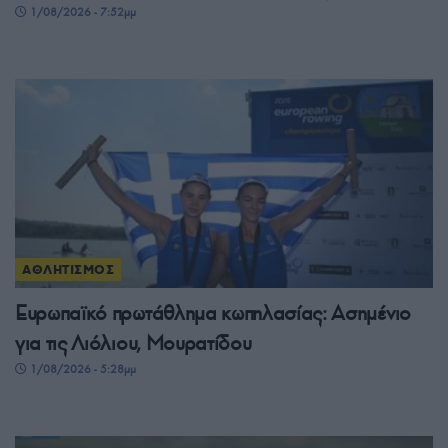
1/08/2026 - 7:52μμ
ΑΘΛΗΤΙΣΜΟΣ
Ευρωπαϊκό πρωτάθλημα κωπηλασίας: Ασημένιο
για τις Λιόλιου, Μουρατίδου
1/08/2026 - 5:28μμ