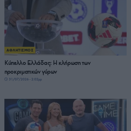
ΑΘΛΗΤΙΣΜΟΣ
Κύπελλο Ελλάδας: Η κλήρωση των
προκριματικών γύρων
31/07/2026 - 2:02μμ