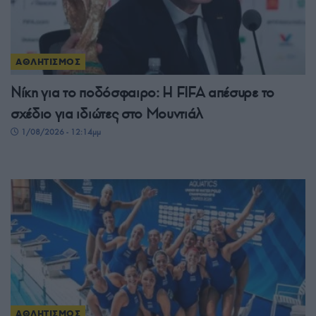
ΑΘΛΗΤΙΣΜΟΣ
Νίκη για το ποδόσφαιρο: Η FIFA απέσυρε το
σχέδιο για ιδιώτες στο Μουντιάλ
1/08/2026 - 12:14μμ
ΑΘΛΗΤΙΣΜΟΣ