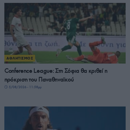
ΑΘΛΗΤΙΣΜΟΣ
Conference League: Στη Σόφια θα κριθεί η
πρόκριση του Παναθηναϊκού
5/08/2026 - 11:58μμ