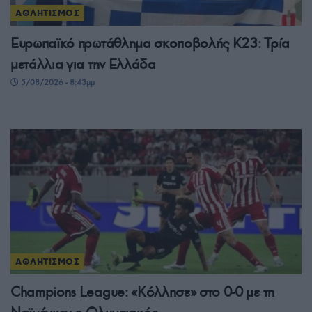
ΑΘΛΗΤΙΣΜΟΣ
Ευρωπαϊκό πρωτάθλημα σκοποβολής Κ23: Τρία
μετάλλια για την Ελλάδα
5/08/2026 - 8:43μμ
ΑΘΛΗΤΙΣΜΟΣ
Champions League: «Κόλλησε» στο 0-0 με τη