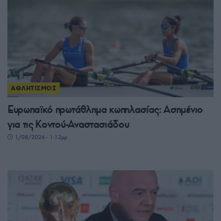
ΑΘΛΗΤΙΣΜΟΣ
Ευρωπαϊκό πρωτάθλημα κωπηλασίας: Ασημένιο
για τις Κοντού-Αναστασιάδου
1/08/2026 - 1:12μμ