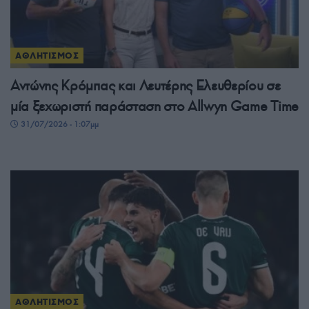
ΑΘΛΗΤΙΣΜΟΣ
Αντώνης Κρόμπας και Λευτέρης Ελευθερίου σε
μία ξεχωριστή παράσταση στο Allwyn Game Time
31/07/2026 - 1:07μμ
ΑΘΛΗΤΙΣΜΟΣ