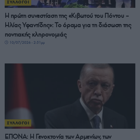
ΣΥΛΛΟΓΟΙ
Η πρώτη συνεστίαση της «Κιβωτού του Πόντου –
Ηλίας Υφαντίδης»: Το όραμα για τη διάσωση της
ποντιακής κληρονομιάς
10/07/2026 - 2:51μμ
ΣΥΛΛΟΓΟΙ
ΕΠΟΝΑ: Η Γενοκτονία των Αρμενίων, των