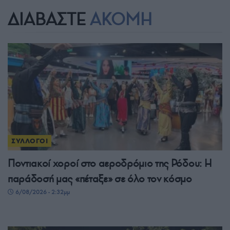
ΔΙΑΒΑΣΤΕ
ΑΚΟΜΗ
ΣΥΛΛΟΓΟΙ
Ποντιακοί χοροί στο αεροδρόμιο της Ρόδου: Η
παράδοσή μας «πέταξε» σε όλο τον κόσμο
6/08/2026 - 2:32μμ