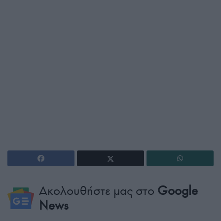
Ακολουθήστε μας στο
Google
News