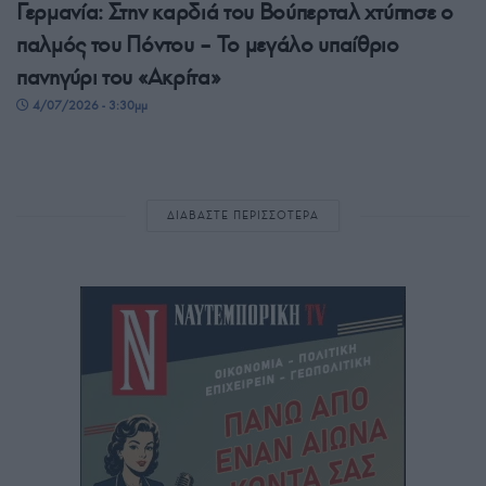
Γερμανία: Στην καρδιά του Βούπερταλ χτύπησε ο
παλμός του Πόντου – Το μεγάλο υπαίθριο
πανηγύρι του «Ακρίτα»
4/07/2026 - 3:30μμ
ΔΙΑΒΑΣΤΕ ΠΕΡΙΣΣΟΤΕΡΑ