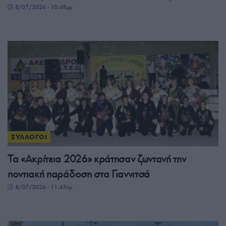
8/07/2026 - 10:48μμ
ΣΥΛΛΟΓΟΙ
Τα «Ακρίτεια 2026» κράτησαν ζωντανή την
ποντιακή παράδοση στα Γιαννιτσά
8/07/2026 - 11:45πμ