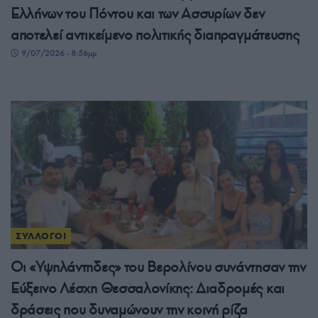
Ελλήνων του Πόντου και των Ασσυρίων δεν
αποτελεί αντικείμενο πολιτικής διαπραγμάτευσης
9/07/2026 - 8:56μμ
ΣΥΛΛΟΓΟΙ
Οι «Υψηλάντηδες» του Βερολίνου συνάντησαν την
Εύξεινο Λέσχη Θεσσαλονίκης: Διαδρομές και
δράσεις που δυναμώνουν την κοινή ρίζα