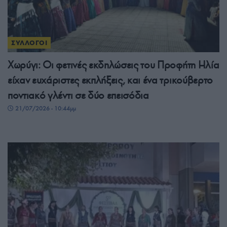
ΣΥΛΛΟΓΟΙ
Χωρύγι: Οι φετινές εκδηλώσεις του Προφήτη Ηλία
είχαν ευχάριστες εκπλήξεις, και ένα τρικούβερτο
ποντιακό γλέντι σε δύο επεισόδια
21/07/2026 - 10:44μμ