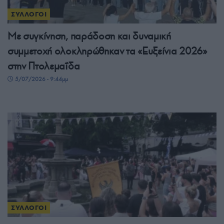
ΣΥΛΛΟΓΟΙ
Με συγκίνηση, παράδοση και δυναμική
συμμετοχή ολοκληρώθηκαν τα «Ευξείνια 2026»
στην Πτολεμαΐδα
5/07/2026 - 9:44μμ
ΣΥΛΛΟΓΟΙ