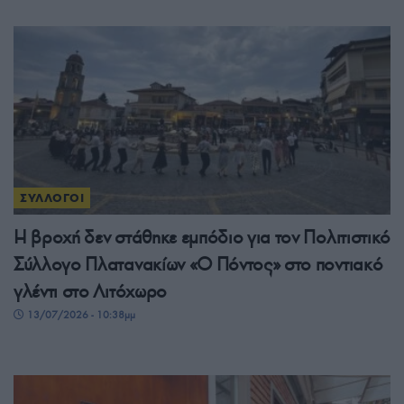
ΣΥΛΛΟΓΟΙ
Η βροχή δεν στάθηκε εμπόδιο για τον Πολιτιστικό
Σύλλογο Πλατανακίων «Ο Πόντος» στο ποντιακό
γλέντι στο Λιτόχωρο
13/07/2026 - 10:38μμ