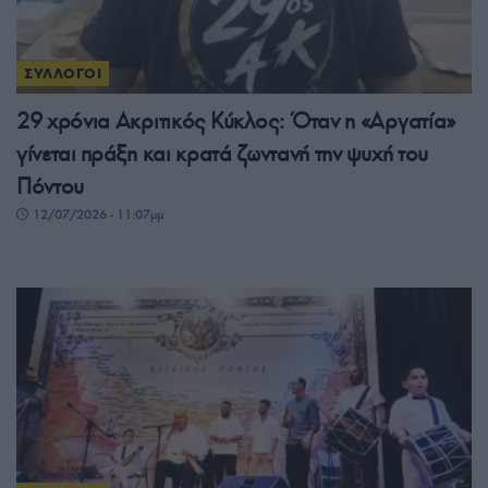
ΣΥΛΛΟΓΟΙ
29 χρόνια Ακριτικός Κύκλος: Όταν η «Αργατία»
γίνεται πράξη και κρατά ζωντανή την ψυχή του
Πόντου
12/07/2026 - 11:07μμ