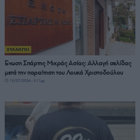
ΣΥΛΛΟΓΟΙ
Ένωση Σπάρτης Μικράς Ασίας: Αλλαγή σελίδας
μετά την παραίτηση του Λουκά Χριστοδούλου
13/07/2026 - 3:11μμ