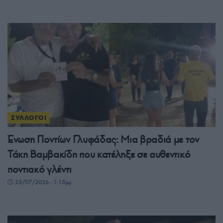
ΣΥΛΛΟΓΟΙ
Ένωση Ποντίων Γλυφάδας: Μια βραδιά με τον
Τάκη Βαμβακίδη που κατέληξε σε αυθεντικό
ποντιακό γλέντι
23/07/2026 - 1:15μμ