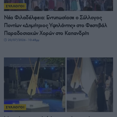
ΣΥΛΛΟΓΟΙ
Νέα Φιλαδέλφεια: Εντυπωσίασε ο Σύλλογος
Ποντίων «Δημήτριος Υψηλάντης» στο Φεστιβάλ
Παραδοσιακών Χορών στο Καπανδρίτι
20/07/2026 - 10:48μμ
ΣΥΛΛΟΓΟΙ