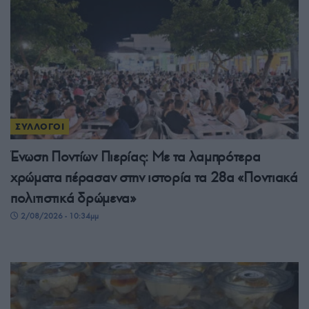
ΣΥΛΛΟΓΟΙ
Ένωση Ποντίων Πιερίας: Με τα λαμπρότερα
χρώματα πέρασαν στην ιστορία τα 28α «Ποντιακά
πολιτιστικά δρώμενα»
2/08/2026 - 10:34μμ