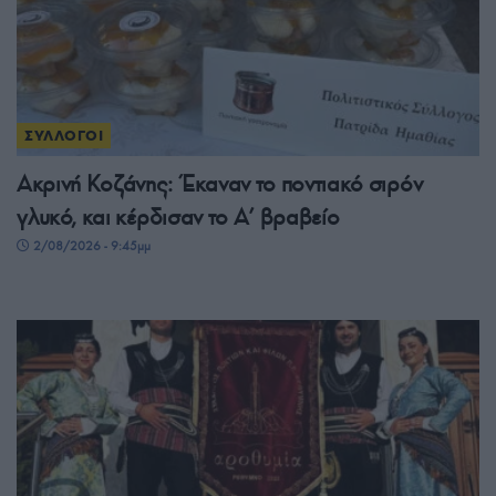
ΣΥΛΛΟΓΟΙ
Ακρινή Κοζάνης: Έκαναν το ποντιακό σιρόν
γλυκό, και κέρδισαν το A’ βραβείο
2/08/2026 - 9:45μμ