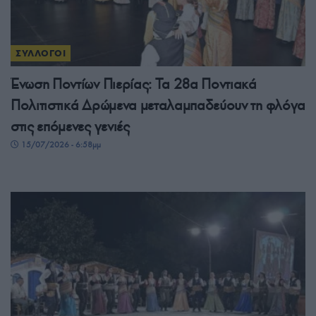
ΣΥΛΛΟΓΟΙ
Ένωση Ποντίων Πιερίας: Τα 28α Ποντιακά
Πολιτιστικά Δρώμενα μεταλαμπαδεύουν τη φλόγα
στις επόμενες γενιές
15/07/2026 - 6:58μμ