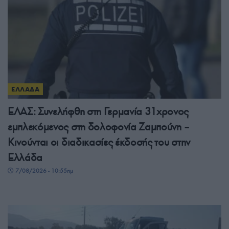
ΕΛΛΑΔΑ
ΕΛΑΣ: Συνελήφθη στη Γερμανία 31χρονος
εμπλεκόμενος στη δολοφονία Ζαμπούνη –
Κινούνται οι διαδικασίες έκδοσής του στην
Ελλάδα
7/08/2026 - 10:55πμ