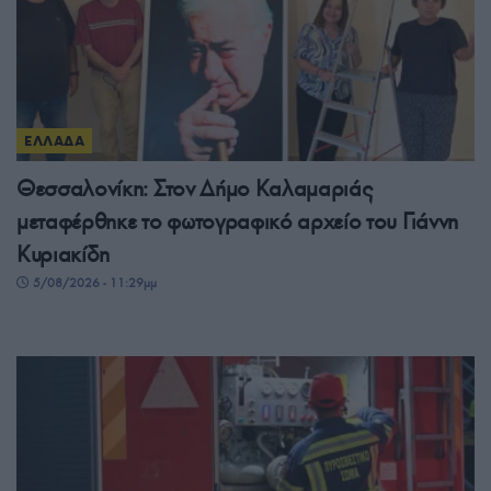
ΕΛΛΑΔΑ
Θεσσαλονίκη: Στον Δήμο Καλαμαριάς
μεταφέρθηκε το φωτογραφικό αρχείο του Γιάννη
Κυριακίδη
5/08/2026 - 11:29μμ