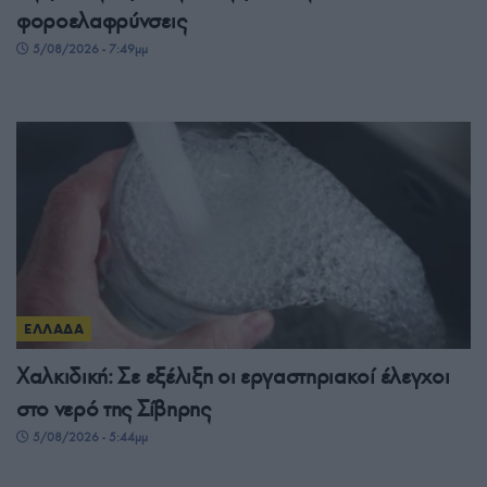
φοροελαφρύνσεις
5/08/2026 - 7:49μμ
ΕΛΛΑΔΑ
Χαλκιδική: Σε εξέλιξη οι εργαστηριακοί έλεγχοι
στο νερό της Σίβηρης
5/08/2026 - 5:44μμ