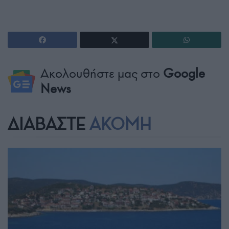
Ακολουθήστε μας στο
Google
News
ΔΙΑΒΑΣΤΕ
ΑΚΟΜΗ