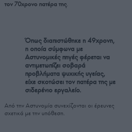
τον 70χρονο πατέρα της
.
Όπως διαπιστώθηκε η 49χρονη,
η οποία σύμφωνα με
Αστυνομικές πηγές φέρεται να
αντιμετωπίζει σοβαρά
προβλήματα ψυχικής υγείας,
είχε σκοτώσει τον πατέρα της με
σιδερένιο εργαλείο.
Από την Αστυνομία συνεχίζονται οι έρευνες
σχετικά με την υπόθεση.