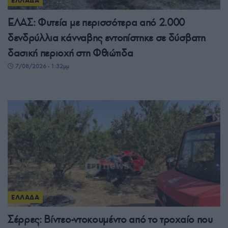
ΕΛΛΑΔΑ
ΕΛΑΣ: Φυτεία με περισσότερα από 2.000
δενδρύλλια κάνναβης εντοπίστηκε σε δύσβατη
δασική περιοχή στη Φθιώτιδα
7/08/2026 - 1:32μμ
ΕΛΛΑΔΑ
Σέρρες: Βίντεο-ντοκουμέντο από το τροχαίο που