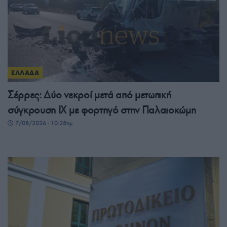
ΕΛΛΑΔΑ
Σέρρες: Δύο νεκροί μετά από μετωπική
σύγκρουση ΙΧ με φορτηγό στην Παλαιοκώμη
7/08/2026 - 10:28πμ