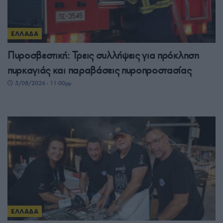
ΕΛΛΑΔΑ
Πυροσβεστική: Τρεις συλλήψεις για πρόκληση
πυρκαγιάς και παραβάσεις πυροπροστασίας
5/08/2026 - 11:00μμ
ΕΛΛΑΔΑ