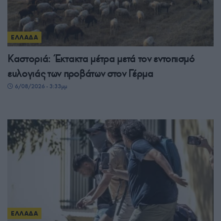
ΕΛΛΑΔΑ
Καστοριά: Έκτακτα μέτρα μετά τον εντοπισμό
ευλογιάς των προβάτων στον Γέρμα
6/08/2026 - 3:33μμ
ΕΛΛΑΔΑ