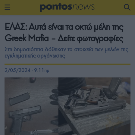
ΕΛΑΣ: Αυτά είναι τα οκτώ μέλη της
Greek Mafia – Δείτε φωτογραφίες
Στη δημοσιότητα δόθηκαν τα στοιχεία των μελών της
εγκληματικής οργάνωσης
2/05/2024 - 9:11πμ