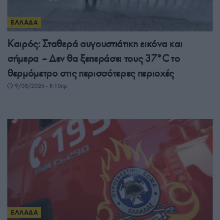
ΕΛΛΑΔΑ
Καιρός: Σταθερά αυγουστιάτικη εικόνα και
σήμερα – Δεν θα ξεπεράσει τους 37°C το
θερμόμετρο στις περισσότερες περιοχές
9/08/2026 - 8:10πμ
ΕΛΛΑΔΑ