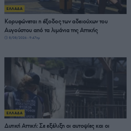
ΕΛΛΑΔΑ
Κορυφώνεται η έξοδος των αδειούχων του
Αυγούστου από τα λιμάνια της Αττικής
8/08/2026 - 9:47πμ
ΕΛΛΑΔΑ
Δυτική Αττική: Σε εξέλιξη οι αυτοψίες και οι