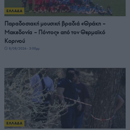
ΕΛΛΑΔΑ
Παραδοσιακή μουσική βραδιά «Θράκη –
Μακεδονία – Πόντος» από τον Θερμαϊκό
Κορινού
8/08/2026 - 3:00μμ
ΕΛΛΑΔΑ