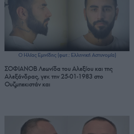
Ο Ηλίας Εμινίδης (φωτ.: Ελληνική Αστυνομία)
ΣΟΦΙΑΝΟΒ Λεωνίδα του Αλεξίου και της
Αλεξάνδρας, γεν. την 25-01-1983 στο
Ουζμπεκιστάν και