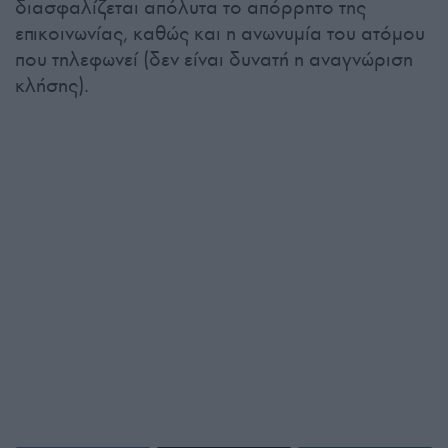
διασφαλίζεται απόλυτα το απόρρητο της
επικοινωνίας, καθώς και η ανωνυμία του ατόμου
που τηλεφωνεί (δεν είναι δυνατή η αναγνώριση
κλήσης).