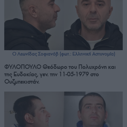
Ο Λεωνίδας Σοφιανόβ (φωτ.: Ελληνική Αστυνομία)
ΦΥΛΟΠΟΥΛΟ Θεόδωρο του Πολυχρόνη και
της Ευδοκίας, γεν. την 11-05-1979 στο
Ουζμπεκιστάν.