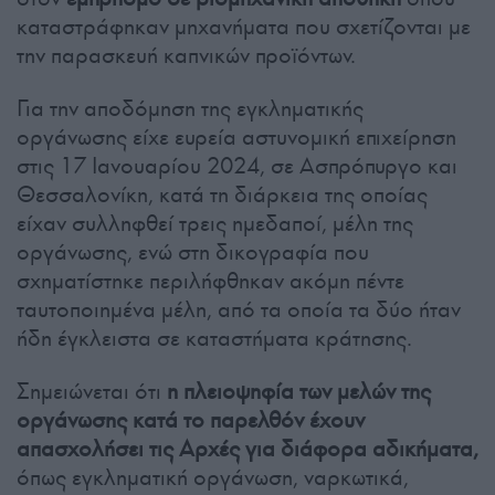
καταστράφηκαν μηχανήματα που σχετίζονται με
την παρασκευή καπνικών προϊόντων.
Για την αποδόμηση της εγκληματικής
οργάνωσης είχε ευρεία αστυνομική επιχείρηση
στις 17 Ιανουαρίου 2024, σε Ασπρόπυργο και
Θεσσαλονίκη, κατά τη διάρκεια της οποίας
είχαν συλληφθεί τρεις ημεδαποί, μέλη της
οργάνωσης, ενώ στη δικογραφία που
σχηματίστηκε περιλήφθηκαν ακόμη πέντε
ταυτοποιημένα μέλη, από τα οποία τα δύο ήταν
ήδη έγκλειστα σε καταστήματα κράτησης.
Σημειώνεται ότι
η πλειοψηφία των μελών της
οργάνωσης κατά το παρελθόν έχουν
απασχολήσει τις Αρχές για διάφορα αδικήματα,
όπως εγκληματική οργάνωση, ναρκωτικά,