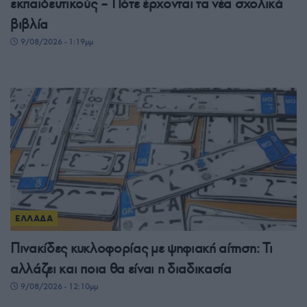
εκπαιδευτικούς – Πότε έρχονται τα νέα σχολικά
βιβλία
9/08/2026 - 1:19μμ
ΕΛΛΑΔΑ
Πινακίδες κυκλοφορίας με ψηφιακή αίτηση: Τι
αλλάζει και ποια θα είναι η διαδικασία
9/08/2026 - 12:10μμ