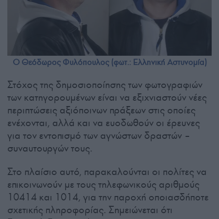
Ο Θεόδωρος Φυλόπουλος (φωτ.: Ελληνική Αστυνομία)
Στόχος της δημοσιοποίησης των φωτογραφιών
των κατηγορουμένων είναι να εξιχνιαστούν νέες
περιπτώσεις αξιόποινων πράξεων στις οποίες
ενέχονται, αλλά και να ευοδωθούν οι έρευνες
για τον εντοπισμό των αγνώστων δραστών –
συναυτουργών τους.
Στο πλαίσιο αυτό, παρακαλούνται οι πολίτες να
επικοινωνούν με τους τηλεφωνικούς αριθμούς
10414 και 1014, για την παροχή οποιασδήποτε
σχετικής πληροφορίας. Σημειώνεται ότι