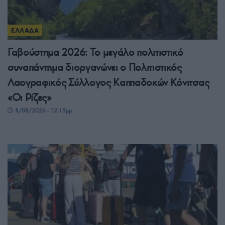
ΕΛΛΑΔΑ
Γαβούστημα 2026: Το μεγάλο πολιτιστικό
συναπάντημα διοργανώνει ο Πολιτιστικός
Λαογραφικός Σύλλογος Καππαδοκών Κόνιτσας
«Οι Ρίζες»
8/08/2026 - 12:15μμ