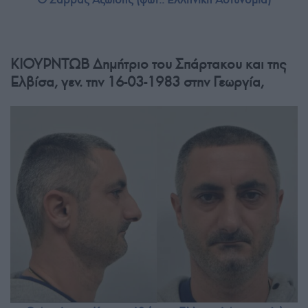
ΚΙΟΥΡΝΤΩΒ Δημήτριο του Σπάρτακου και της
Ελβίσα, γεν. την 16-03-1983 στην Γεωργία,