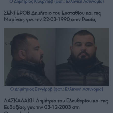
Ο Δημήτριος Κιουρντώβ (φωτ.: Ελληνική Αστυνομία)
ΣΕΝΓΕΡΟΒ Δημήτριο του Ευσταθίου και της
Μαρίνας, γεν. την 22-03-1990 στην Ρωσία,
Ο Δημήτριος Σενγέροβ (φωτ.: Ελληνική Αστυνομία)
ΔΑΣΚΑΛΑΚΗ Δημήτριο του Ελευθερίου και της
Ευδοξίας, γεν. την 03-12-2003 στη