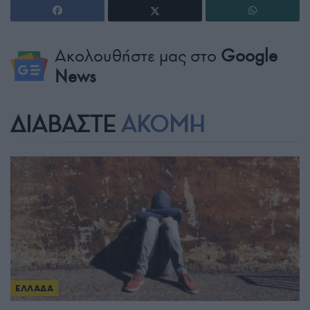
Ακολουθήστε μας στο
Google
News
ΔΙΑΒΑΣΤΕ
ΑΚΟΜΗ
ΕΛΛΑΔΑ