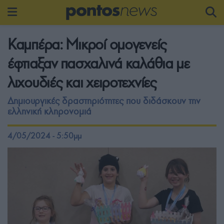
Καμπέρα: Μικροί ομογενείς
έφτιαξαν πασχαλινά καλάθια με
λιχουδιές και χειροτεχνίες
Δημιουργικές δραστηριότητες που διδάσκουν την
ελληνική κληρονομιά
4/05/2024 - 5:50μμ