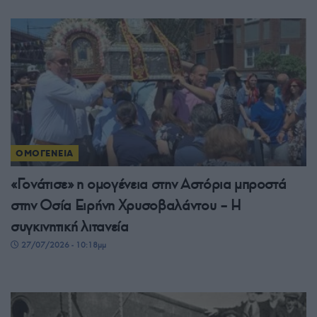
ΟΜΟΓΕΝΕΙΑ
«Γονάτισε» η ομογένεια στην Αστόρια μπροστά
στην Οσία Ειρήνη Χρυσοβαλάντου – Η
συγκινητική λιτανεία
27/07/2026 - 10:18μμ