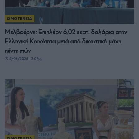
ΟΜΟΓΕΝΕΙΑ
Μελβούρνη: Επιπλέον 6,02 εκατ. δολάρια στην
Ελληνική Κοινότητα μετά από δικαστική μάχη
πέντε ετών
5/08/2026 - 2:07μμ
ΟΜΟΓΕΝΕΙΑ