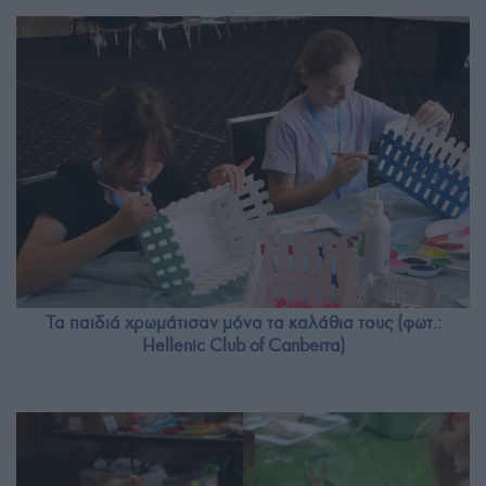
Τα παιδιά χρωμάτισαν μόνα τα καλάθια τους (φωτ.:
Hellenic Club of Canberra)