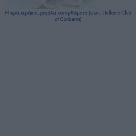
Μικρά χεράκια, μεγάλα κατορθώματα (φωτ.: Hellenic Club
of Canberra)