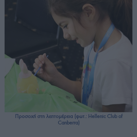
Προσοχή στη λεπτομέρεια (φωτ.: Hellenic Club of
Canberra)