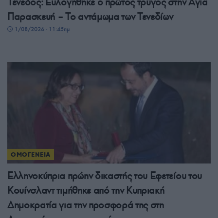
Τένεδος: Ευλογήθηκε ο πρώτος τρύγος στην Αγία
Παρασκευή – Το αντάμωμα των Τενεδίων
1/08/2026 - 11:45πμ
ΟΜΟΓΕΝΕΙΑ
Ελληνοκύπρια πρώην δικαστής του Εφετείου του
Κουίνσλαντ τιμήθηκε από την Κυπριακή
Δημοκρατία για την προσφορά της στη