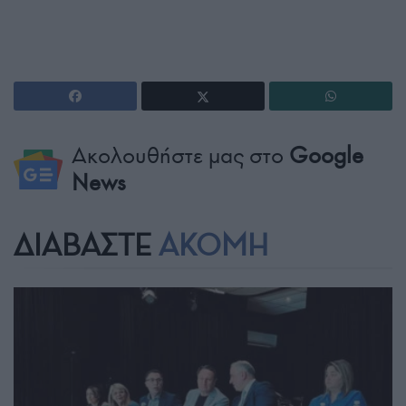
Ακολουθήστε μας στο
Google
News
ΔΙΑΒΑΣΤΕ
ΑΚΟΜΗ