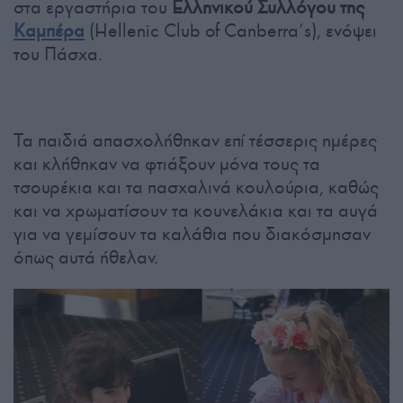
στα εργαστήρια του
Ελληνικού Συλλόγου της
Καμπέρα
(Hellenic Club of Canberra’s), ενόψει
του Πάσχα.
Τα παιδιά απασχολήθηκαν επί τέσσερις ημέρες
και κλήθηκαν να φτιάξουν μόνα τους τα
τσουρέκια και τα πασχαλινά κουλούρια, καθώς
και να χρωματίσουν τα κουνελάκια και τα αυγά
για να γεμίσουν τα καλάθια που διακόσμησαν
όπως αυτά ήθελαν.