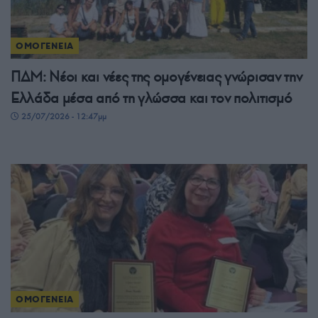
ΟΜΟΓΕΝΕΙΑ
ΠΔΜ: Νέοι και νέες της ομογένειας γνώρισαν την
Ελλάδα μέσα από τη γλώσσα και τον πολιτισμό
25/07/2026 - 12:47μμ
ΟΜΟΓΕΝΕΙΑ