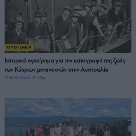
ΟΜΟΓΕΝΕΙΑ
Ιστορικό εγχείρημα για την καταγραφή της ζωής
των Κύπριων μεταναστών στην Αυστραλία
26/07/2026 - 11:40μμ