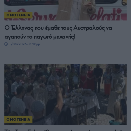
ΟΜΟΓΕΝΕΙΑ
Ο Έλληνας που έμαθε τους Αυστραλούς να
αγαπούν το παγωτό μηχανής!
1/08/2026 - 8:20μμ
ΟΜΟΓΕΝΕΙΑ