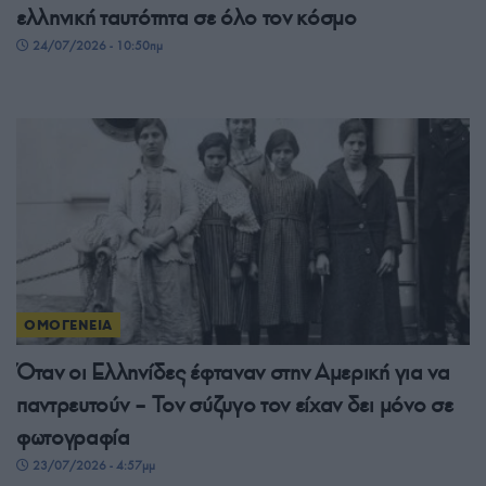
ελληνική ταυτότητα σε όλο τον κόσμο
24/07/2026 - 10:50πμ
ΟΜΟΓΕΝΕΙΑ
Όταν οι Ελληνίδες έφταναν στην Αμερική για να
παντρευτούν – Τον σύζυγο τον είχαν δει μόνο σε
φωτογραφία
23/07/2026 - 4:57μμ