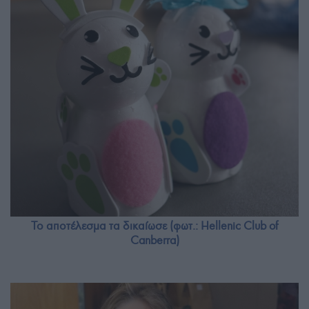
Το αποτέλεσμα τα δικαίωσε (φωτ.: Hellenic Club of
Canberra)