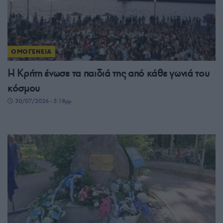
ΟΜΟΓΕΝΕΙΑ
Η Κρήτη ένωσε τα παιδιά της από κάθε γωνιά του
κόσμου
30/07/2026 - 5:18μμ