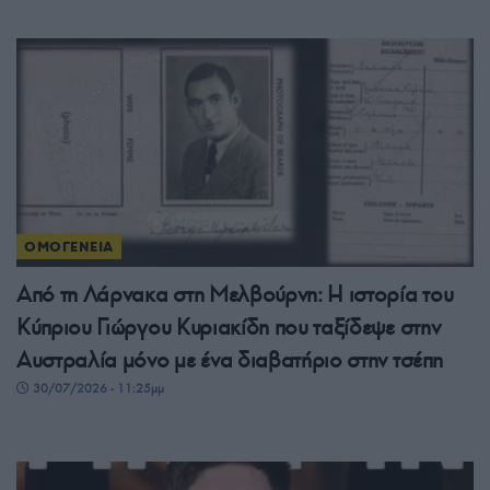
ΟΜΟΓΕΝΕΙΑ
Από τη Λάρνακα στη Μελβούρνη: Η ιστορία του
Κύπριου Γιώργου Κυριακίδη που ταξίδεψε στην
Αυστραλία μόνο με ένα διαβατήριο στην τσέπη
30/07/2026 - 11:25μμ