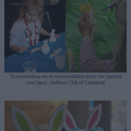
Τα κουνελάκια και τα κοτοπουλάκια είχαν την τιμητική
τους (φωτ.: Hellenic Club of Canberra)