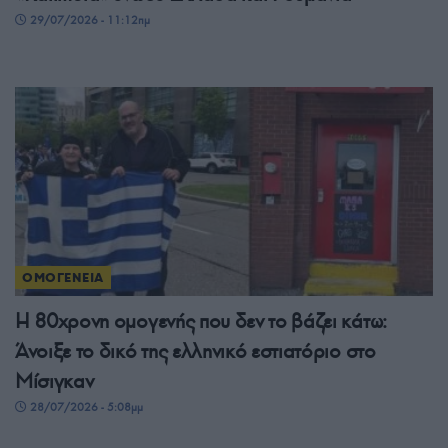
29/07/2026 - 11:12πμ
ΟΜΟΓΕΝΕΙΑ
Η 80χρονη ομογενής που δεν το βάζει κάτω:
Άνοιξε το δικό της ελληνικό εστιατόριο στο
Μίσιγκαν
28/07/2026 - 5:08μμ