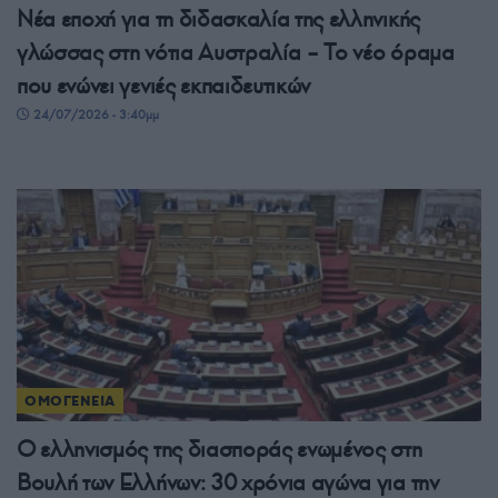
Νέα εποχή για τη διδασκαλία της ελληνικής
γλώσσας στη νότια Αυστραλία – Το νέο όραμα
που ενώνει γενιές εκπαιδευτικών
24/07/2026 - 3:40μμ
ΟΜΟΓΕΝΕΙΑ
Ο ελληνισμός της διασποράς ενωμένος στη
Βουλή των Ελλήνων: 30 χρόνια αγώνα για την