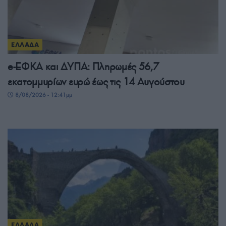
ΕΛΛΑΔΑ
e-ΕΦΚΑ και ΔΥΠΑ: Πληρωμές 56,7
εκατομμυρίων ευρώ έως τις 14 Αυγούστου
8/08/2026 - 12:41μμ
ΕΛΛΑΔΑ