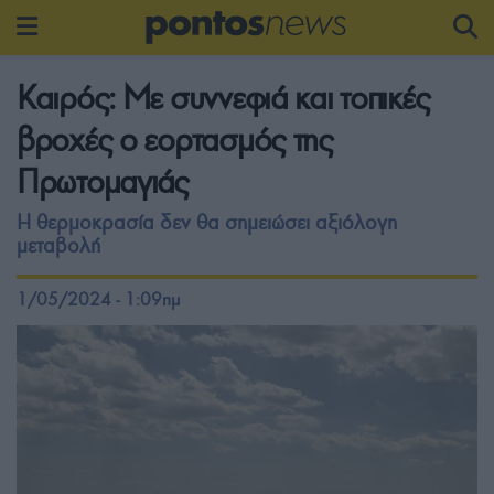
Καιρός: Με συννεφιά και τοπικές
βροχές ο εορτασμός της
Πρωτομαγιάς
Η θερμοκρασία δεν θα σημειώσει αξιόλογη
μεταβολή
1/05/2024 - 1:09πμ