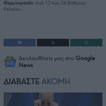
Θερμοκρασία
: Από 12 έως 26 βαθμούς
Κελσίου.
Ακολουθήστε μας στο
Google
News
ΔΙΑΒΑΣΤΕ
ΑΚΟΜΗ