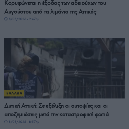
Κορυφώνεται η έξοδος των αδειούχων του
Αυγούστου από τα λιμάνια της Αττικής
8/08/2026 - 9:47πμ
ΕΛΛΑΔΑ
Δυτική Αττική: Σε εξέλιξη οι αυτοψίες και οι
αποζημιώσεις μετά την καταστροφική φωτιά
8/08/2026 - 8:57πμ