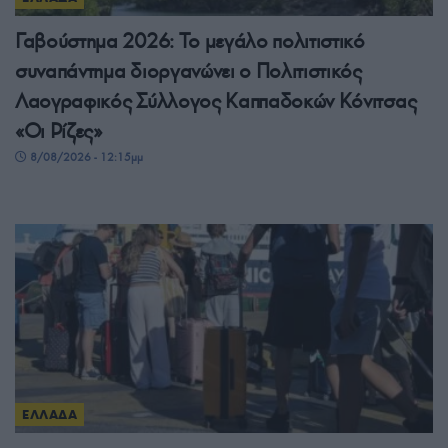
Γαβούστημα 2026: Το μεγάλο πολιτιστικό
συναπάντημα διοργανώνει ο Πολιτιστικός
Λαογραφικός Σύλλογος Καππαδοκών Κόνιτσας
«Οι Ρίζες»
8/08/2026 - 12:15μμ
ΕΛΛΑΔΑ