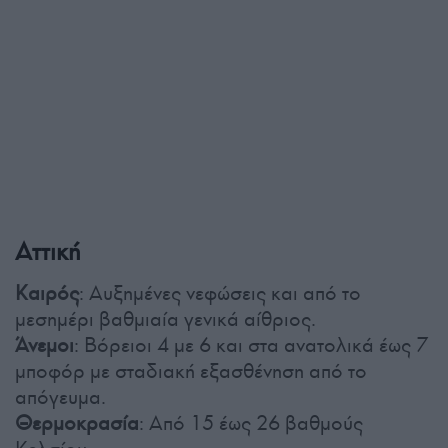
Αττική
Καιρός
: Αυξημένες νεφώσεις και από το
μεσημέρι βαθμιαία γενικά αίθριος.
Άνεμοι
: Βόρειοι 4 με 6 και στα ανατολικά έως 7
μποφόρ με σταδιακή εξασθένηση από το
απόγευμα.
Θερμοκρασία
: Από 15 έως 26 βαθμούς