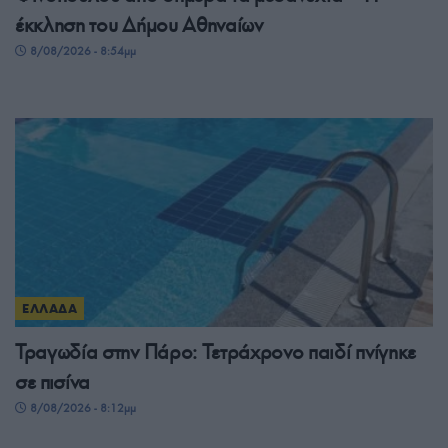
έκκληση του Δήμου Αθηναίων
8/08/2026 - 8:54μμ
ΕΛΛΑΔΑ
Τραγωδία στην Πάρο: Τετράχρονο παιδί πνίγηκε
σε πισίνα
8/08/2026 - 8:12μμ