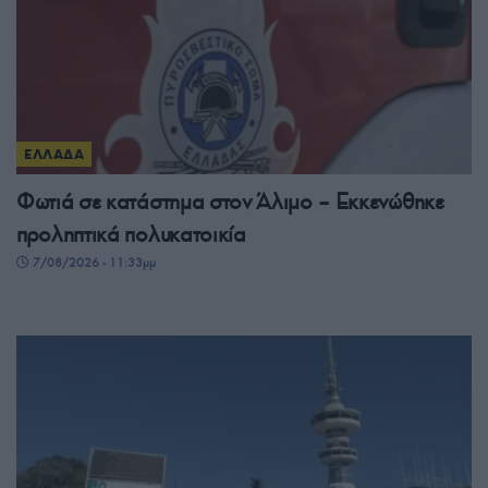
ΕΛΛΑΔΑ
Φωτιά σε κατάστημα στον Άλιμο – Εκκενώθηκε
προληπτικά πολυκατοικία
7/08/2026 - 11:33μμ