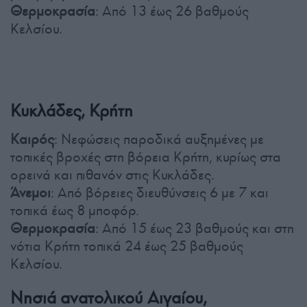
Θερμοκρασία
: Από 13 έως 26 βαθμούς
Κελσίου.
Κυκλάδες, Κρήτη
Καιρός
: Νεφώσεις παροδικά αυξημένες με
τοπικές βροχές στη βόρεια Κρήτη, κυρίως στα
ορεινά και πιθανόν στις Κυκλάδες.
Άνεμοι
: Από βόρειες διευθύνσεις 6 με 7 και
τοπικά έως 8 μποφόρ.
Θερμοκρασία
: Από 15 έως 23 βαθμούς και στη
νότια Κρήτη τοπικά 24 έως 25 βαθμούς
Κελσίου.
Νησιά ανατολικού Αιγαίου,