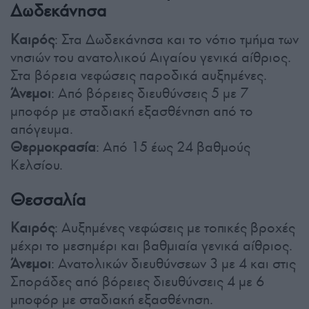
Δωδεκάνησα
Καιρός
: Στα Δωδεκάνησα και το νότιο τμήμα των
νησιών του ανατολικού Αιγαίου γενικά αίθριος.
Στα βόρεια νεφώσεις παροδικά αυξημένες.
Άνεμοι
: Από βόρειες διευθύνσεις 5 με 7
μποφόρ με σταδιακή εξασθένηση από το
απόγευμα.
Θερμοκρασία
: Από 15 έως 24 βαθμούς
Κελσίου.
Θεσσαλία
Καιρός
: Αυξημένες νεφώσεις με τοπικές βροχές
μέχρι το μεσημέρι και βαθμιαία γενικά αίθριος.
Άνεμοι
: Ανατολικών διευθύνσεων 3 με 4 και στις
Σποράδες από βόρειες διευθύνσεις 4 με 6
μποφόρ με σταδιακή εξασθένηση.