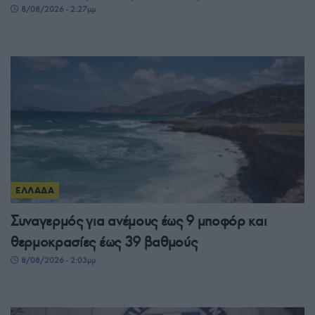
8/08/2026 - 2:27μμ
ΕΛΛΑΔΑ
Συναγερμός για ανέμους έως 9 μποφόρ και
θερμοκρασίες έως 39 βαθμούς
8/08/2026 - 2:03μμ