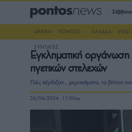
Σάββατο
ΑΡΧΙΚΗ
ΠΟΝΤΟΣ
ΕΛΛΑΔΑ
VIDE
ΣΥΝΤΑΓΕΣ
Εγκληματική οργάνωση 
ηγετικών στελεχών
Πώς κέρδιζαν... μεροκάματο, τα βίντεο πο
26/04/2024 - 11:00πμ