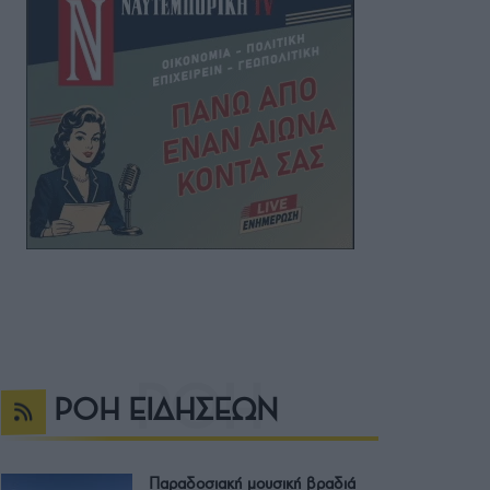
ΡΟΗ ΕΙΔΗΣΕΩΝ
Παραδοσιακή μουσική βραδιά