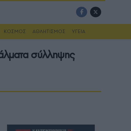
ΚΟΣΜΟΣ
ΑΘΛΗΤΙΣΜΟΣ
ΥΓΕΙΑ
τάλματα σύλληψης