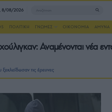
, 8/08/2026
OS
ΠΟΛΙΤΙΚΗ
ΓΝΩΜΕΣ
ΟΙΚΟΝΟΜΙΑ
ΑΜΥΝΑ
χούλιγκαν: Αναμένονται νέα εν
υ ξεκλείδωσαν τις έρευνες