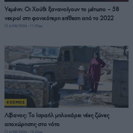
Υεμένη: Οι Χούθι ξανανοίγουν το μέτωπο – 58
νεκροί στη φονικότερη επίθεση από το 2022
6/08/2026 - 11:55μμ
ΚΟΣΜΟΣ
Λίβανος: Το Ισραήλ μπλοκάρει νέες ζώνες
αποχώρησης στο νότο
6/08/2026 - 10:22μμ