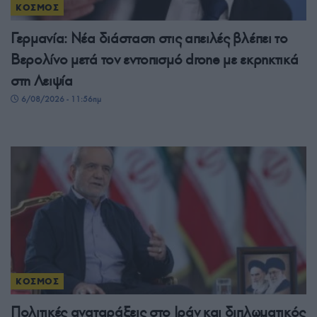
ΚΟΣΜΟΣ
Γερμανία: Νέα διάσταση στις απειλές βλέπει το
Βερολίνο μετά τον εντοπισμό drone με εκρηκτικά
στη Λειψία
6/08/2026 - 11:56πμ
ΚΟΣΜΟΣ
Πολιτικές αναταράξεις στο Ιράν και διπλωματικός