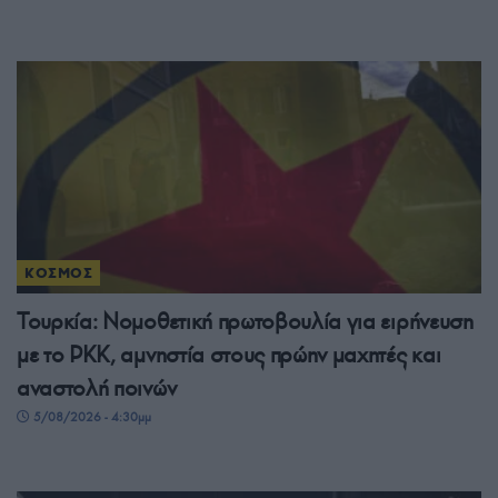
ΚΟΣΜΟΣ
Τουρκία: Νομοθετική πρωτοβουλία για ειρήνευση
με το PKK, αμνηστία στους πρώην μαχητές και
αναστολή ποινών
5/08/2026 - 4:30μμ