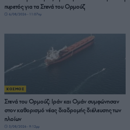
πυρετός για τα Στενά του Ορμούζ
6/08/2026 - 11:07πμ
ΚΟΣΜΟΣ
Στενά του Ορμούζ: Ιράν και Ομάν συμφώνησαν
στον καθορισμό νέας διαδρομής διέλευσης των
πλοίων
5/08/2026 - 9:12μμ