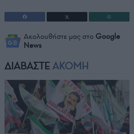
Ακολουθήστε μας στο
Google
News
ΔΙΑΒΑΣΤΕ
ΑΚΟΜΗ