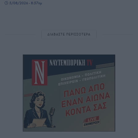
5/08/2026 - 8:57πμ
ΔΙΑΒΑΣΤΕ ΠΕΡΙΣΣΟΤΕΡΑ