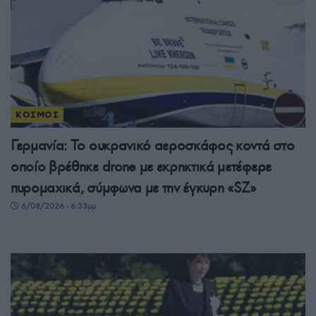
ΚΟΣΜΟΣ
Γερμανία: Το ουκρανικό αεροσκάφος κοντά στο
οποίο βρέθηκε drone με εκρηκτικά μετέφερε
πυρομαχικά, σύμφωνα με την έγκυρη «SZ»
6/08/2026 - 6:33μμ