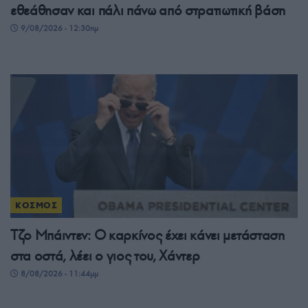
εθεάθησαν και πάλι πάνω από στρατιωτική βάση
9/08/2026 - 12:30πμ
ΚΟΣΜΟΣ
Τζο Μπάιντεν: Ο καρκίνος έχει κάνει μετάσταση
στα οστά, λέει ο γιος του, Χάντερ
8/08/2026 - 11:44μμ