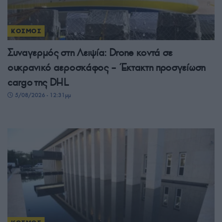
ΚΟΣΜΟΣ
Συναγερμός στη Λειψία: Drone κοντά σε
ουκρανικό αεροσκάφος – Έκτακτη προσγείωση
cargo της DHL
5/08/2026 - 12:31μμ