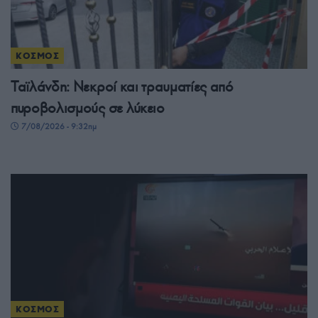
ΚΟΣΜΟΣ
Ταϊλάνδη: Νεκροί και τραυματίες από
πυροβολισμούς σε λύκειο
7/08/2026 - 9:32πμ
ΚΟΣΜΟΣ