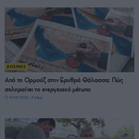
ΚΟΣΜΟΣ
Από το Ορμούζ στην Ερυθρά Θάλασσα: Πώς
σκληραίνει το ενεργειακό μέτωπο
9/08/2026 - 2:24μμ