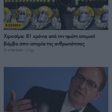
ΚΟΣΜΟΣ
Χιροσίμα: 81 χρόνια από την πρώτη ατομική
βόμβα στην ιστορία της ανθρωπότητας
6/08/2026 - 1:11μμ