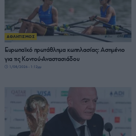
ΑΘΛΗΤΙΣΜΟΣ
Ευρωπαϊκό πρωτάθλημα κωπηλασίας: Ασημένιο
για τις Κοντού-Αναστασιάδου
1/08/2026 - 1:12μμ