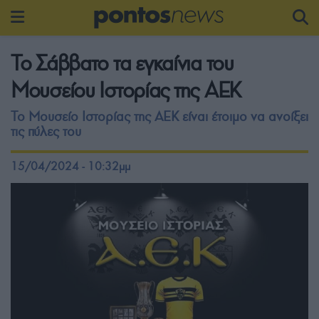
Το Σάββατο τα εγκαίνια του
Μουσείου Ιστορίας της ΑΕΚ
Το Μουσείο Ιστορίας της ΑΕΚ είναι έτοιμο να ανοίξει
τις πύλες του
15/04/2024 - 10:32μμ