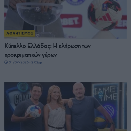
ΑΘΛΗΤΙΣΜΟΣ
Κύπελλο Ελλάδας: Η κλήρωση των
προκριματικών γύρων
31/07/2026 - 2:02μμ