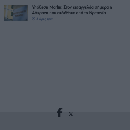
Υπόθεση Marfin: Στον εισαγγελέα σήμερα η
46χρονη που εκδόθηκε από τη Βρετανία
3 ώρες πριν