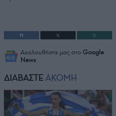
Ακολουθήστε μας στο
Google
News
ΔΙΑΒΑΣΤΕ
ΑΚΟΜΗ