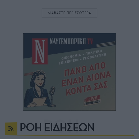
ΔΙΑΒΑΣΤΕ ΠΕΡΙΣΣΟΤΕΡΑ
ΡΟΗ ΕΙΔΗΣΕΩΝ