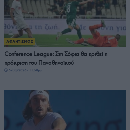
ΑΘΛΗΤΙΣΜΟΣ
Conference League: Στη Σόφια θα κριθεί η
πρόκριση του Παναθηναϊκού
5/08/2026 - 11:58μμ