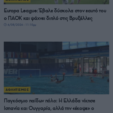
Europa League: Έβαλε δύσκολα στον εαυτό του
ο ΠΑΟΚ και ψάχνει διπλό στις Βρυξέλλες
6/08/2026 - 11:10μμ
ΑΘΛΗΤΙΣΜΟΣ
Παγκόσμιο παίδων πόλο: Η Ελλάδα νίκησε
Ισπανία και Ουγγαρία, αλλά την «έκοψε» ο