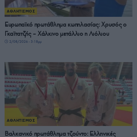
ΑΘΛΗΤΙΣΜΟΣ
Ευρωπαϊκό πρωτάθλημα κωπηλασίας: Χρυσός ο
Γκαϊτατζής – Χάλκινο μετάλλιο η Λιόλιου
2/08/2026 - 3:18μμ
ΑΘΛΗΤΙΣΜΟΣ
Βαλκανικό πρωτάθλημα τζούντο: Ελληνικές