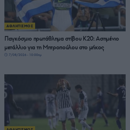
ΑΘΛΗΤΙΣΜΟΣ
Παγκόσμιο πρωτάθλημα στίβου Κ20: Ασημένιο
μετάλλιο για τη Μητροπούλου στο μήκος
7/08/2026 - 10:00πμ
ΑΘΛΗΤΙΣΜΟΣ