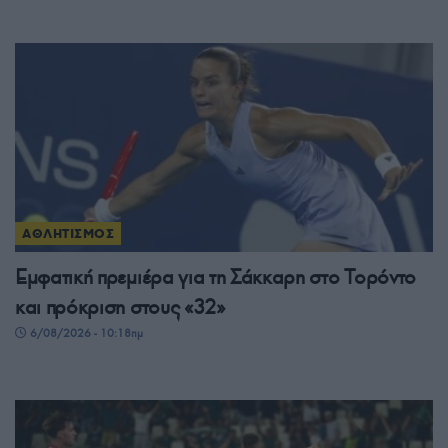
ΑΘΛΗΤΙΣΜΟΣ
Εμφατική πρεμιέρα για τη Σάκκαρη στο Τορόντο
και πρόκριση στους «32»
6/08/2026 - 10:18πμ