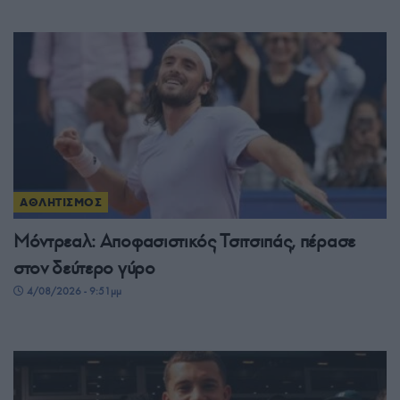
ΑΘΛΗΤΙΣΜΟΣ
Μόντρεαλ: Αποφασιστικός Τσιτσιπάς, πέρασε
στον δεύτερο γύρο
4/08/2026 - 9:51μμ