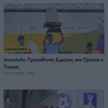
ΑΘΛΗΤΙΣΜΟΣ
Ιστιοπλοΐα: Πρωταθλητής Ευρώπης στα Optimist ο
Παππάς
31/07/2026 - 2:58μμ