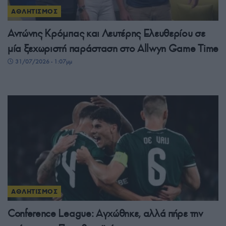
ΑΘΛΗΤΙΣΜΟΣ
Αντώνης Κρόμπας και Λευτέρης Ελευθερίου σε
μία ξεχωριστή παράσταση στο Allwyn Game Time
31/07/2026 - 1:07μμ
ΑΘΛΗΤΙΣΜΟΣ
Conference League: Αγχώθηκε, αλλά πήρε την