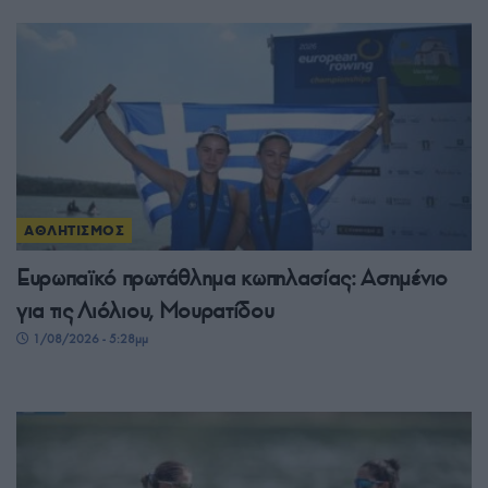
ΑΘΛΗΤΙΣΜΟΣ
Ευρωπαϊκό πρωτάθλημα κωπηλασίας: Ασημένιο
για τις Λιόλιου, Μουρατίδου
1/08/2026 - 5:28μμ