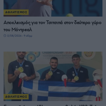
ΑΘΛΗΤΙΣΜΟΣ
Αποκλεισμός για τον Τσιτσιπά στον δεύτερο γύρο
του Μόντρεαλ
5/08/2026 - 9:40μμ
ΑΘΛΗΤΙΣΜΟΣ