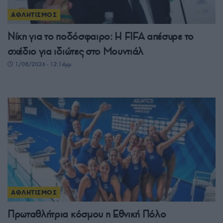
ΑΘΛΗΤΙΣΜΟΣ
Νίκη για το ποδόσφαιρο: Η FIFA απέσυρε το
σχέδιο για ιδιώτες στο Μουντιάλ
1/08/2026 - 12:14μμ
ΑΘΛΗΤΙΣΜΟΣ
Πρωταθλήτρια κόσμου η Εθνική Πόλο