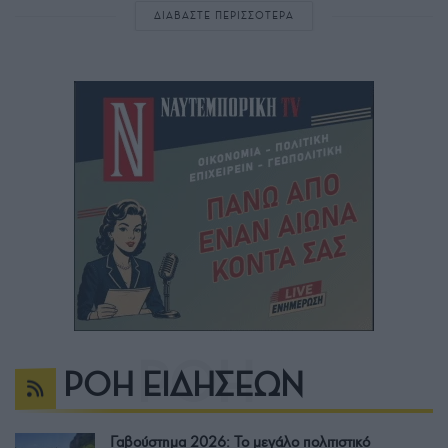
ΔΙΑΒΑΣΤΕ ΠΕΡΙΣΣΟΤΕΡΑ
ΡΟΗ ΕΙΔΗΣΕΩΝ
Γαβούστημα 2026: Το μεγάλο πολιτιστικό