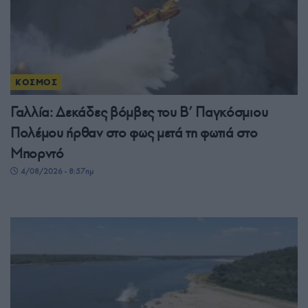
ΚΟΣΜΟΣ
Γαλλία: Δεκάδες βόμβες του Β’ Παγκόσμιου
Πολέμου ήρθαν στο φως μετά τη φωτιά στο
Μπορντό
4/08/2026 - 8:57πμ