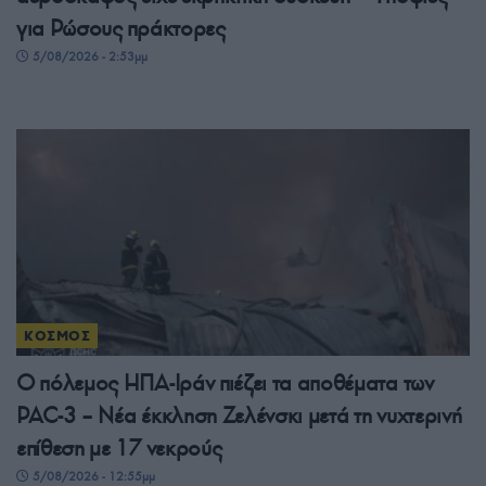
για Ρώσους πράκτορες
5/08/2026 - 2:53μμ
ΚΟΣΜΟΣ
Ο πόλεμος ΗΠΑ-Ιράν πιέζει τα αποθέματα των
PAC-3 – Νέα έκκληση Ζελένσκι μετά τη νυχτερινή
επίθεση με 17 νεκρούς
5/08/2026 - 12:55μμ