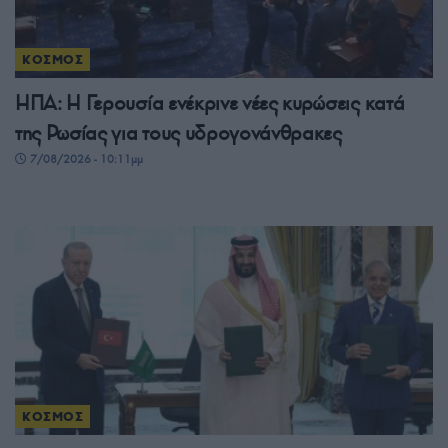
ΚΟΣΜΟΣ
ΗΠΑ: Η Γερουσία ενέκρινε νέες κυρώσεις κατά
της Ρωσίας για τους υδρογονάνθρακες
7/08/2026 - 10:11μμ
ΚΟΣΜΟΣ