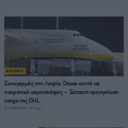
ΚΟΣΜΟΣ
Συναγερμός στη Λειψία: Drone κοντά σε
ουκρανικό αεροσκάφος – Έκτακτη προσγείωση
cargo της DHL
5/08/2026 - 12:31μμ