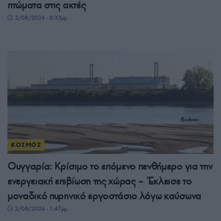
πτώματα στις ακτές
2/08/2026 - 8:33μμ
ΚΟΣΜΟΣ
Ουγγαρία: Κρίσιμο το επόμενο πενθήμερο για την
ενεργειακή επιβίωση της χώρας – Έκλεισε το
μοναδικό πυρηνικό εργοστάσιο λόγω καύσωνα
2/08/2026 - 1:47μμ