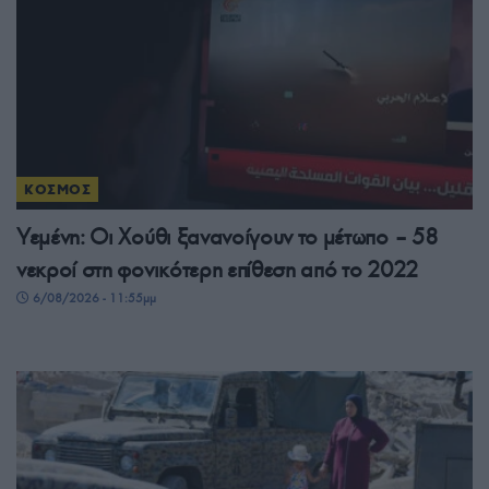
ΚΟΣΜΟΣ
Υεμένη: Οι Χούθι ξανανοίγουν το μέτωπο – 58
νεκροί στη φονικότερη επίθεση από το 2022
6/08/2026 - 11:55μμ