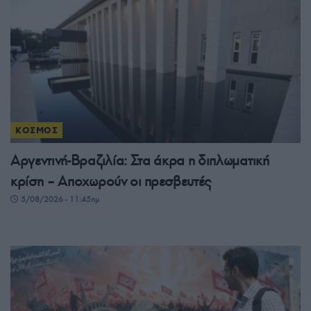
ΚΟΣΜΟΣ
Αργεντινή-Βραζιλία: Στα άκρα η διπλωματική
κρίση – Αποχωρούν οι πρεσβευτές
5/08/2026 - 11:45πμ