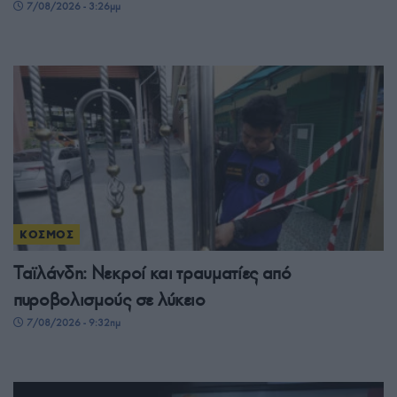
7/08/2026 - 3:26μμ
ΚΟΣΜΟΣ
Ταϊλάνδη: Νεκροί και τραυματίες από
πυροβολισμούς σε λύκειο
7/08/2026 - 9:32πμ