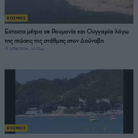
ΚΟΣΜΟΣ
Έκτακτα μέτρα σε Ρουμανία και Ουγγαρία λόγω
της πτώσης της στάθμης στον Δούναβη
3/08/2026 - 10:33μμ
ΚΟΣΜΟΣ