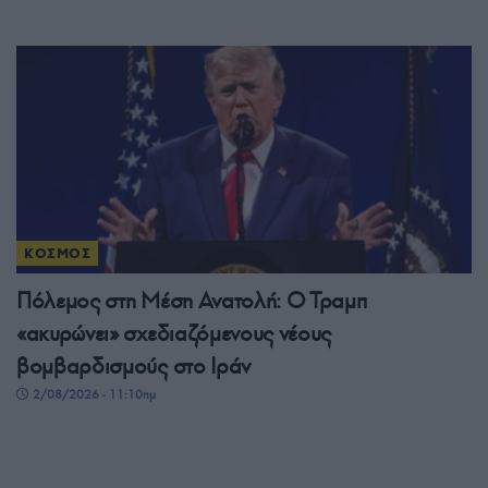
ΚΟΣΜΟΣ
Πόλεμος στη Μέση Ανατολή: Ο Τραμπ
«ακυρώνει» σχεδιαζόμενους νέους
βομβαρδισμούς στο Ιράν
2/08/2026 - 11:10πμ