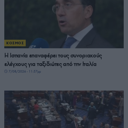
ΚΟΣΜΟΣ
Η Ισπανία επαναφέρει τους συνοριακούς
ελέγχους για ταξιδιώτες από την Ιταλία
7/08/2026 - 11:57μμ