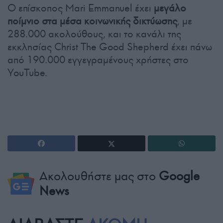
Ο επίσκοπος Mari Emmanuel έχει
μεγάλο
ποίμνιο στα μέσα κοινωνικής δικτύωσης
, με
288.000 ακολούθους, και το κανάλι της
εκκλησίας Christ The Good Shepherd έχει πάνω
από 190.000 εγγεγραμένους χρήστες στο
YouTube.
Ακολουθήστε μας στο
Google
News