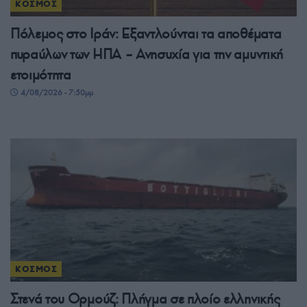
ΚΟΣΜΟΣ
Πόλεμος στο Ιράν: Εξαντλούνται τα αποθέματα
πυραύλων των ΗΠΑ – Ανησυχία για την αμυντική
ετοιμότητα
4/08/2026 - 7:50μμ
ΚΟΣΜΟΣ
Στενά του Ορμούζ: Πλήγμα σε πλοίο ελληνικής