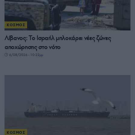
ΚΟΣΜΟΣ
Λίβανος: Το Ισραήλ μπλοκάρει νέες ζώνες
αποχώρησης στο νότο
6/08/2026 - 10:22μμ
ΚΟΣΜΟΣ