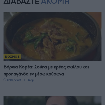
ΔΙΑΒΑΣΤΕ
ΑΚΟΜΗ
ΚΟΣΜΟΣ
Βόρεια Κορέα: Σούπα με κρέας σκύλου και
προπαγάνδα εν μέσω καύσωνα
8/08/2026 - 11:36πμ