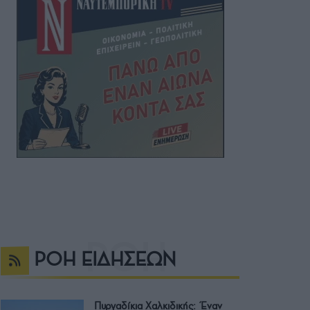
ΡΟΗ ΕΙΔΗΣΕΩΝ
Πυργαδίκια Χαλκιδικής: Έναν