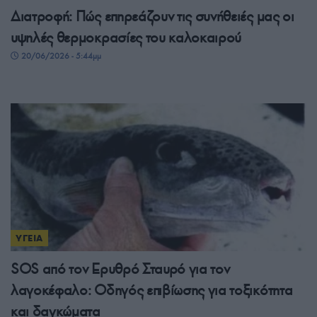
Διατροφή: Πώς επηρεάζουν τις συνήθειές μας οι
υψηλές θερμοκρασίες του καλοκαιρού
20/06/2026 - 5:44μμ
ΥΓΕΙΑ
SOS από τον Ερυθρό Σταυρό για τον
λαγοκέφαλο: Οδηγός επιβίωσης για τοξικότητα
και δαγκώματα