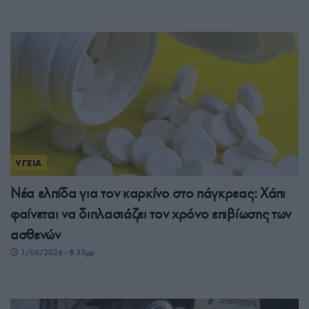
ΥΓΕΙΑ
Νέα ελπίδα για τον καρκίνο στο πάγκρεας: Χάπι
φαίνεται να διπλασιάζει τον χρόνο επιβίωσης των
ασθενών
1/06/2026 - 8:33μμ