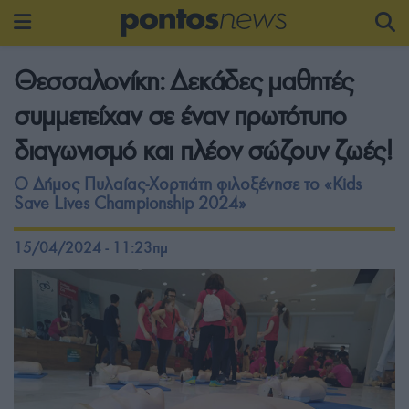
Θεσσαλονίκη: Δεκάδες μαθητές
συμμετείχαν σε έναν πρωτότυπο
διαγωνισμό και πλέον σώζουν ζωές!
Ο Δήμος Πυλαίας-Χορτιάτη φιλοξένησε το «Kids
Save Lives Championship 2024»
15/04/2024 - 11:23πμ