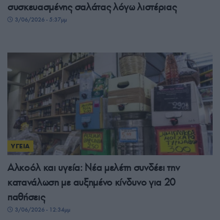
συσκευασμένης σαλάτας λόγω λιστέριας
3/06/2026 - 5:37μμ
ΥΓΕΙΑ
Αλκοόλ και υγεία: Νέα μελέτη συνδέει την
κατανάλωση με αυξημένο κίνδυνο για 20
παθήσεις
3/06/2026 - 12:34μμ