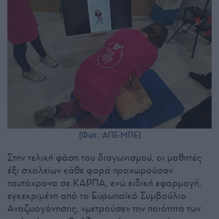
(Φωτ.: ΑΠΕ-ΜΠΕ)
Στην τελική φάση του διαγωνισμού, οι μαθητές
έξι σχολείων κάθε φορά προχωρούσαν
ταυτόχρονα σε ΚΑΡΠΑ, ενώ ειδική εφαρμογή,
εγκεκριμένη από το Ευρωπαϊκό Συμβούλιο
Αναζωογόνησης, «μετρούσε» την ποιότητα των