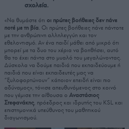
σχολεία.
«Να θυμάστε ότι
οι πρώτες βοήθειες δεν πάνε
ποτέ με τη βία
. Οι πρώτες βοήθειες πάνε πάντοτε
με την ανθρώπινη αλληλεγγύη και τον
εθελοντισμό. Αν ένα παιδί μάθει από μικρό ότι
μπορεί με τα δυο του χέρια να βοηθήσει, αυτό
θα το έχει πάντα στο μυαλό του μεγαλώνοντας.
Δύσκολα να δούμε παιδιά που εκπαιδεύουμε ή
παιδιά που είναι εκπαιδευτές μας να
“ξυλοφορτώνουν” κάποιον επειδή είναι πιο
αδύναμος», τόνισε απευθυνόμενος στο κοινό
που γέμισε την αίθουσα ο
Αναστάσιος
Στεφανάκης
, πρόεδρος και ιδρυτής του KSL και
επιστημονικά υπεύθυνος του μαθητικού
διαγωνισμού.