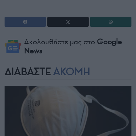
Ακολουθήστε μας στο
Google
News
ΔΙΑΒΑΣΤΕ
ΑΚΟΜΗ