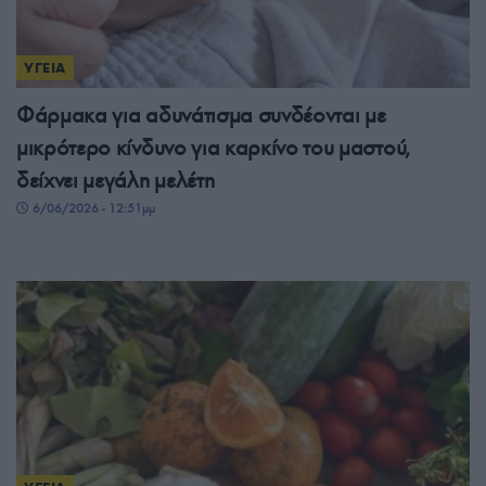
ΥΓΕΙΑ
Φάρμακα για αδυνάτισμα συνδέονται με
μικρότερο κίνδυνο για καρκίνο του μαστού,
δείχνει μεγάλη μελέτη
6/06/2026 - 12:51μμ