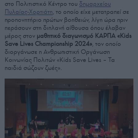
στο Πολιτιστικό Κέντρο του
δημαρχείου
Πυλαίας-Χορτιάτη
, το οποίο είχε μετατραπεί σε
προπονητήριο πρώτων βοηθειών, λίγη ώρα πριν
περάσουν στη διπλανή αίθουσα όπου έλαβαν
μέρος στον
μαθητικό διαγωνισμό ΚΑΡΠΑ «Kids
Save Lives Championship 2024»
, τον οποίο
διοργάνωσε η Ανθρωπιστική Οργάνωση
Κοινωνίας Πολιτών «Kids Save Lives – Τα
παιδιά σώζουν ζωές».