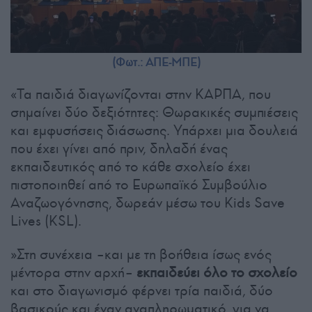
(Φωτ.: ΑΠΕ-ΜΠΕ)
«Τα παιδιά διαγωνίζονται στην ΚΑΡΠΑ, που
σημαίνει δύο δεξιότητες: Θωρακικές συμπιέσεις
και εμφυσήσεις διάσωσης. Υπάρχει μια δουλειά
που έχει γίνει από πριν, δηλαδή ένας
εκπαιδευτικός από το κάθε σχολείο έχει
πιστοποιηθεί από το Ευρωπαϊκό Συμβούλιο
Αναζωογόνησης, δωρεάν μέσω του Kids Save
Lives (KSL).
»Στη συνέχεια –και με τη βοήθεια ίσως ενός
μέντορα στην αρχή–
εκπαιδεύει όλο το σχολείο
και στο διαγωνισμό φέρνει τρία παιδιά, δύο
βασικούς και έναν αναπληρωματικό, για να