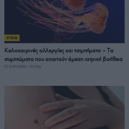
ΥΓΕΙΑ
Καλοκαιρινές αλλεργίες και τσιμπήματα – Tα
συμπτώματα που απαιτούν άμεση ιατρική βοήθεια
5/07/2026 - 10:19πμ