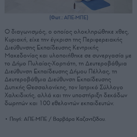
(Φωτ.: ΑΠΕ-ΜΠΕ)
Ο διαγωνισμός, ο οποίος ολοκληρώθηκε χθες,
Κυριακή, είχε την έγκριση της Περιφερειακής
Διεύθυνσης Εκπαίδευσης Κεντρικής
Μακεδονίας και υλοποιήθηκε σε συνεργασία με
το Δήμο Πυλαίας-Χορτιάτη, τη Δευτεροβάθμια
Διεύθυνση Εκπαίδευσης Δήμου Πέλλας, τη
Δευτεροβάθμια Διεύθυνση Εκπαίδευσης
Δυτικής Θεσσαλονίκης, τον Ιατρικό Σύλλογο
Χαλκιδικής, αλλά και την υποστήριξη δεκάδων
δωρητών και 100 εθελοντών εκπαιδευτών.
• Πηγή: ΑΠΕ-ΜΠΕ / Βαρβάρα Καζαντζίδου.