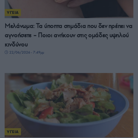
ΥΓΕΙΑ
Μελάνωμα: Τα ύποπτα σημάδια που δεν πρέπει να
αγνοήσετε – Ποιοι ανήκουν στις ομάδες υψηλού
κινδύνου
22/06/2026 - 7:49μμ
ΥΓΕΙΑ