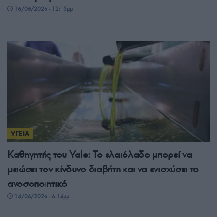
16/06/2026 - 12:15μμ
ΥΓΕΙΑ
Καθηγητής του Yale: Το ελαιόλαδο μπορεί να
μειώσει τον κίνδυνο διαβήτη και να ενισχύσει το
ανοσοποιητικό
14/06/2026 - 6:14μμ