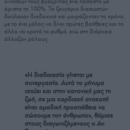
κινήσεών τους βγάζοντας ένα ποσοστό με
άριστα το 100%. Τα ζευγάρια διασωστών
δούλευαν διαδοχικά και μοιράζονταν το χρόνο,
με το ένα μέλος να δίνει πρώτες βοήθειες και το
άλλο να κρατά το ρυθμό, ενώ στη διάρκεια
άλλαζαν ρόλους.
«Η διαδικασία γίνεται με
συνεργασία. Αυτό το μήνυμα
ισχύει και στην κανονική μας τη
ζωή, σε μια καρδιακή ανακοπή
είναι ομαδική προσπάθεια να
σώσουμε τον άνθρωπο», θύμισε
στους διαγωνιζόμενους ο Αν.