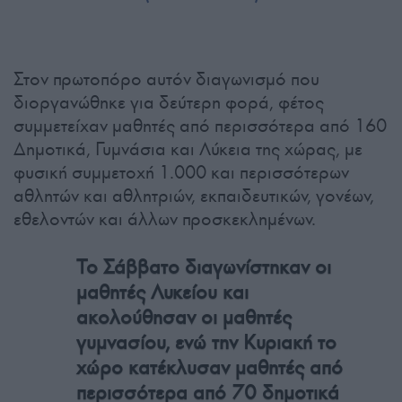
Στον πρωτοπόρο αυτόν διαγωνισμό που
διοργανώθηκε για δεύτερη φορά, φέτος
συμμετείχαν μαθητές από περισσότερα από 160
Δημοτικά, Γυμνάσια και Λύκεια της χώρας, με
φυσική συμμετοχή 1.000 και περισσότερων
αθλητών και αθλητριών, εκπαιδευτικών, γονέων,
εθελοντών και άλλων προσκεκλημένων.
Το Σάββατο διαγωνίστηκαν οι
μαθητές Λυκείου και
ακολούθησαν οι μαθητές
γυμνασίου, ενώ την Κυριακή το
χώρο κατέκλυσαν μαθητές από
περισσότερα από 70 δημοτικά