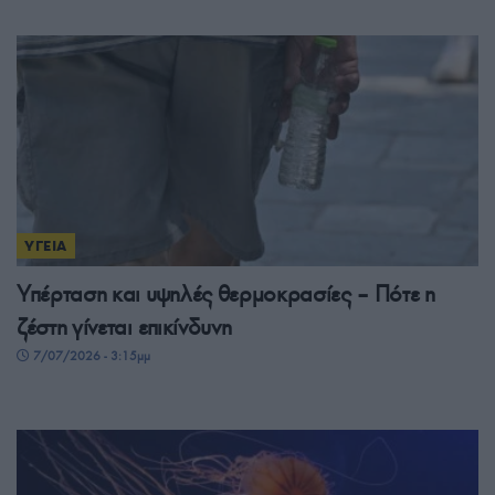
ΥΓΕΙΑ
Υπέρταση και υψηλές θερμοκρασίες – Πότε η
ζέστη γίνεται επικίνδυνη
7/07/2026 - 3:15μμ