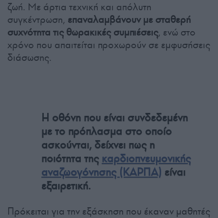
ζωή. Με άρτια τεχνική και απόλυτη
συγκέντρωση,
επαναλαμβάνουν με σταθερή
συχνότητα τις θωρακικές συμπιέσεις
, ενώ στο
χρόνο που απαιτείται προχωρούν σε εμφυσήσεις
διάσωσης.
Η οθόνη που είναι συνδεδεμένη
με το πρόπλασμα στο οποίο
ασκούνται, δείχνει πως η
ποιότητα της
καρδιοπνευμονικής
αναζωογόνησης (ΚΑΡΠΑ)
είναι
εξαιρετική.
Πρόκειται για την εξάσκηση που έκαναν μαθητές