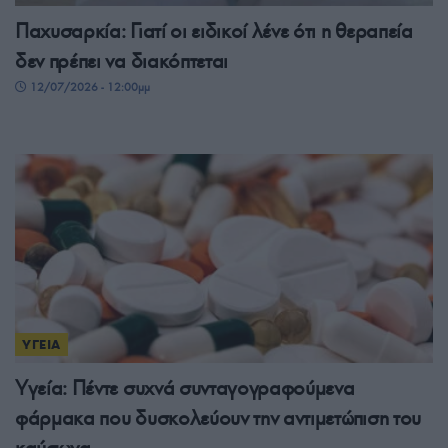
Παχυσαρκία: Γιατί οι ειδικοί λένε ότι η θεραπεία
δεν πρέπει να διακόπτεται
12/07/2026 - 12:00μμ
ΥΓΕΙΑ
Υγεία: Πέντε συχνά συνταγογραφούμενα
φάρμακα που δυσκολεύουν την αντιμετώπιση του