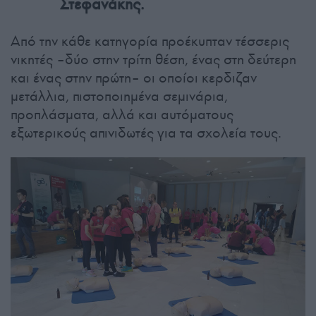
Στεφανάκης.
Από την κάθε κατηγορία προέκυπταν τέσσερις
νικητές –δύο στην τρίτη θέση, ένας στη δεύτερη
και ένας στην πρώτη– οι οποίοι κερδιζαν
μετάλλια, πιστοποιημένα σεμινάρια,
προπλάσματα, αλλά και αυτόματους
εξωτερικούς απινιδωτές για τα σχολεία τους.