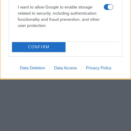
I want to allow Google to enable storage
related to security, including authentication
functionality and fraud prevention, and other
user protection.
CONFIRM
Data Deletion
Data Access
Privacy Policy