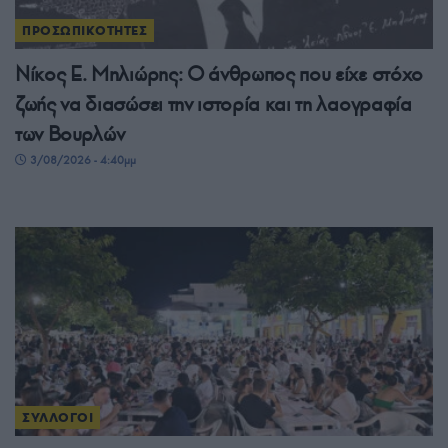
ΠΡΟΣΩΠΙΚΟΤΗΤΕΣ
Νίκος Ε. Μηλιώρης: Ο άνθρωπος που είχε στόχο
ζωής να διασώσει την ιστορία και τη λαογραφία
των Βουρλών
3/08/2026 - 4:40μμ
ΣΥΛΛΟΓΟΙ