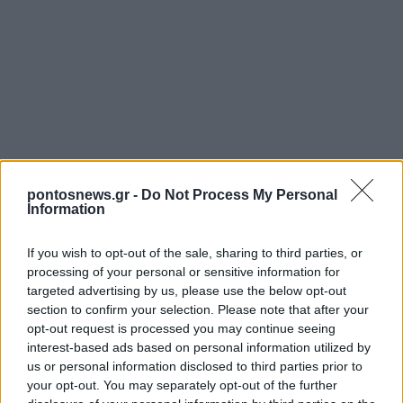
pontosnews.gr -
Do Not Process My Personal
Information
If you wish to opt-out of the sale, sharing to third parties, or
processing of your personal or sensitive information for
targeted advertising by us, please use the below opt-out
section to confirm your selection. Please note that after your
opt-out request is processed you may continue seeing
interest-based ads based on personal information utilized by
us or personal information disclosed to third parties prior to
your opt-out. You may separately opt-out of the further