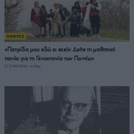
ΠΟΝΤΟΣ
«Πατρίδα μου εδώ κι εκεί»: Δείτε τη μαθητική
ταινία για τη Γενοκτονία των Ποντίων
3/08/2026 - 6:00μμ