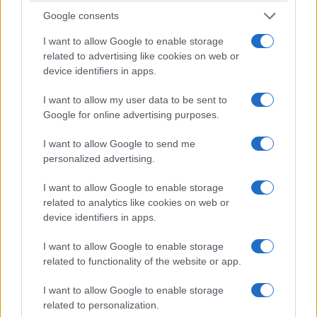
Google consents
I want to allow Google to enable storage
related to advertising like cookies on web or
device identifiers in apps.
I want to allow my user data to be sent to
Google for online advertising purposes.
I want to allow Google to send me
personalized advertising.
I want to allow Google to enable storage
related to analytics like cookies on web or
device identifiers in apps.
I want to allow Google to enable storage
related to functionality of the website or app.
I want to allow Google to enable storage
related to personalization.