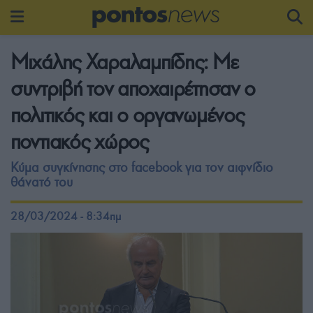
Μιχάλης Χαραλαμπίδης: Με
συντριβή τον αποχαιρέτησαν ο
πολιτικός και ο οργανωμένος
ποντιακός χώρος
Κύμα συγκίνησης στο facebook για τον αιφνίδιο
θάνατό του
28/03/2024 - 8:34πμ