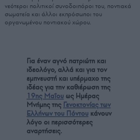
νεότεροι πολιτικοί συνοδοιπόροι του, ποντιακά
σωματεία και άλλοι εκπρόσωποι του
οργανωμένου ποντιακού χώρου.
Για έναν αγνό πατριώτη και
ιδεολόγο, αλλά και για τον
εμπνευστή και υπέρμαχο της
ιδέας για την καθιέρωση της
19ης Μαΐου
ως Ημέρας
Μνήμης της
Γενοκτονίας των
Ελλήνων του Πόντου
κάνουν
λόγο οι περισσότερες
αναρτήσεις.