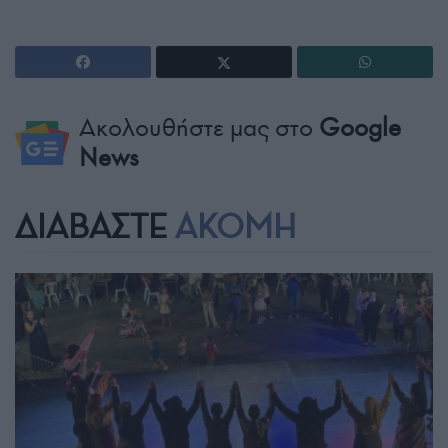
Ακολουθήστε μας στο
Google
News
ΔΙΑΒΑΣΤΕ
ΑΚΟΜΗ