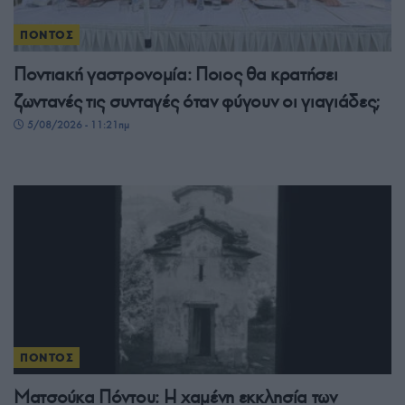
ΠΟΝΤΟΣ
Ποντιακή γαστρονομία: Ποιος θα κρατήσει
ζωντανές τις συνταγές όταν φύγουν οι γιαγιάδες;
5/08/2026 - 11:21πμ
ΠΟΝΤΟΣ
Ματσούκα Πόντου: Η χαμένη εκκλησία των