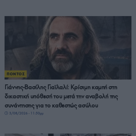
ΠΟΝΤΟΣ
Γιάννης-Βασίλης Γιαϊλαλί: Κρίσιμη καμπή στη
δικαστική υπόθεσή του μετά την αναβολή της
συνάντησης για το καθεστώς ασύλου
3/08/2026 - 11:50μμ