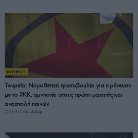
ΚΟΣΜΟΣ
Τουρκία: Νομοθετική πρωτοβουλία για ειρήνευση
με το PKK, αμνηστία στους πρώην μαχητές και
αναστολή ποινών
5/08/2026 - 4:30μμ