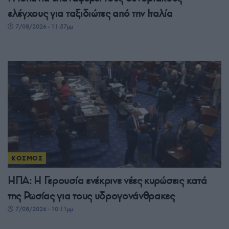
ελέγχους για ταξιδιώτες από την Ιταλία
7/08/2026 - 11:57μμ
ΚΟΣΜΟΣ
ΗΠΑ: Η Γερουσία ενέκρινε νέες κυρώσεις κατά
της Ρωσίας για τους υδρογονάνθρακες
7/08/2026 - 10:11μμ