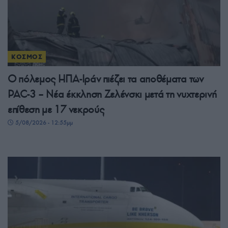
ΚΟΣΜΟΣ
Ο πόλεμος ΗΠΑ-Ιράν πιέζει τα αποθέματα των
PAC-3 – Νέα έκκληση Ζελένσκι μετά τη νυχτερινή
επίθεση με 17 νεκρούς
5/08/2026 - 12:55μμ