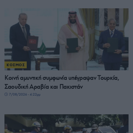
ΚΟΣΜΟΣ
Κοινή αμυντική συμφωνία υπέγραψαν Τουρκία,
Σαουδική Αραβία και Πακιστάν
7/08/2026 - 4:22μμ