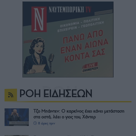
ΡΟΗ ΕΙΔΗΣΕΩΝ
Τζο Μπάιντεν: Ο καρκίνος έχει κάνει μετάσταση
στα οστά, λέει ο γιος του, Χάντερ
8 ώρες πριν