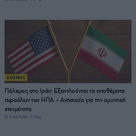
ΚΟΣΜΟΣ
Πόλεμος στο Ιράν: Εξαντλούνται τα αποθέματα
πυραύλων των ΗΠΑ – Ανησυχία για την αμυντική
ετοιμότητα
4/08/2026 - 7:50μμ