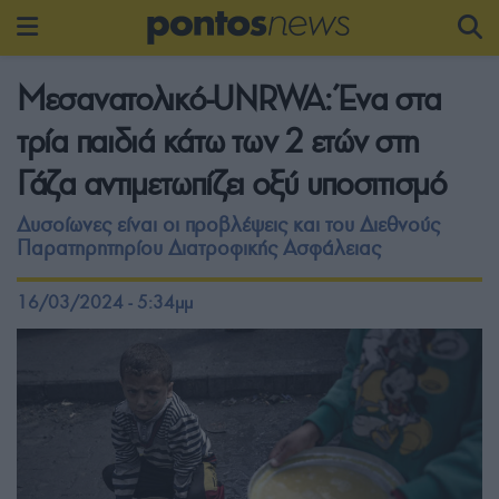
Μεσανατολικό-UNRWA: Ένα στα
τρία παιδιά κάτω των 2 ετών στη
Γάζα αντιμετωπίζει οξύ υποσιτισμό
Δυσοίωνες είναι οι προβλέψεις και του Διεθνούς
Παρατηρητηρίου Διατροφικής Ασφάλειας
16/03/2024 - 5:34μμ