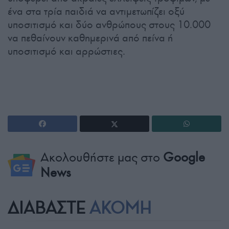
ένα στα τρία παιδιά να αντιμετωπίζει οξύ
υποσιτισμό και δύο ανθρώπους στους 10.000
να πεθαίνουν καθημερινά από πείνα ή
υποσιτισμό και αρρώστιες.
Ακολουθήστε μας στο
Google
News
ΔΙΑΒΑΣΤΕ
ΑΚΟΜΗ