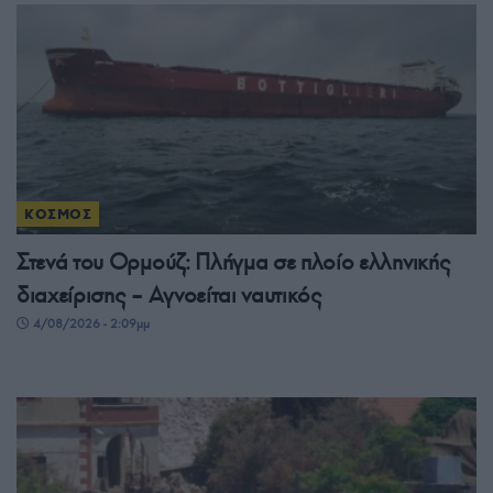
ΚΟΣΜΟΣ
Στενά του Ορμούζ: Πλήγμα σε πλοίο ελληνικής
διαχείρισης – Αγνοείται ναυτικός
4/08/2026 - 2:09μμ