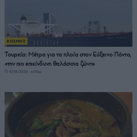
ΚΟΣΜΟΣ
Τουρκία: Μέτρα για τα πλοία στον Εύξεινο Πόντο,
«την πιο επικίνδυνη θαλάσσια ζώνη»
8/08/2026 - 4:00μμ