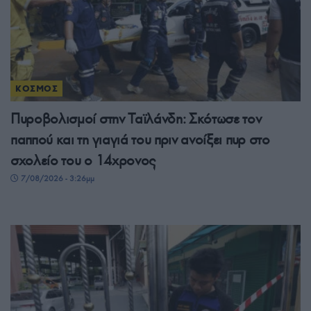
ΚΟΣΜΟΣ
Πυροβολισμοί στην Ταϊλάνδη: Σκότωσε τον
παππού και τη γιαγιά του πριν ανοίξει πυρ στο
σχολείο του ο 14χρονος
7/08/2026 - 3:26μμ