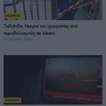
ΚΟΣΜΟΣ
Ταϊλάνδη: Νεκροί και τραυματίες από
πυροβολισμούς σε λύκειο
7/08/2026 - 9:32πμ
ΚΟΣΜΟΣ