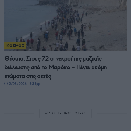
ΚΟΣΜΟΣ
Θέουτα: Στους 72 οι νεκροί της μαζικής
διέλευσης από το Μαρόκο – Πέντε ακόμη
πτώματα στις ακτές
2/08/2026 - 8:33μμ
ΔΙΑΒΑΣΤΕ ΠΕΡΙΣΣΟΤΕΡΑ