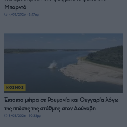
Μπορντό
4/08/2026 - 8:57πμ
ΚΟΣΜΟΣ
Έκτακτα μέτρα σε Ρουμανία και Ουγγαρία λόγω
της πτώσης της στάθμης στον Δούναβη
3/08/2026 - 10:33μμ