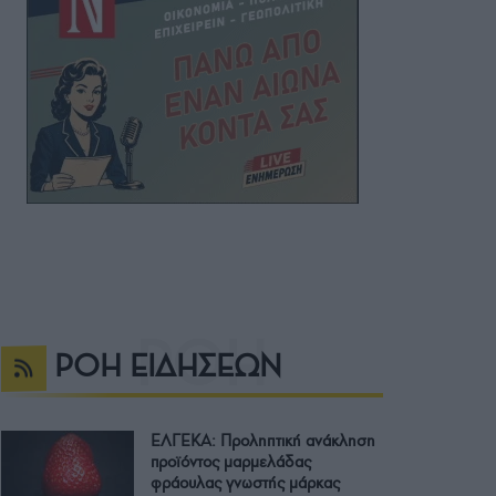
ΡΟΗ ΕΙΔΗΣΕΩΝ
ΕΛΓΕΚΑ: Προληπτική ανάκληση
προϊόντος μαρμελάδας
φράουλας γνωστής μάρκας