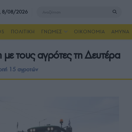
, 8/08/2026
OS
ΠΟΛΙΤΙΚΗ
ΓΝΩΜΕΣ
ΟΙΚΟΝΟΜΙΑ
ΑΜΥΝΑ
με τους αγρότες τη Δευτέρα
οπή 15 αγροτών