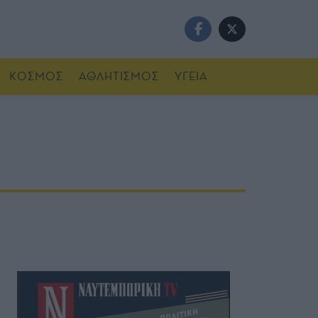
ΚΟΣΜΟΣ
ΑΘΛΗΤΙΣΜΟΣ
ΥΓΕΙΑ