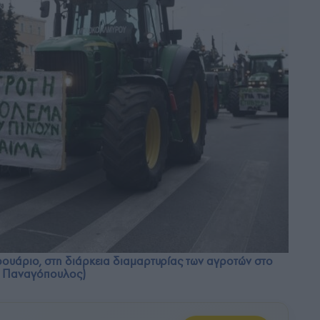
ουάριο, στη διάρκεια διαμαρτυρίας των αγροτών στο
ς Παναγόπουλος)