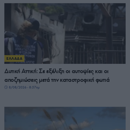
ΕΛΛΑΔΑ
Δυτική Αττική: Σε εξέλιξη οι αυτοψίες και οι
αποζημιώσεις μετά την καταστροφική φωτιά
8/08/2026 - 8:57πμ