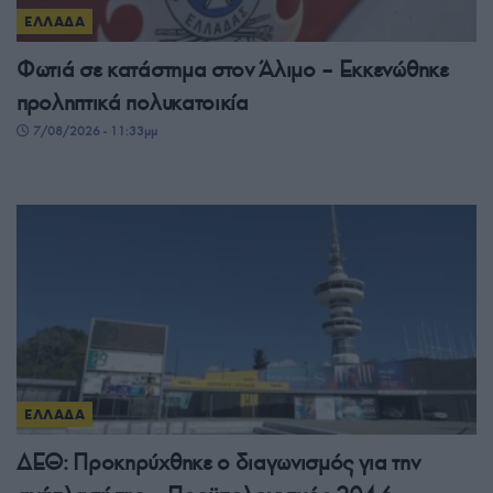
ΕΛΛΑΔΑ
Φωτιά σε κατάστημα στον Άλιμο – Εκκενώθηκε
προληπτικά πολυκατοικία
7/08/2026 - 11:33μμ
ΕΛΛΑΔΑ
ΔΕΘ: Προκηρύχθηκε ο διαγωνισμός για την