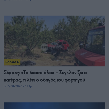
ΕΛΛΑΔΑ
Σέρρες: «Τα έχασα όλα» – Συγκλονίζει ο
πατέρας, τι λέει ο οδηγός του φορτηγού
7/08/2026 - 7:14μμ