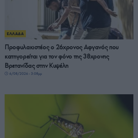
ΕΛΛΑΔΑ
Προφυλακιστέος ο 26χρονος Αφγανός που
κατηγορείται για τον φόνο της 38χρονης
Βρετανίδας στην Κυψέλη
6/08/2026 - 3:08μμ