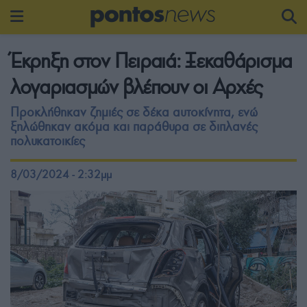
Έκρηξη στον Πειραιά: Ξεκαθάρισμα
λογαριασμών βλέπουν οι Αρχές
Προκλήθηκαν ζημιές σε δέκα αυτοκίνητα, ενώ
ξηλώθηκαν ακόμα και παράθυρα σε διπλανές
πολυκατοικίες
8/03/2024 - 2:32μμ