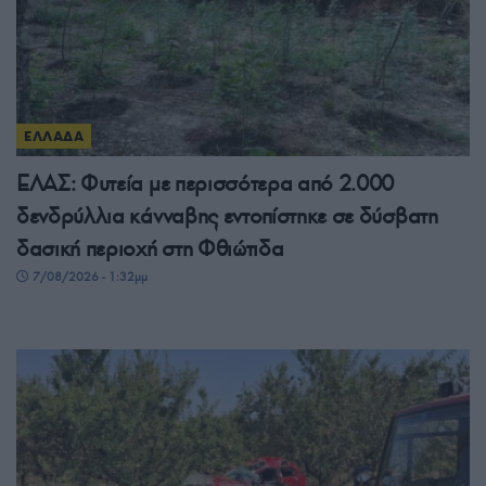
ΕΛΛΑΔΑ
ΕΛΑΣ: Φυτεία με περισσότερα από 2.000
δενδρύλλια κάνναβης εντοπίστηκε σε δύσβατη
δασική περιοχή στη Φθιώτιδα
7/08/2026 - 1:32μμ