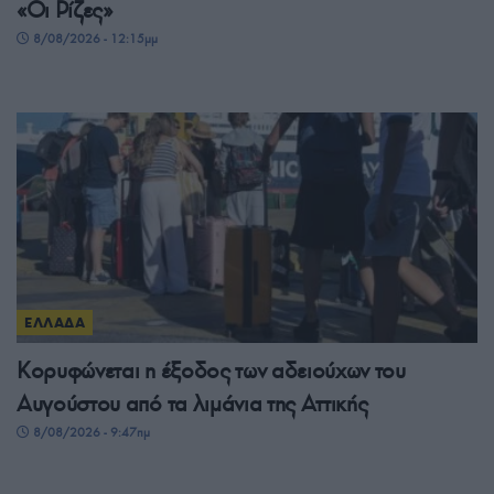
«Οι Ρίζες»
8/08/2026 - 12:15μμ
ΕΛΛΑΔΑ
Κορυφώνεται η έξοδος των αδειούχων του
Αυγούστου από τα λιμάνια της Αττικής
8/08/2026 - 9:47πμ