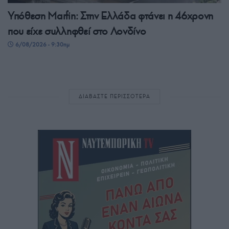
Υπόθεση Μarfin: Στην Ελλάδα φτάνει η 46χρονη
που είχε συλληφθεί στο Λονδίνο
6/08/2026 - 9:30πμ
ΔΙΑΒΑΣΤΕ ΠΕΡΙΣΣΟΤΕΡΑ