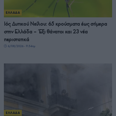
ΕΛΛΑΔΑ
Ιός Δυτικού Νείλου: 65 κρούσματα έως σήμερα
στην Ελλάδα – Έξι θάνατοι και 23 νέα
περιστατικά
6/08/2026 - 9:54πμ
ΕΛΛΑΔΑ