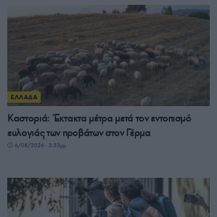
ΕΛΛΑΔΑ
Καστοριά: Έκτακτα μέτρα μετά τον εντοπισμό
ευλογιάς των προβάτων στον Γέρμα
6/08/2026 - 3:33μμ