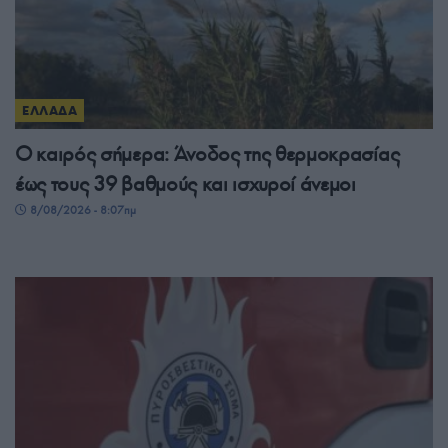
ΕΛΛΑΔΑ
Ο καιρός σήμερα: Άνοδος της θερμοκρασίας
έως τους 39 βαθμούς και ισχυροί άνεμοι
8/08/2026 - 8:07πμ