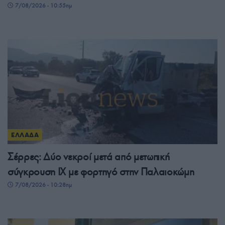
7/08/2026 - 10:55πμ
ΕΛΛΑΔΑ
Σέρρες: Δύο νεκροί μετά από μετωπική
σύγκρουση ΙΧ με φορτηγό στην Παλαιοκώμη
7/08/2026 - 10:28πμ