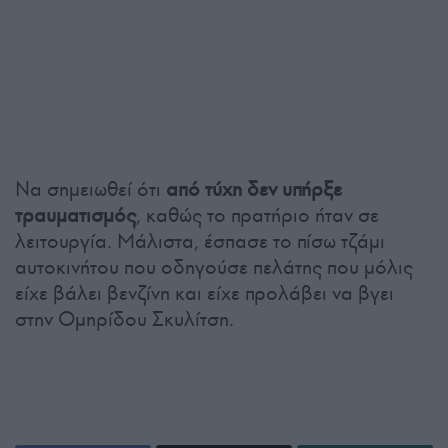
Να σημειωθεί ότι
από τύχη δεν υπήρξε
τραυματισμός
, καθώς το πρατήριο ήταν σε
λειτουργία. Μάλιστα, έσπασε το πίσω τζάμι
αυτοκινήτου που οδηγούσε πελάτης που μόλις
είχε βάλει βενζίνη και είχε προλάβει να βγει
στην Ομηρίδου Σκυλίτση.