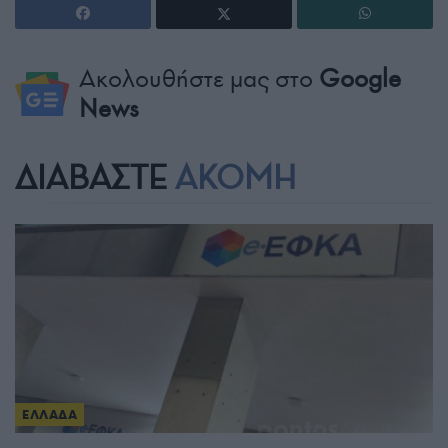
Ακολουθήστε μας στο
Google
News
ΔΙΑΒΑΣΤΕ
ΑΚΟΜΗ
ΕΛΛΑΔΑ