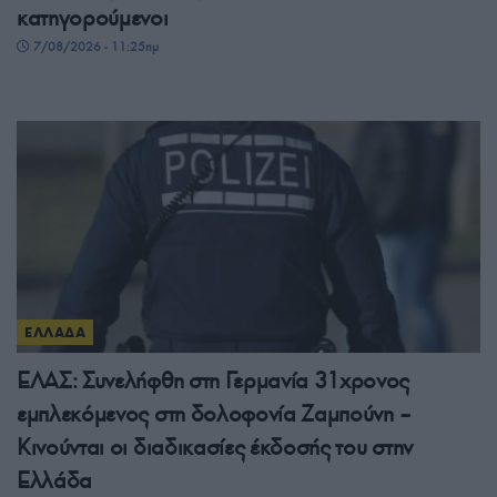
κατηγορούμενοι
7/08/2026 - 11:25πμ
ΕΛΛΑΔΑ
ΕΛΑΣ: Συνελήφθη στη Γερμανία 31χρονος
εμπλεκόμενος στη δολοφονία Ζαμπούνη –
Κινούνται οι διαδικασίες έκδοσής του στην
Ελλάδα