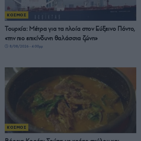
ΚΟΣΜΟΣ
Τουρκία: Μέτρα για τα πλοία στον Εύξεινο Πόντο,
«την πιο επικίνδυνη θαλάσσια ζώνη»
8/08/2026 - 4:00μμ
ΚΟΣΜΟΣ