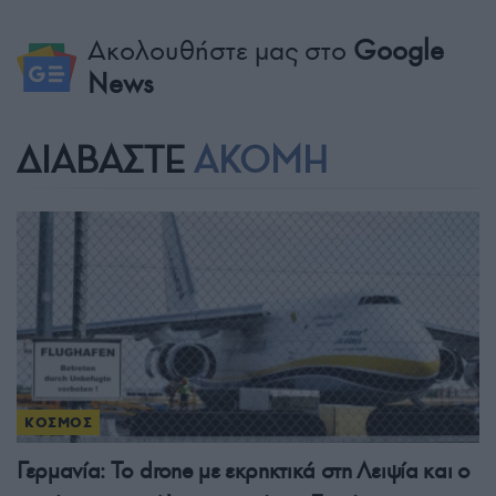
Ακολουθήστε μας στο
Google
News
ΔΙΑΒΑΣΤΕ
ΑΚΟΜΗ
ΚΟΣΜΟΣ
Γερμανία: Το drone με εκρηκτικά στη Λειψία και ο