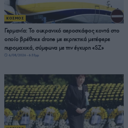
ΚΟΣΜΟΣ
Γερμανία: Το ουκρανικό αεροσκάφος κοντά στο
οποίο βρέθηκε drone με εκρηκτικά μετέφερε
πυρομαχικά, σύμφωνα με την έγκυρη «SZ»
6/08/2026 - 6:33μμ