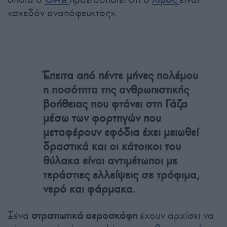
«σχεδόν αναπόφευκτος».
Έπειτα από πέντε μήνες πολέμου
η ποσότητα της ανθρωπιστικής
βοήθειας που φτάνει στη Γάζα
μέσω των φορτηγών που
μεταφέρουν εφόδια έχει μειωθεί
δραστικά και οι κάτοικοι του
θύλακα είναι αντιμέτωποι με
τεράστιες ελλείψεις σε τρόφιμα,
νερό και φάρμακα.
Ξένα
στρατιωτικά αεροσκάφη
έχουν αρχίσει να