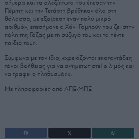
σήμερα και τα αλεξίπτωτα που έπεσαν την
Πέμπτη και την Τετάρτη βρέθηκαν όλα στη
θάλασσα, με εξαίρεση έναν πολύ μικρό
αριθμό», επεσήμανε ο Χάνι Γαμπούν που ζει στην
πόλη της Γάζας με τη σύζυγό του και τα πέντε
παιδιά τους.
Σύμφωνα με τον ίδιο, «χρειάζονται εκατοντάδες
τόνοι βοήθειας για να αντιμετωπιστεί ο λιμός και
να τραφεί ο πληθυσμός».
Με πληροφορίες από ΑΠΕ-ΜΠΕ