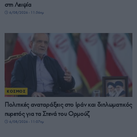
στη Λειψία
6/08/2026 - 11:56πμ
ΚΟΣΜΟΣ
Πολιτικές αναταράξεις στο Ιράν και διπλωματικός
πυρετός για τα Στενά του Ορμούζ
6/08/2026 - 11:07πμ