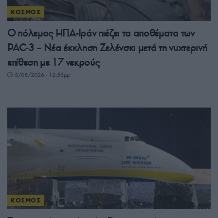
ΚΟΣΜΟΣ
Ο πόλεμος ΗΠΑ-Ιράν πιέζει τα αποθέματα των
PAC-3 – Νέα έκκληση Ζελένσκι μετά τη νυχτερινή
επίθεση με 17 νεκρούς
5/08/2026 - 12:55μμ
ΚΟΣΜΟΣ