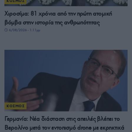
ΚΟΣΜΟΣ
Χιροσίμα: 81 χρόνια από την πρώτη ατομική
βόμβα στην ιστορία της ανθρωπότητας
6/08/2026 - 1:11μμ
ΚΟΣΜΟΣ
Γερμανία: Νέα διάσταση στις απειλές βλέπει το
Βερολίνο μετά τον εντοπισμό drone με εκρηκτικά