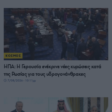
ΚΟΣΜΟΣ
ΗΠΑ: Η Γερουσία ενέκρινε νέες κυρώσεις κατά
της Ρωσίας για τους υδρογονάνθρακες
7/08/2026 - 10:11μμ