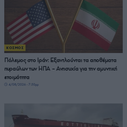
ΚΟΣΜΟΣ
Πόλεμος στο Ιράν: Εξαντλούνται τα αποθέματα
πυραύλων των ΗΠΑ – Ανησυχία για την αμυντική
ετοιμότητα
4/08/2026 - 7:50μμ