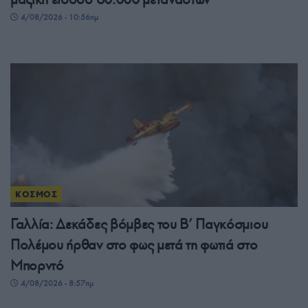
4/08/2026 - 10:56πμ
ΚΟΣΜΟΣ
Γαλλία: Δεκάδες βόμβες του Β’ Παγκόσμιου
Πολέμου ήρθαν στο φως μετά τη φωτιά στο
Μπορντό
4/08/2026 - 8:57πμ