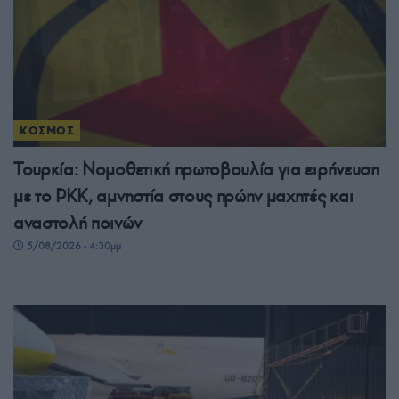
ΚΟΣΜΟΣ
Τουρκία: Νομοθετική πρωτοβουλία για ειρήνευση
με το PKK, αμνηστία στους πρώην μαχητές και
αναστολή ποινών
5/08/2026 - 4:30μμ