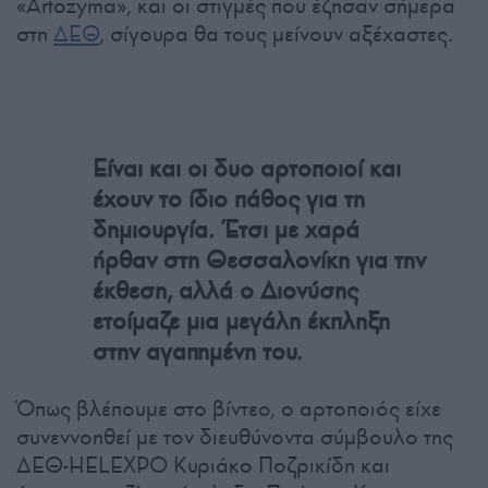
«Artozyma», και οι στιγμές που έζησαν σήμερα
στη
ΔΕΘ
, σίγουρα θα τους μείνουν αξέχαστες.
Είναι και οι δυο αρτοποιοί και
έχουν το ίδιο πάθος για τη
δημιουργία. Έτσι με χαρά
ήρθαν στη Θεσσαλονίκη για την
έκθεση, αλλά ο Διονύσης
ετοίμαζε μια μεγάλη έκπληξη
στην αγαπημένη του.
Όπως βλέπουμε στο βίντεο, ο αρτοποιός είχε
συνεννοηθεί με τον διευθύνοντα σύμβουλο της
ΔΕΘ-HELEXPO Κυριάκο Ποζρικίδη και