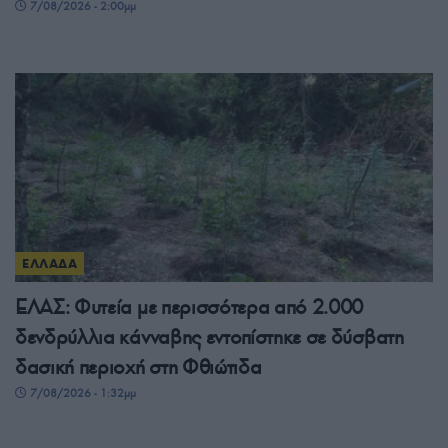
7/08/2026 - 2:00μμ
ΕΛΛΑΔΑ
ΕΛΑΣ: Φυτεία με περισσότερα από 2.000
δενδρύλλια κάνναβης εντοπίστηκε σε δύσβατη
δασική περιοχή στη Φθιώτιδα
7/08/2026 - 1:32μμ