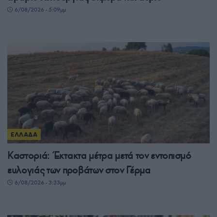
6/08/2026 - 5:09μμ
ΕΛΛΑΔΑ
Καστοριά: Έκτακτα μέτρα μετά τον εντοπισμό
ευλογιάς των προβάτων στον Γέρμα
6/08/2026 - 3:33μμ