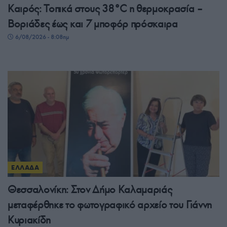
Καιρός: Τοπικά στους 38°C η θερμοκρασία –
Βοριάδες έως και 7 μποφόρ πρόσκαιρα
6/08/2026 - 8:08πμ
ΕΛΛΑΔΑ
Θεσσαλονίκη: Στον Δήμο Καλαμαριάς
μεταφέρθηκε το φωτογραφικό αρχείο του Γιάννη
Κυριακίδη