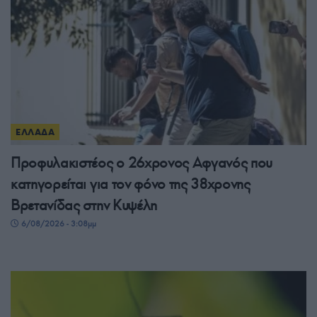
ΕΛΛΑΔΑ
Προφυλακιστέος ο 26χρονος Αφγανός που
κατηγορείται για τον φόνο της 38χρονης
Βρετανίδας στην Κυψέλη
6/08/2026 - 3:08μμ