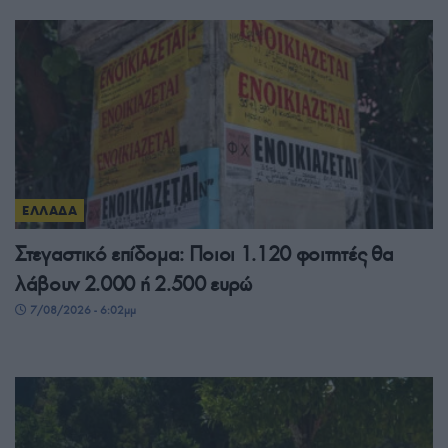
ΕΛΛΑΔΑ
Στεγαστικό επίδομα: Ποιοι 1.120 φοιτητές θα
λάβουν 2.000 ή 2.500 ευρώ
7/08/2026 - 6:02μμ