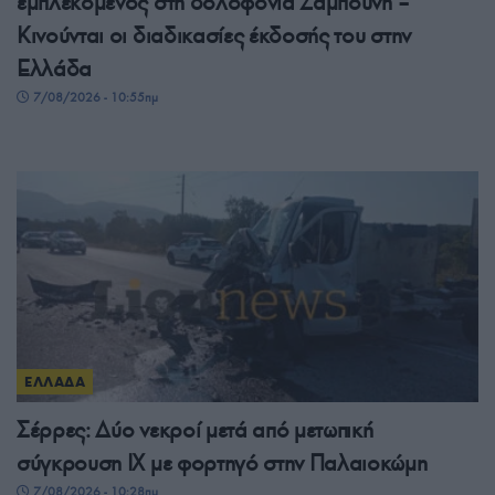
εμπλεκόμενος στη δολοφονία Ζαμπούνη –
Κινούνται οι διαδικασίες έκδοσής του στην
Ελλάδα
7/08/2026 - 10:55πμ
ΕΛΛΑΔΑ
Σέρρες: Δύο νεκροί μετά από μετωπική
σύγκρουση ΙΧ με φορτηγό στην Παλαιοκώμη
7/08/2026 - 10:28πμ