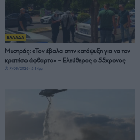
ΕΛΛΑΔΑ
Μυστράς: «Τον έβαλα στην κατάψυξη για να τον
κρατήσω άφθαρτο» – Ελεύθερος ο 55χρονος
7/08/2026 - 5:14μμ