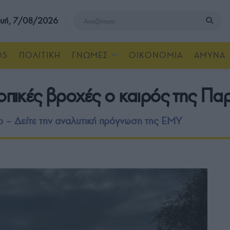
υή, 7/08/2026
OS
ΠΟΛΙΤΙΚΗ
ΓΝΩΜΕΣ
ΟΙΚΟΝΟΜΙΑ
ΑΜΥΝΑ
τοπικές βροχές ο καιρός της Π
 – Δείτε την αναλυτική πρόγνωση της ΕΜΥ