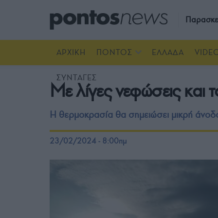
Παρασκε
ΑΡΧΙΚΗ
ΠΟΝΤΟΣ
ΕΛΛΑΔΑ
VIDE
ΣΥΝΤΑΓΕΣ
Με λίγες νεφώσεις και 
Η θερμοκρασία θα σημειώσει μικρή άνοδο
23/02/2024 - 8:00πμ