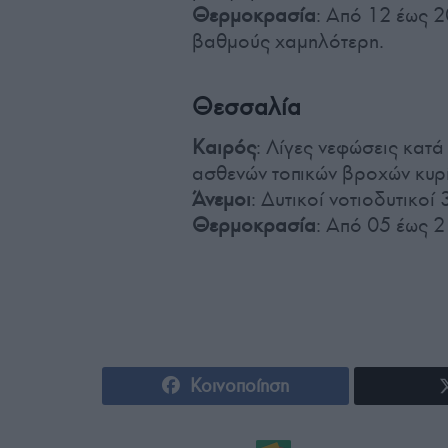
Θερμοκρασία
: Από 12 έως 2
βαθμούς χαμηλότερη.
Θεσσαλία
Καιρός
: Λίγες νεφώσεις κατά
ασθενών τοπικών βροχών κυρί
Άνεμοι
: Δυτικοί νοτιοδυτικοί
Θερμοκρασία
: Από 05 έως 
Κοινοποίηση