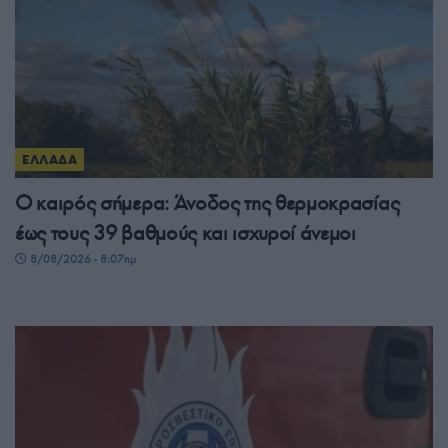
ΕΛΛΑΔΑ
Ο καιρός σήμερα: Άνοδος της θερμοκρασίας
έως τους 39 βαθμούς και ισχυροί άνεμοι
8/08/2026 - 8:07πμ