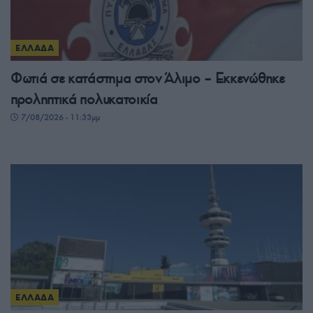
ΕΛΛΑΔΑ
Φωτιά σε κατάστημα στον Άλιμο – Εκκενώθηκε
προληπτικά πολυκατοικία
7/08/2026 - 11:33μμ
ΕΛΛΑΔΑ