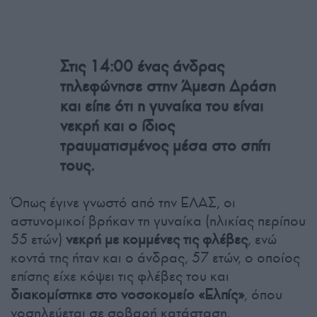
Στις 14:00 ένας άνδρας
τηλεφώνησε στην Άμεση Δράση
και είπε ότι η γυναίκα του είναι
νεκρή και ο ίδιος
τραυματισμένος μέσα στο σπίτι
τους.
Όπως έγινε γνωστό από την ΕΛΑΣ, οι
αστυνομικοί βρήκαν τη γυναίκα (ηλικίας περίπου
55 ετών)
νεκρή με κομμένες τις φλέβες
, ενώ
κοντά της ήταν και ο άνδρας, 57 ετών, ο οποίος
επίσης είχε κόψει τις φλέβες του και
διακομίστηκε στο νοσοκομείο «Ελπίς»
, όπου
νοσηλεύεται σε σοβαρή κατάσταση.