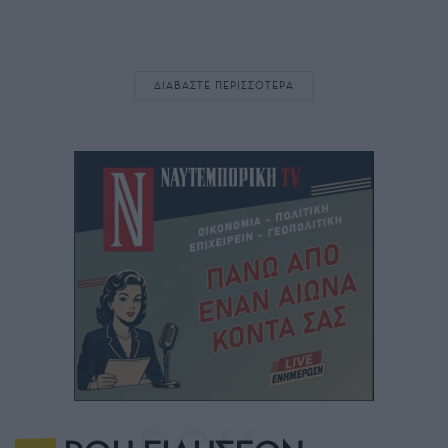
ΔΙΑΒΑΣΤΕ ΠΕΡΙΣΣΟΤΕΡΑ