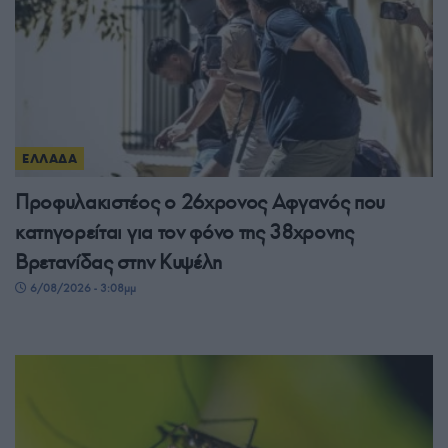
ΕΛΛΑΔΑ
Προφυλακιστέος ο 26χρονος Αφγανός που
κατηγορείται για τον φόνο της 38χρονης
Βρετανίδας στην Κυψέλη
6/08/2026 - 3:08μμ