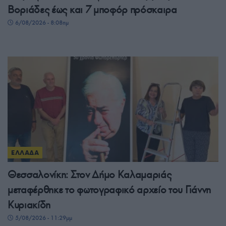
Βοριάδες έως και 7 μποφόρ πρόσκαιρα
6/08/2026 - 8:08πμ
ΕΛΛΑΔΑ
Θεσσαλονίκη: Στον Δήμο Καλαμαριάς
μεταφέρθηκε το φωτογραφικό αρχείο του Γιάννη
Κυριακίδη
5/08/2026 - 11:29μμ