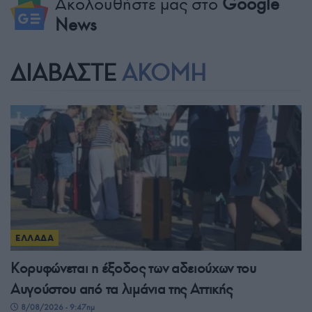
Ακολουθήστε μας στο
Google
News
ΔΙΑΒΑΣΤΕ
ΑΚΟΜΗ
ΕΛΛΑΔΑ
Κορυφώνεται η έξοδος των αδειούχων του
Αυγούστου από τα λιμάνια της Αττικής
8/08/2026 - 9:47πμ