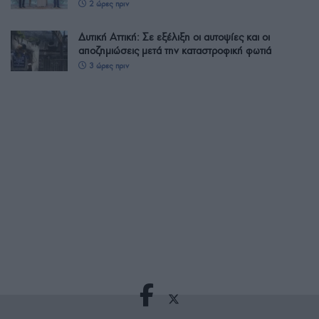
2 ώρες πριν
Δυτική Αττική: Σε εξέλιξη οι αυτοψίες και οι
αποζημιώσεις μετά την καταστροφική φωτιά
3 ώρες πριν