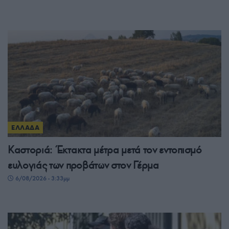
ΕΛΛΑΔΑ
Καστοριά: Έκτακτα μέτρα μετά τον εντοπισμό
ευλογιάς των προβάτων στον Γέρμα
6/08/2026 - 3:33μμ