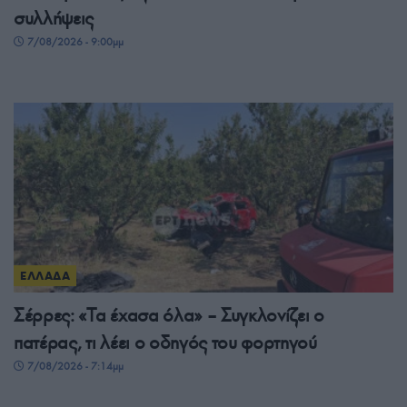
συλλήψεις
7/08/2026 - 9:00μμ
ΕΛΛΑΔΑ
Σέρρες: «Τα έχασα όλα» – Συγκλονίζει ο
πατέρας, τι λέει ο οδηγός του φορτηγού
7/08/2026 - 7:14μμ