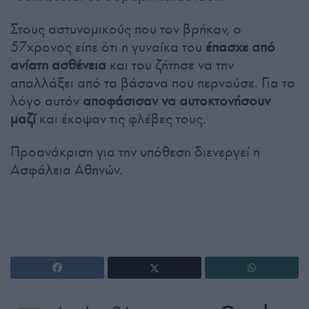
Στους αστυνομικούς που τον βρήκαν, ο
57χρονος είπε ότι η γυναίκα του
έπασχε από
ανίατη ασθένεια
και του ζήτησε να την
απαλλάξει από τα βάσανα που περνούσε. Για το
λόγο αυτόν
αποφάσισαν να αυτοκτονήσουν
μαζί
και έκοψαν τις φλέβες τους.
Προανάκριση για την υπόθεση διενεργεί η
Ασφάλεια Αθηνών.