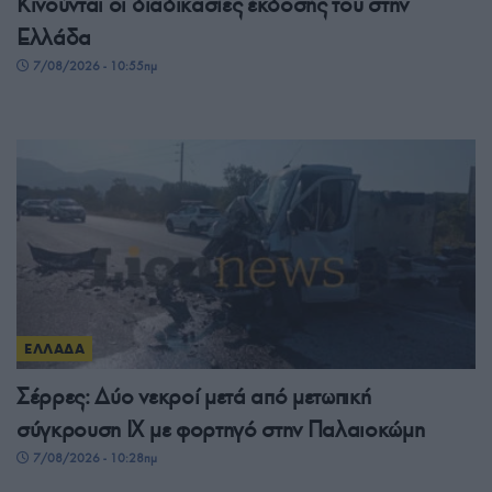
Κινούνται οι διαδικασίες έκδοσής του στην
Ελλάδα
7/08/2026 - 10:55πμ
ΕΛΛΑΔΑ
Σέρρες: Δύο νεκροί μετά από μετωπική
σύγκρουση ΙΧ με φορτηγό στην Παλαιοκώμη
7/08/2026 - 10:28πμ