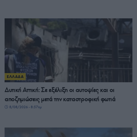
ΕΛΛΑΔΑ
Δυτική Αττική: Σε εξέλιξη οι αυτοψίες και οι
αποζημιώσεις μετά την καταστροφική φωτιά
8/08/2026 - 8:57πμ